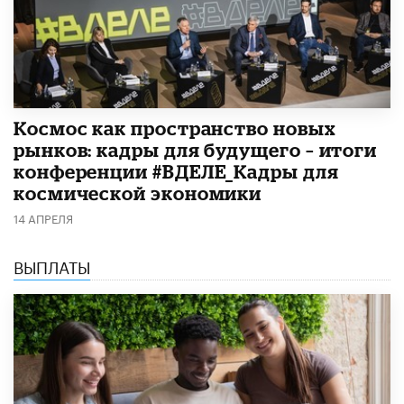
Космос как пространство новых
рынков: кадры для будущего – итоги
конференции #ВДЕЛЕ_Кадры для
космической экономики
14 АПРЕЛЯ
ВЫПЛАТЫ