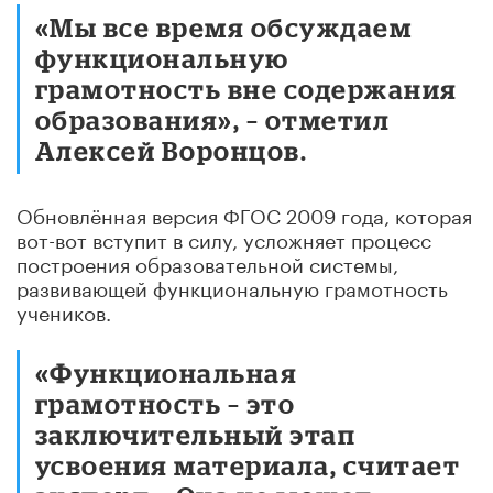
«Мы все время обсуждаем
функциональную
грамотность вне содержания
образования», – отметил
Алексей Воронцов.
Обновлённая версия ФГОС 2009 года, которая
вот-вот вступит в силу, усложняет процесс
построения образовательной системы,
развивающей функциональную грамотность
учеников.
«Функциональная
грамотность – это
заключительный этап
усвоения материала, считает