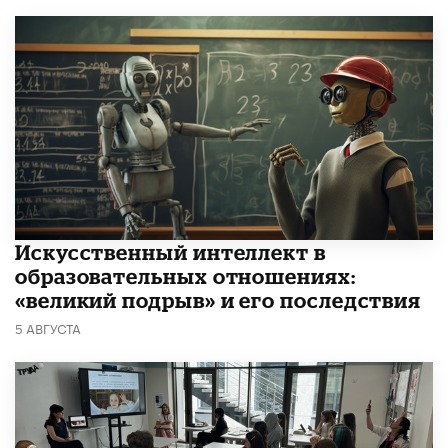
​Искусственный интеллект в
образовательных отношениях:
«великий подрыв» и его последствия
5 АВГУСТА