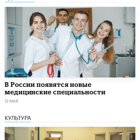
В России появятся новые
медицинские специальности
12 МАЯ
КУЛЬТУРА