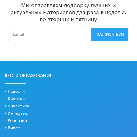
Мы отправляем подборку лучших и
актуальных материалов
два раза в неделю:
во вторник и пятницу
ПОДПИСАТЬСЯ
ВЕСТИ ОБРАЗОВАНИЯ
Новости
Колонки
Аналитика
Интервью
Рецензии
Видео