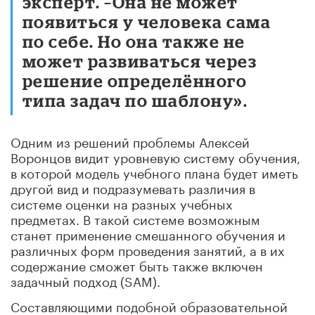
эксперт. –Она не может
появиться у человека сама
по себе. Но она также не
может развиваться через
решение определённого
типа задач по шаблону».
Одним из решений проблемы Алексей
Воронцов видит уровневую систему обучения,
в которой модель учебного плана будет иметь
другой вид и подразумевать различия в
системе оценки на разных учебных
предметах. В такой системе возможным
станет применение смешанного обучения и
различных форм проведения занятий, а в их
содержание сможет быть также включен
задачный подход (SAM).
Составляющими подобной образовательной