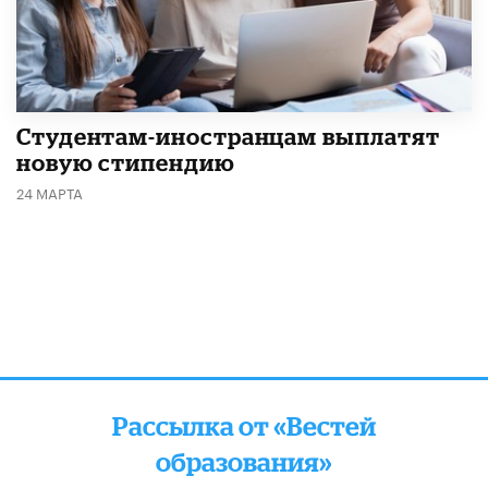
Студентам-иностранцам выплатят
новую стипендию
24 МАРТА
Рассылка от «Вестей
образования»