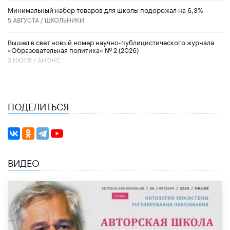
Минимальный набор товаров для школы подорожал на 6,3%
5 АВГУСТА /
ШКОЛЬНИКИ
Вышел в свет новый номер научно-публицистического журнала
«Образовательная политика» № 2 (2026)
3 ИЮЛЯ /
АНОНС
ПОДЕЛИТЬСЯ
ВИДЕО