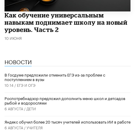
​Как обучение универсальным
навыкам поднимает школу на новый
уровень. Часть 2
10 ИЮНЯ
НОВОСТИ
В Госдуме предложили отменить ЕГЭ из-за проблем с
поступлением в вузы
10:14 /
ЕГЭ И ОГЭ
Роспотребнадзор предложил дополнить меню школ и детсадов
рыбой и водорослями
6 АВГУСТА /
ДЕТИ
​Яндекс обучил более 20 тысяч учителей использовать ИИ в работе
6 АВГУСТА /
УЧИТЕЛЯ