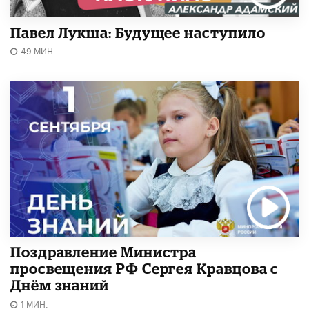
Павел Лукша: Будущее наступило
49 МИН.
Поздравление Министра
просвещения РФ Сергея Кравцова с
Днём знаний
1 МИН.