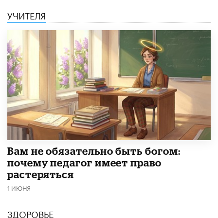
УЧИТЕЛЯ
​Вам не обязательно быть богом:
почему педагог имеет право
растеряться
1 ИЮНЯ
ЗДОРОВЬЕ