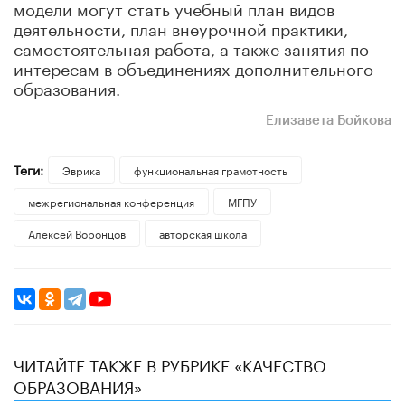
модели могут стать учебный план видов
деятельности, план внеурочной практики,
самостоятельная работа, а также занятия по
интересам в объединениях дополнительного
образования.
Елизавета Бойкова
Теги:
Эврика
функциональная грамотность
межрегиональная конференция
МГПУ
Алексей Воронцов
авторская школа
ЧИТАЙТЕ ТАКЖЕ В РУБРИКЕ «КАЧЕСТВО
ОБРАЗОВАНИЯ»