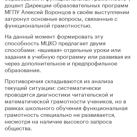
доцент Дирекции образовательных программ
МГПУ Алексей Воронцов в своём выступлении
затронул основные вопросы, связанные с
функциональной грамотностью.
На данный момент формировать эту
способность МЦКО предлагает двумя
способами: «вшивая» отдельные уроки или
задания в учебную программу или развивая их
через дополнительное и предпрофильное
образование.
Противоречия складываются из анализа
текущей ситуации: систематически
проводятся диагностики читательской и
математической грамотности учеников, но в
рамках школьного обучения функциональная
грамотность специально не развивается,
несмотря на наличие высокого запроса
общества.