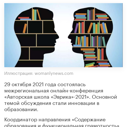
Иллюстрация: womanlynews.com
29 октября 2021 года состоялась
межрегиональная онлайн-конференция
«Авторская школа «Эврика»-2021». Основной
темой обсуждения стали инновации в
образовании.
Координатор направления «Содержание
образования и функциональная грамотность»,