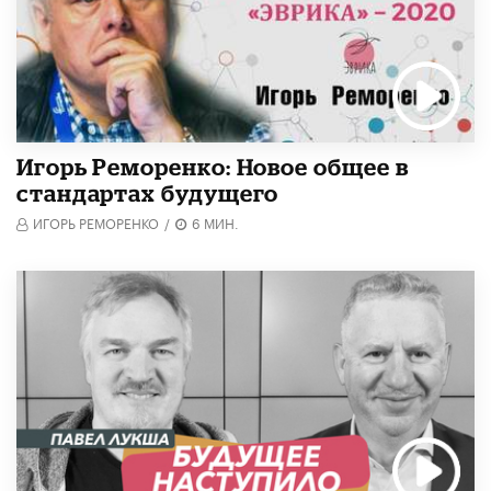
Игорь Реморенко: Новое общее в
стандартах будущего
ИГОРЬ РЕМОРЕНКО
/
6 МИН.