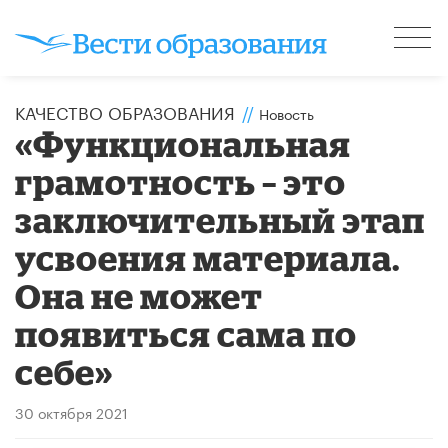
КАЧЕСТВО ОБРАЗОВАНИЯ
//
Новость
«Функциональная
грамотность – это
заключительный этап
усвоения материала.
Она не может
появиться сама по
себе»
30 октября 2021