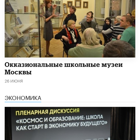
​Окказиональные школьные музеи
Москвы
26 ИЮНЯ
ЭКОНОМИКА