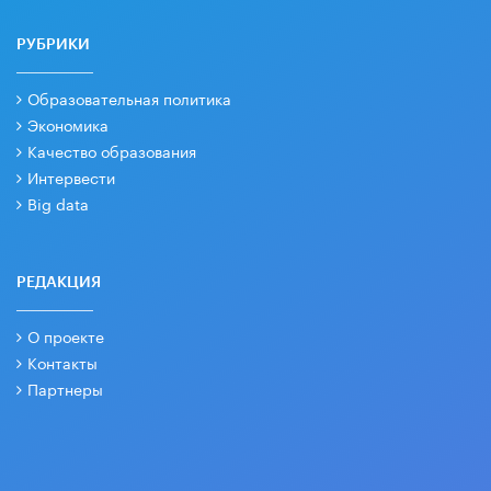
РУБРИКИ
Образовательная политика
Экономика
Качество образования
Интервести
Big data
РЕДАКЦИЯ
О проекте
Контакты
Партнеры