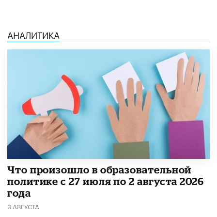
АНАЛИТИКА
​Что произошло в образовательной
политике с 27 июля по 2 августа 2026
года
3 АВГУСТА