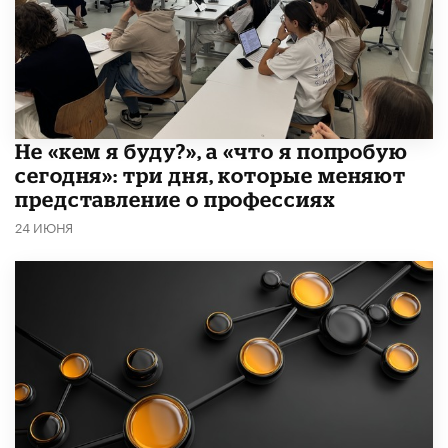
Не «кем я буду?», а «что я попробую
сегодня»: три дня, которые меняют
представление о профессиях
24 ИЮНЯ