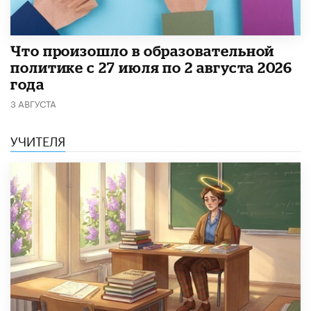
​Что произошло в образовательной
политике с 27 июля по 2 августа 2026
года
3 АВГУСТА
УЧИТЕЛЯ