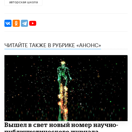
авторская школа
ЧИТАЙТЕ ТАКЖЕ В РУБРИКЕ «АНОНС»
Вышел в свет новый номер научно-
публицистического журнала