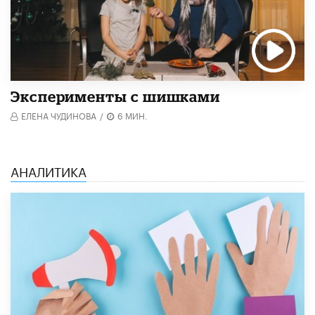
Эксперименты с шишками
ЕЛЕНА ЧУДИНОВА
/
6 МИН.
АНАЛИТИКА