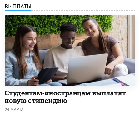
ВЫПЛАТЫ
Студентам-иностранцам выплатят
новую стипендию
24 МАРТА