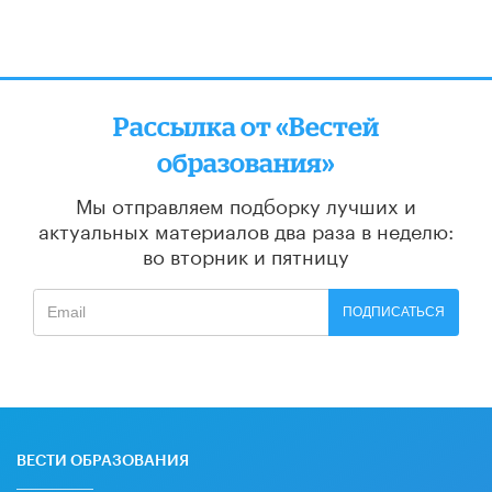
Рассылка от «Вестей
образования»
Мы отправляем подборку лучших и
актуальных материалов
два раза в неделю:
во вторник и пятницу
ПОДПИСАТЬСЯ
ВЕСТИ ОБРАЗОВАНИЯ