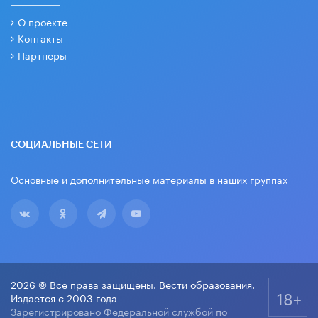
О проекте
Контакты
Партнеры
СОЦИАЛЬНЫЕ СЕТИ
Основные и дополнительные материалы в наших группах
2026 © Все права защищены. Вести образования.
18+
Издается с 2003 года
Зарегистрировано Федеральной службой по