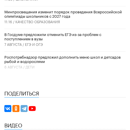
Минпросвещения изменит порядок проведения Всероссийской
олимпиады школьников с 2027 года
11:16 /
КАЧЕСТВО ОБРАЗОВАНИЯ
В Госдуме предложили отменить ЕГЭ из-за проблем с
поступлением в вузы
7 АВГУСТА /
ЕГЭ И ОГЭ
Роспотребнадзор предложил дополнить меню школ и детсадов
рыбой и водорослями
6 АВГУСТА /
ДЕТИ
ПОДЕЛИТЬСЯ
ВИДЕО