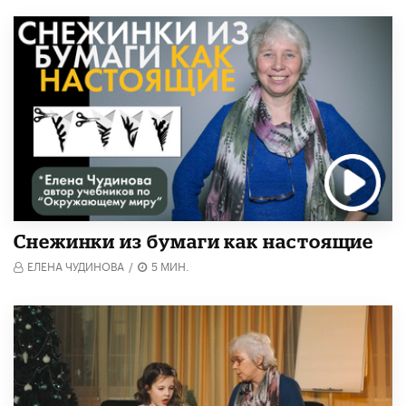
Снежинки из бумаги как настоящие
ЕЛЕНА ЧУДИНОВА
/
5 МИН.