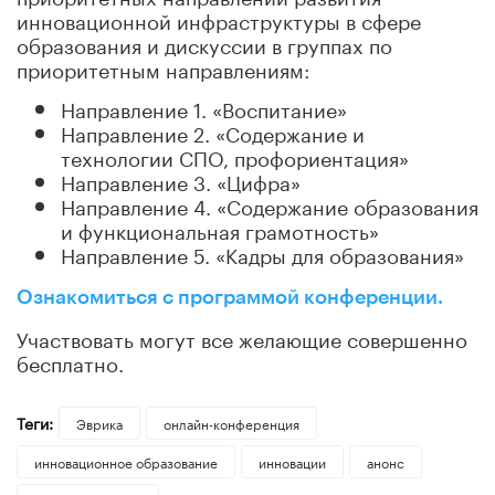
инновационной инфраструктуры в сфере
образования и дискуссии в группах по
приоритетным направлениям:
Направление 1. «Воспитание»
Направление 2. «Содержание и
технологии СПО, профориентация»
Направление 3. «Цифра»
Направление 4. «Содержание образования
и функциональная грамотность»
Направление 5. «Кадры для образования»
Ознакомиться с программой конференции.
Участвовать могут все желающие совершенно
бесплатно.
Теги:
Эврика
онлайн-конференция
инновационное образование
инновации
анонс