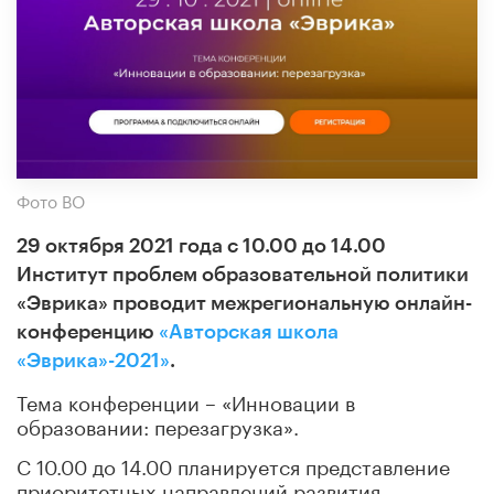
Фото ВО
29 октября 2021 года с 10.00 до 14.00
Институт проблем образовательной политики
«Эврика» проводит межрегиональную онлайн-
конференцию
«Авторская школа
«Эврика»-2021»
.
Тема конференции – «Инновации в
образовании: перезагрузка».
С 10.00 до 14.00 планируется представление
приоритетных направлений развития