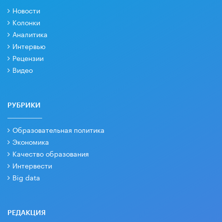
Новости
Колонки
Аналитика
Интервью
Рецензии
Видео
РУБРИКИ
Образовательная политика
Экономика
Качество образования
Интервести
Big data
РЕДАКЦИЯ