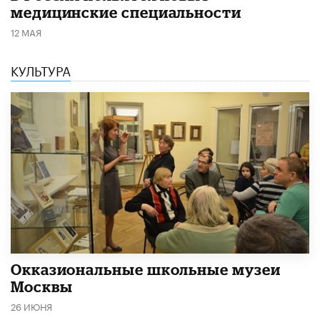
медицинские специальности
12 МАЯ
КУЛЬТУРА
​Окказиональные школьные музеи
Москвы
26 ИЮНЯ