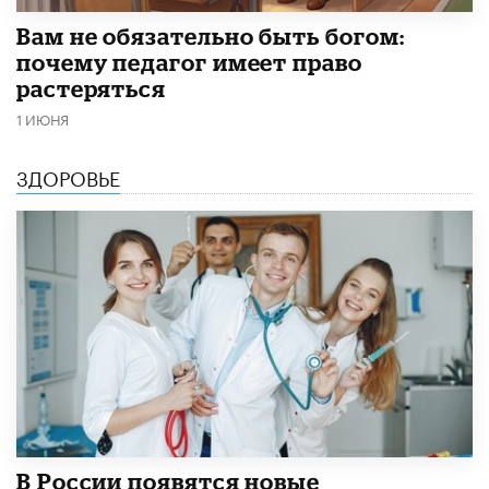
​Вам не обязательно быть богом:
почему педагог имеет право
растеряться
1 ИЮНЯ
ЗДОРОВЬЕ
В России появятся новые