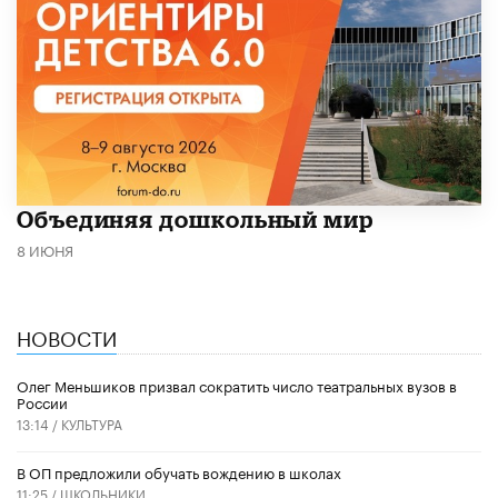
​Объединяя дошкольный мир
8 ИЮНЯ
НОВОСТИ
Олег Меньшиков призвал сократить число театральных вузов в
России
13:14 /
КУЛЬТУРА
В ОП предложили обучать вождению в школах
11:25 /
ШКОЛЬНИКИ