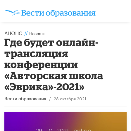
АНОНС
//
Новость
Где будет онлайн-
трансляция
конференции
«Авторская школа
«Эврика»-2021»
/
28 октября 2021
Вести образования