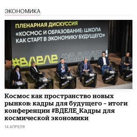
ЭКОНОМИКА
Космос как пространство новых
рынков: кадры для будущего – итоги
конференции #ВДЕЛЕ_Кадры для
космической экономики
14 АПРЕЛЯ