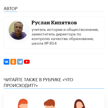
АВТОР
​Руслан Кипятков
учитель истории и обществознания,
заместитель директора по
контролю качества образования,
школа № 854
ЧИТАЙТЕ ТАКЖЕ В РУБРИКЕ «ЧТО
ПРОИСХОДИТ?»