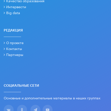
Качество образования
Интервести
Big data
РЕДАКЦИЯ
О проекте
Контакты
Партнеры
СОЦИАЛЬНЫЕ СЕТИ
Основные и дополнительные материалы в наших группах