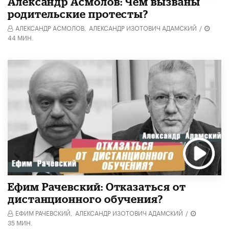
Александр Асмолов: Чем вызваны
родительские протесты?
АЛЕКСАНДР АСМОЛОВ,
АЛЕКСАНДР ИЗОТОВИЧ АДАМСКИЙ
/
44 МИН.
Ефим Рачевский: Отказаться от
дистанционного обучения?
ЕФИМ РАЧЕВСКИЙ,
АЛЕКСАНДР ИЗОТОВИЧ АДАМСКИЙ
/
35 МИН.