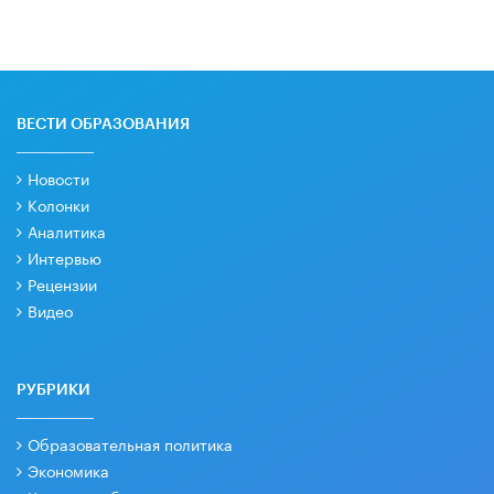
ВЕСТИ ОБРАЗОВАНИЯ
Новости
Колонки
Аналитика
Интервью
Рецензии
Видео
РУБРИКИ
Образовательная политика
Экономика