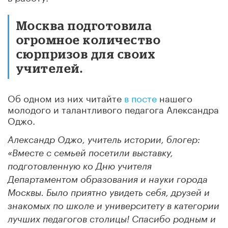
Москва подготовила
огромное количество
сюрпризов для своих
учителей.
Об одном из них читайте
в посте
нашего
молодого и талантливого педагога Александра
Оджо.
Александр Оджо, учитель истории, блогер:
«Вместе с семьей посетили выставку,
подготовленную ко Дню учителя
Департаментом образования и науки города
Москвы. Было приятно увидеть себя, друзей и
знакомых по школе и университету в категории
лучших педагогов столицы! Спасибо родным и