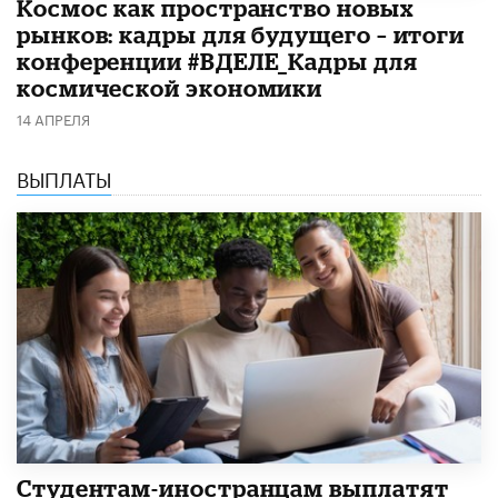
Космос как пространство новых
рынков: кадры для будущего – итоги
конференции #ВДЕЛЕ_Кадры для
космической экономики
14 АПРЕЛЯ
ВЫПЛАТЫ
Студентам-иностранцам выплатят