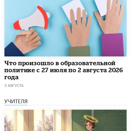
​Что произошло в образовательной
политике с 27 июля по 2 августа 2026
года
3 АВГУСТА
УЧИТЕЛЯ