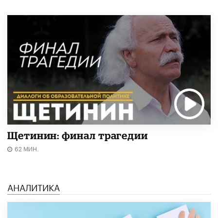
Щетинин: финал трагедии
62 МИН.
АНАЛИТИКА