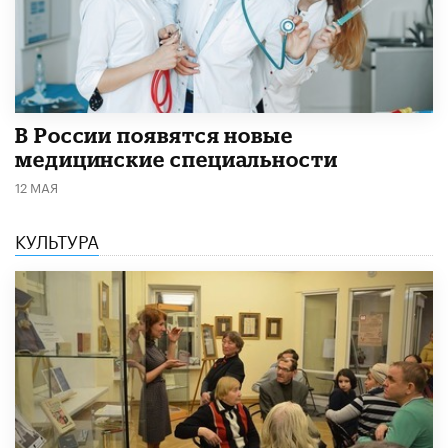
В России появятся новые
медицинские специальности
12 МАЯ
КУЛЬТУРА