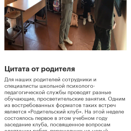
Цитата от родителя
Для наших родителей сотрудники и
специалисты школьной психолого-
педагогической
службы проводят разные
обучающие, просветительские занятия. Одним
из востребованных форматов таких встреч
является «Родительский клуб». На этой неделе
состоялось первое в этом учебном году
заседание клуба, посвященное вопросам
адаптации ребят, перешедших на новый