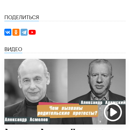
ПОДЕЛИТЬСЯ
ВИДЕО