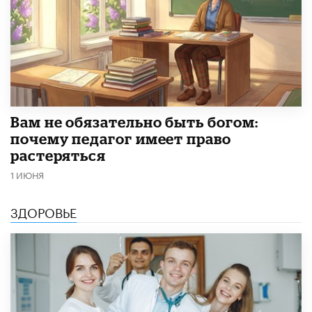
​Вам не обязательно быть богом:
почему педагог имеет право
растеряться
1 ИЮНЯ
ЗДОРОВЬЕ