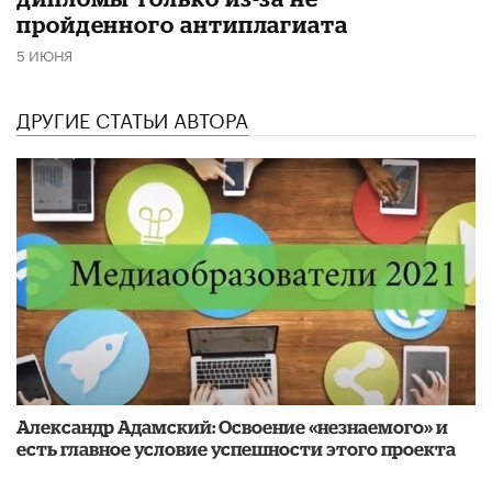
пройденного антиплагиата
5 ИЮНЯ
ДРУГИЕ СТАТЬИ АВТОРА
Александр Адамский: Освоение «незнаемого» и
есть главное условие успешности этого проекта