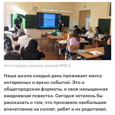
Фото предоставлены школой №854
Наша школа каждый день проживает массу
интересных и ярких событий. Это и
общегородские форматы, и своя насыщенная
ежедневная повестка.
Сегодня хотелось бы
рассказать о том, что произвело наибольшее
впечатление на коллег, ребят и их родителей.