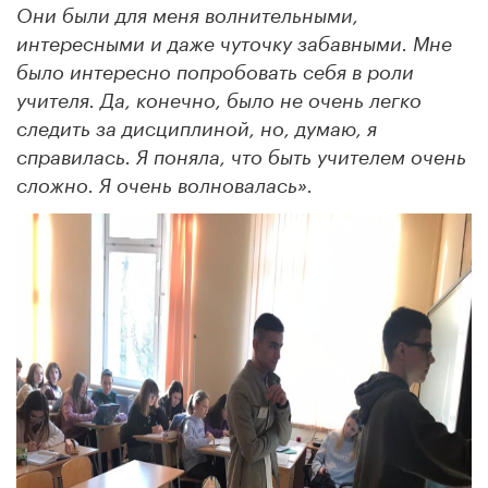
Они были для меня волнительными,
интересными и даже чуточку забавными. Мне
было интересно попробовать себя в роли
учителя. Да, конечно, было не очень легко
следить за дисциплиной, но, думаю, я
справилась. Я поняла, что быть учителем очень
сложно. Я очень волновалась».