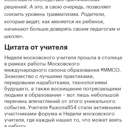
решений. А это, в свою очередь, позволяет
снизить уровень травматизма. Родители,
которые видят, как меняется их ребенок,
начинают больше доверять своим педагогам и
школе».
Цитата от учителя
Неделя московского учителя прошла в столице
в рамках работы Московского
международного салона образования #ММСО.
Знакомство с лучшими практиками,
передовыми наработками, технологиями
будущего, а также восхищение потрясающими
людьми в образовании – вот лишь небольшой
перечень впечатлений от этого уникального
события. Учителя #школа854 стали активными
участниками форума и Недели московского
учителя, где каждый нашел то, что может взять
в работу.