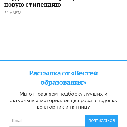
новую стипендию
24 МАРТА
Рассылка от «Вестей
образования»
Мы отправляем подборку лучших и
актуальных материалов
два раза в неделю:
во вторник и пятницу
ПОДПИСАТЬСЯ