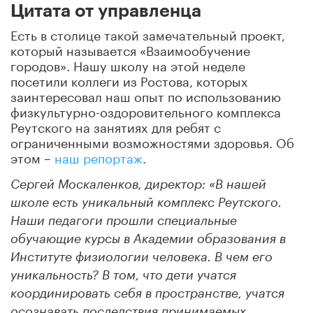
Цитата от управленца
Есть в столице такой замечательный проект,
который называется «Взаимообучение
городов». Нашу школу на этой неделе
посетили коллеги из Ростова, которых
заинтересовал наш опыт по использованию
физкультурно-оздоровительного комплекса
Реутского на занятиях для ребят с
ограниченными возможностями здоровья. Об
этом –
наш репортаж
.
Сергей Москаленков, директор: «В нашей
школе есть уникальный комплекс Реутского.
Наши педагоги прошли специальные
обучающие курсы в Академии образования в
Институте физиологии человека. В чем его
уникальность? В том, что дети учатся
координировать себя в пространстве, учатся
осознавать последствия принимаемых