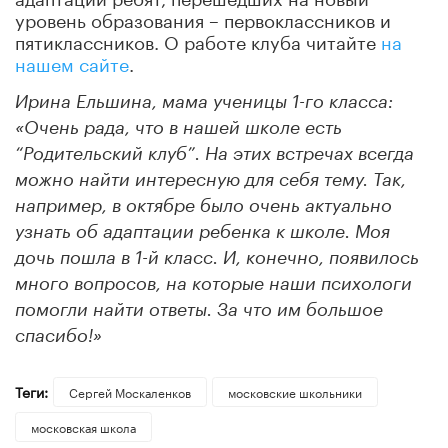
уровень образования – первоклассников и
пятиклассников. О работе клуба читайте
на
нашем сайте
.
Ирина Ельшина, мама ученицы 1-го класса:
«Очень рада, что в нашей школе есть
“Родительский клуб”. На этих встречах всегда
можно найти интересную для себя тему. Так,
например, в октябре было очень актуально
узнать об адаптации ребенка к школе. Моя
дочь пошла в 1-й класс. И, конечно, появилось
много вопросов, на которые наши психологи
помогли найти ответы. За что им большое
спасибо!»
Теги:
Сергей Москаленков
московские школьники
московская школа