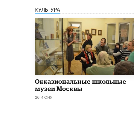
КУЛЬТУРА
​Окказиональные школьные
музеи Москвы
26 ИЮНЯ