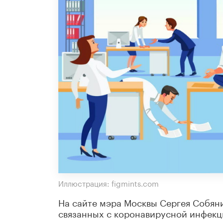
Иллюстрация: figmints.com
На сайте мэра Москвы Сергея Собян
связанных с коронавирусной инфекц