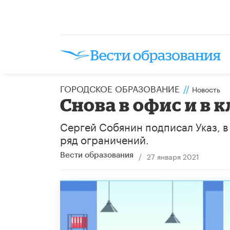
ГОРОДСКОЕ ОБРАЗОВАНИЕ
//
Новость
Снова в офис и в к
Сергей Собянин подписал Указ, в
ряд ограничений.
/
27 января 2021
Вести образования