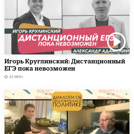
Игорь Круглинский: Дистанционный
ЕГЭ пока невозможен
43 МИН.