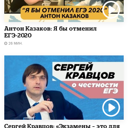
Антон Казаков: Я бы отменил
ЕГЭ-2020
26 МИН.
Сергей Кравцов: «Экзамены – это для