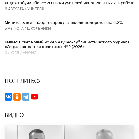
​Яндекс обучил более 20 тысяч учителей использовать ИИ в работе
6 АВГУСТА /
УЧИТЕЛЯ
Минимальный набор товаров для школы подорожал на 6,3%
5 АВГУСТА /
ШКОЛЬНИКИ
Вышел в свет новый номер научно-публицистического журнала
«Образовательная политика» № 2 (2026)
3 ИЮЛЯ /
АНОНС
ПОДЕЛИТЬСЯ
ВИДЕО