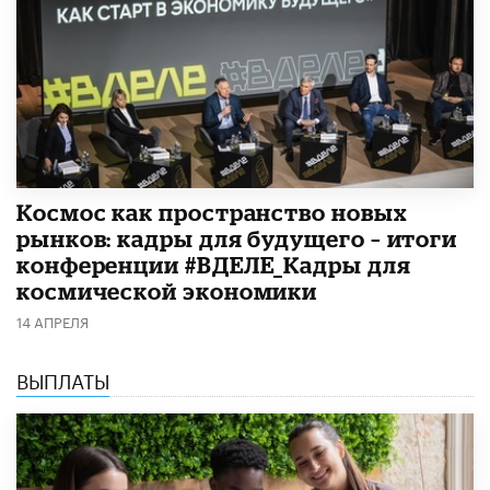
Космос как пространство новых
рынков: кадры для будущего – итоги
конференции #ВДЕЛЕ_Кадры для
космической экономики
14 АПРЕЛЯ
ВЫПЛАТЫ