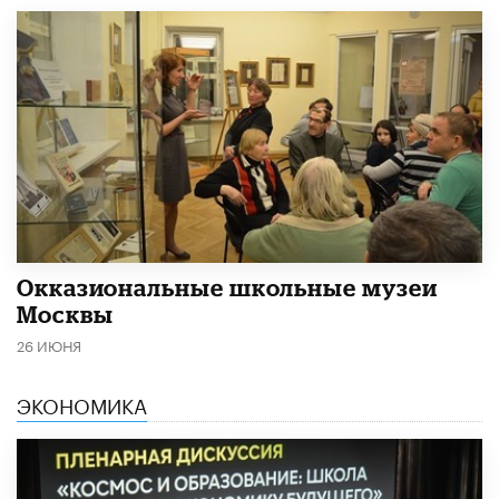
​Окказиональные школьные музеи
Москвы
26 ИЮНЯ
ЭКОНОМИКА