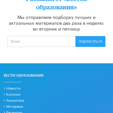
образования»
Мы отправляем подборку лучших и
актуальных материалов
два раза в неделю:
во вторник и пятницу
ПОДПИСАТЬСЯ
ВЕСТИ ОБРАЗОВАНИЯ
Новости
Колонки
Аналитика
Интервью
Рецензии