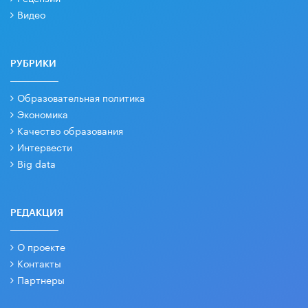
Видео
РУБРИКИ
Образовательная политика
Экономика
Качество образования
Интервести
Big data
РЕДАКЦИЯ
О проекте
Контакты
Партнеры