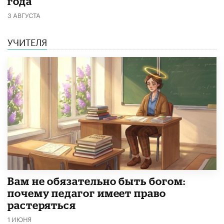
года
3 АВГУСТА
УЧИТЕЛЯ
​Вам не обязательно быть богом:
почему педагог имеет право
растеряться
1 ИЮНЯ