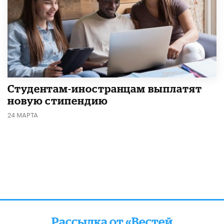
Студентам-иностранцам выплатят
новую стипендию
24 МАРТА
Рассылка от «Вестей