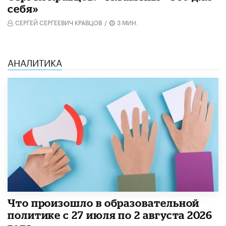
себя»
СЕРГЕЙ СЕРГЕЕВИЧ КРАВЦОВ
/
3 МИН.
АНАЛИТИКА
​Что произошло в образовательной
политике с 27 июля по 2 августа 2026