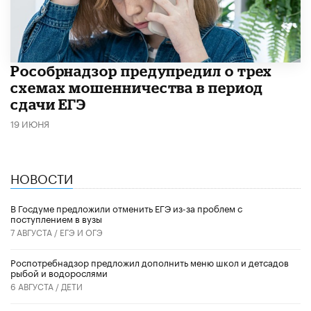
Рособрнадзор предупредил о трех
схемах мошенничества в период
сдачи ЕГЭ
19 ИЮНЯ
НОВОСТИ
В Госдуме предложили отменить ЕГЭ из-за проблем с
поступлением в вузы
7 АВГУСТА /
ЕГЭ И ОГЭ
Роспотребнадзор предложил дополнить меню школ и детсадов
рыбой и водорослями
6 АВГУСТА /
ДЕТИ