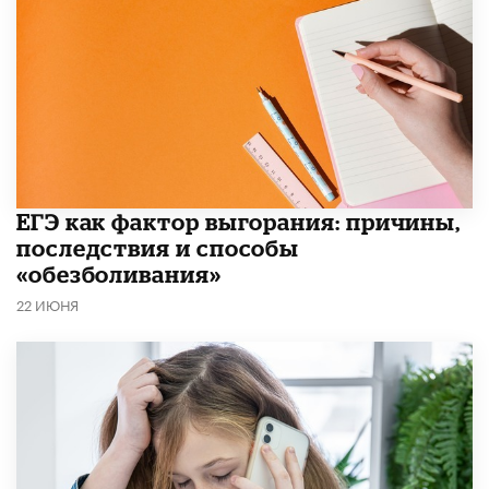
​ЕГЭ как фактор выгорания: причины,
последствия и способы
«обезболивания»
22 ИЮНЯ