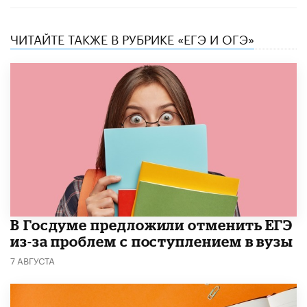
ЧИТАЙТЕ ТАКЖЕ В РУБРИКЕ «ЕГЭ И ОГЭ»
В Госдуме предложили отменить ЕГЭ
из-за проблем с поступлением в вузы
7 АВГУСТА