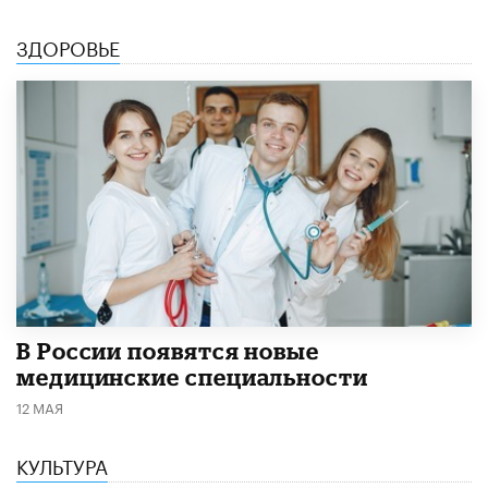
ЗДОРОВЬЕ
В России появятся новые
медицинские специальности
12 МАЯ
КУЛЬТУРА