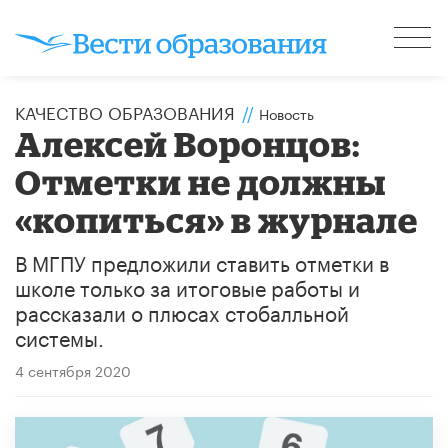
КАЧЕСТВО ОБРАЗОВАНИЯ
//
Новость
Алексей Воронцов:
Отметки не должны
«копиться» в журнале
В МГПУ предложили ставить отметки в
школе только за итоговые работы и
рассказали о плюсах стобалльной
системы.
4 сентября 2020