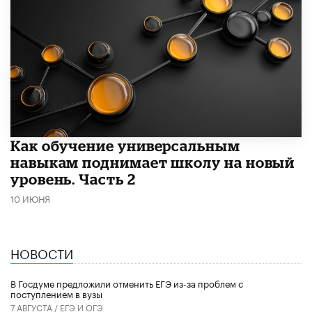
​Как обучение универсальным
навыкам поднимает школу на новый
уровень. Часть 2
10 ИЮНЯ
НОВОСТИ
В Госдуме предложили отменить ЕГЭ из-за проблем с
поступлением в вузы
7 АВГУСТА /
ЕГЭ И ОГЭ