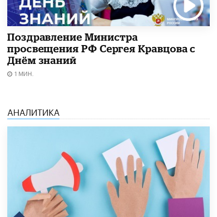
Поздравление Министра
просвещения РФ Сергея Кравцова с
Днём знаний
1 МИН.
АНАЛИТИКА