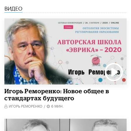
ВИДЕО
Игорь Реморенко: Новое общее в
стандартах будущего
ИГОРЬ РЕМОРЕНКО
/
6 МИН.