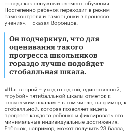
соседа как ненужный элемент обучения.
Постепенно ребенок переходит в режим
самоконтроля и самооценки в процессе
учения», – сказал Воронцов.
Он подчеркнул, что для
оценивания такого
прогресса школьников
гораздо лучше подойдет
стобалльная шкала.
«Шаг второй – уход от одной, единственной,
«грубой» пятибалльной шкалы отметок к
нескольким шкалам – в том числе, например, к
стобалльной, которая позволяет видеть
прогресс каждого ребенка и фиксировать его
минимальные индивидуальные достижения.
Ребенок, например, может получить 23 балла,