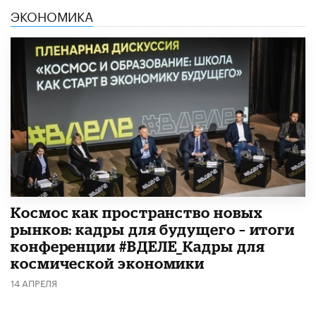
ЭКОНОМИКА
Космос как пространство новых
рынков: кадры для будущего – итоги
конференции #ВДЕЛЕ_Кадры для
космической экономики
14 АПРЕЛЯ