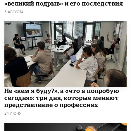
«великий подрыв» и его последствия
5 АВГУСТА
Не «кем я буду?», а «что я попробую
сегодня»: три дня, которые меняют
представление о профессиях
24 ИЮНЯ