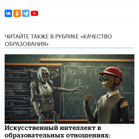
ЧИТАЙТЕ ТАКЖЕ В РУБРИКЕ «КАЧЕСТВО
ОБРАЗОВАНИЯ»
​Искусственный интеллект в
образовательных отношениях: