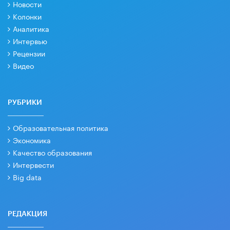
Новости
Колонки
Аналитика
Интервью
Рецензии
Видео
РУБРИКИ
Образовательная политика
Экономика
Качество образования
Интервести
Big data
РЕДАКЦИЯ