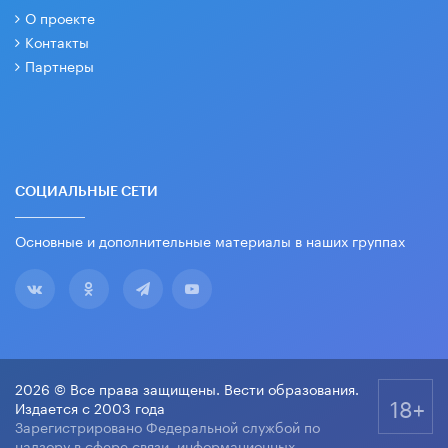
О проекте
Контакты
Партнеры
СОЦИАЛЬНЫЕ СЕТИ
Основные и дополнительные материалы в наших группах
2026 © Все права защищены. Вести образования.
18+
Издается с 2003 года
Зарегистрировано Федеральной службой по
надзору в сфере связи, информационных