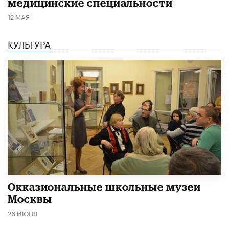
медицинские специальности
12 МАЯ
КУЛЬТУРА
​Окказиональные школьные музеи
Москвы
26 ИЮНЯ