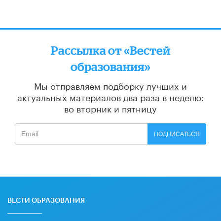
Рассылка от «Вестей
образования»
Мы отправляем подборку лучших и
актуальных материалов
два раза в неделю:
во вторник и пятницу
ПОДПИСАТЬСЯ
ВЕСТИ ОБРАЗОВАНИЯ