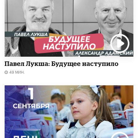
Павел Лукша: Будущее наступило
49 МИН.