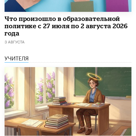
​Что произошло в образовательной
политике с 27 июля по 2 августа 2026
года
3 АВГУСТА
УЧИТЕЛЯ