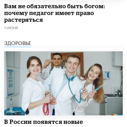
​Вам не обязательно быть богом:
почему педагог имеет право
растеряться
1 ИЮНЯ
ЗДОРОВЬЕ
В России появятся новые