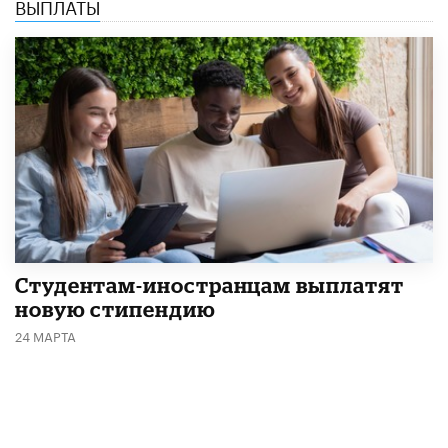
ВЫПЛАТЫ
Студентам-иностранцам выплатят
новую стипендию
24 МАРТА