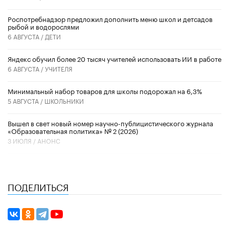
Роспотребнадзор предложил дополнить меню школ и детсадов
рыбой и водорослями
6 АВГУСТА /
ДЕТИ
​Яндекс обучил более 20 тысяч учителей использовать ИИ в работе
6 АВГУСТА /
УЧИТЕЛЯ
Минимальный набор товаров для школы подорожал на 6,3%
5 АВГУСТА /
ШКОЛЬНИКИ
Вышел в свет новый номер научно-публицистического журнала
«Образовательная политика» № 2 (2026)
3 ИЮЛЯ /
АНОНС
ПОДЕЛИТЬСЯ