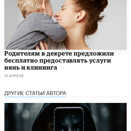
Родителям в декрете предложили
бесплатно предоставлять услуги
нянь и клининга
21 АПРЕЛЯ
ДРУГИЕ СТАТЬИ АВТОРА