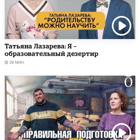
Татьяна Лазарева: Я –
образовательный дезертир
39 МИН.