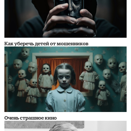
Как уберечь детей от мошенников
Очень страшное кино