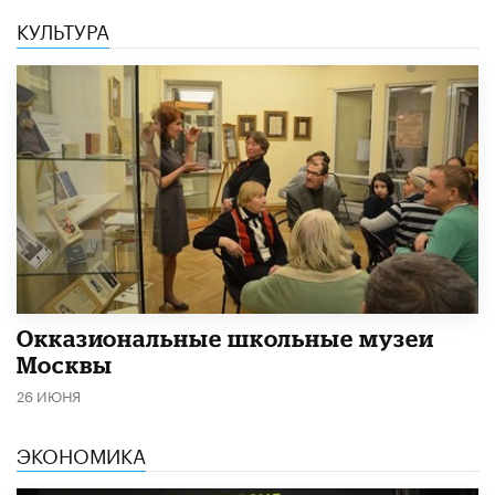
КУЛЬТУРА
​Окказиональные школьные музеи
Москвы
26 ИЮНЯ
ЭКОНОМИКА