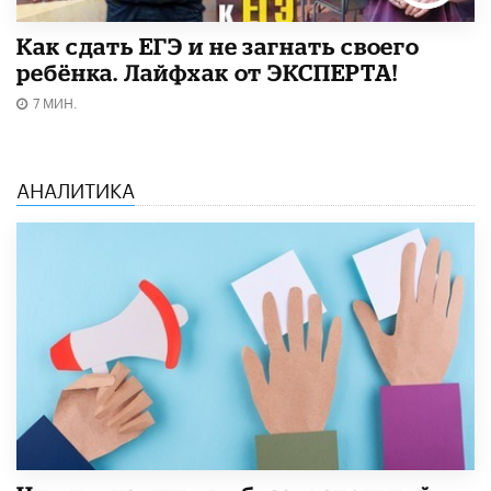
​Как сдать ЕГЭ и не загнать своего
ребёнка. Лайфхак от ЭКСПЕРТА!
7 МИН.
АНАЛИТИКА