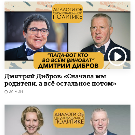
Дмитрий Дибров: «Сначала мы
родители, а всё остальное потом»
39 МИН.