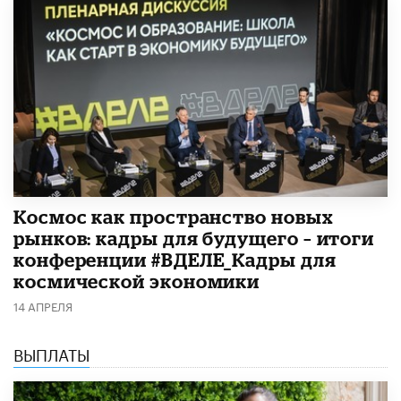
Космос как пространство новых
рынков: кадры для будущего – итоги
конференции #ВДЕЛЕ_Кадры для
космической экономики
14 АПРЕЛЯ
ВЫПЛАТЫ