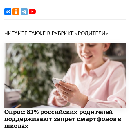
ЧИТАЙТЕ ТАКЖЕ В РУБРИКЕ «РОДИТЕЛИ»
Опрос: 83% российских родителей
поддерживают запрет смартфонов в
школах