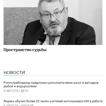
Пространство судьбы
НОВОСТИ
Роспотребнадзор предложил дополнить меню школ и детсадов
рыбой и водорослями
6 АВГУСТА /
ДЕТИ
​Яндекс обучил более 20 тысяч учителей использовать ИИ в работе
6 АВГУСТА /
УЧИТЕЛЯ