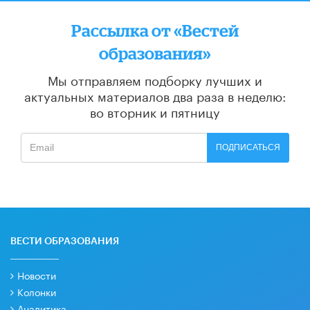
Рассылка от «Вестей
образования»
Мы отправляем подборку лучших и
актуальных материалов
два раза в неделю:
во вторник и пятницу
ПОДПИСАТЬСЯ
ВЕСТИ ОБРАЗОВАНИЯ
Новости
Колонки
Аналитика