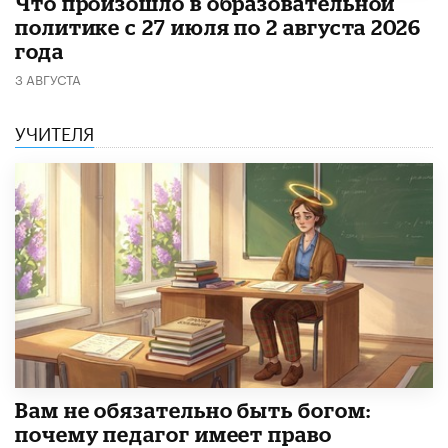
​Что произошло в образовательной
политике с 27 июля по 2 августа 2026
года
3 АВГУСТА
УЧИТЕЛЯ
​Вам не обязательно быть богом:
почему педагог имеет право