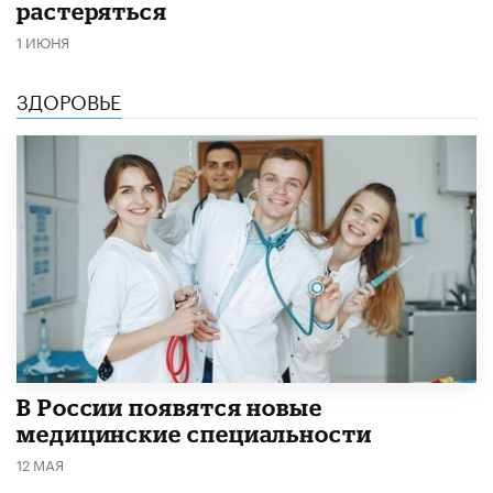
растеряться
1 ИЮНЯ
ЗДОРОВЬЕ
В России появятся новые
медицинские специальности
12 МАЯ