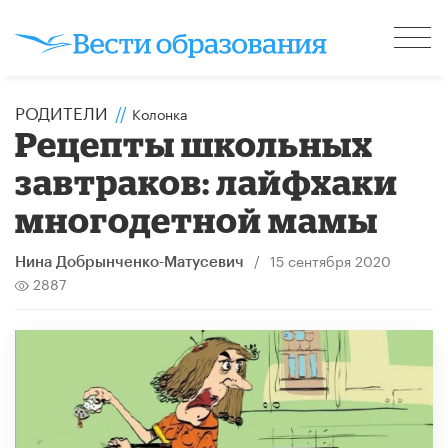
РОДИТЕЛИ
//
Колонка
Рецепты школьных
завтраков: лайфхаки
многодетной мамы
/
15 сентября 2020
Нина Добрынченко-Матусевич
2887