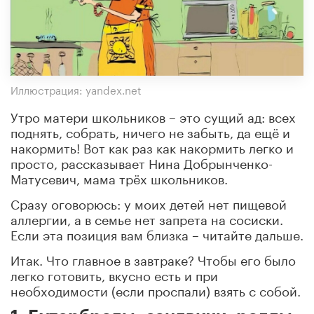
Иллюстрация: yandex.net
Утро матери школьников – это сущий ад: всех
поднять, собрать, ничего не забыть, да ещё и
накормить! Вот как раз как накормить легко и
просто, рассказывает Нина Добрынченко-
Матусевич, мама трёх школьников.
Сразу оговорюсь: у моих детей нет пищевой
аллергии, а в семье нет запрета на сосиски.
Если эта позиция вам близка – читайте дальше.
Итак. Что главное в завтраке? Чтобы его было
легко готовить, вкусно есть и при
необходимости (если проспали) взять с собой.