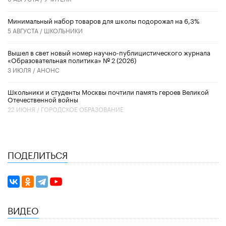
Минимальный набор товаров для школы подорожал на 6,3%
5 АВГУСТА /
ШКОЛЬНИКИ
Вышел в свет новый номер научно-публицистического журнала
«Образовательная политика» № 2 (2026)
3 ИЮЛЯ /
АНОНС
Школьники и студенты Москвы почтили память героев Великой
Отечественной войны
22 ИЮНЯ /
ГОРОДСКОЕ ОБРАЗОВАНИЕ
ПОДЕЛИТЬСЯ
ВИДЕО