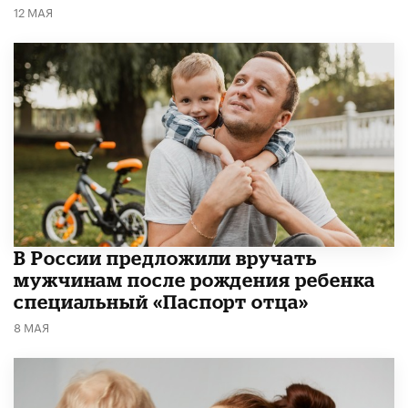
12 МАЯ
В России предложили вручать
мужчинам после рождения ребенка
специальный «Паспорт отца»
8 МАЯ