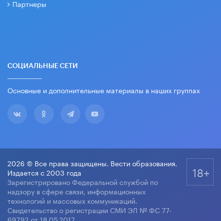
Партнеры
СОЦИАЛЬНЫЕ СЕТИ
Основные и дополнительные материалы в наших группах
2026 © Все права защищены. Вести образования.
18+
Издается с 2003 года
Зарегистрировано Федеральной службой по
надзору в сфере связи, информационных
технологий и массовых коммуникаций.
Свидетельство о регистрации СМИ ЭЛ № ФС 77-
69792 от 18.05.2017