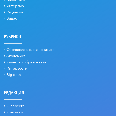
Интервью
Рецензии
Видео
РУБРИКИ
Образовательная политика
Экономика
Качество образования
Интервести
Big data
РЕДАКЦИЯ
О проекте
Контакты