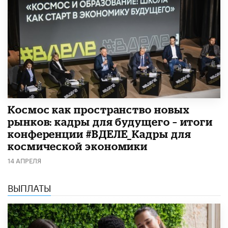
Космос как пространство новых
рынков: кадры для будущего – итоги
конференции #ВДЕЛЕ_Кадры для
космической экономики
14 АПРЕЛЯ
ВЫПЛАТЫ