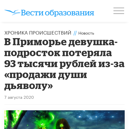
ХРОНИКА ПРОИСШЕСТВИЙ
//
Новость
В Приморье девушка-
подросток потеряла
93 тысячи рублей из-за
«продажи души
дьяволу»
7 августа 2020