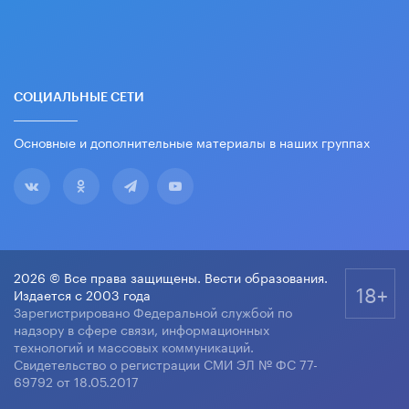
СОЦИАЛЬНЫЕ СЕТИ
Основные и дополнительные материалы в наших группах
2026 © Все права защищены. Вести образования.
18+
Издается с 2003 года
Зарегистрировано Федеральной службой по
надзору в сфере связи, информационных
технологий и массовых коммуникаций.
Свидетельство о регистрации СМИ ЭЛ № ФС 77-
69792 от 18.05.2017