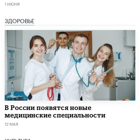
1 ИЮНЯ
ЗДОРОВЬЕ
В России появятся новые
медицинские специальности
12 МАЯ
КУЛЬТУРА