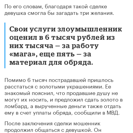
По его словам, благодаря такой сделке
девушка смогла бы загадать три желания.
Свои услуги злоумышленник
оценил в 6 тысяч рублей из
них тысяча — за работу
«мага», еще пять — за
материал для обряда.
Помимо 6 тысяч пострадавшей пришлось
расстаться с золотыми украшениями. Ее
знакомый пояснил, что продавшие душу не
могут их носить, и предложил сдать золото в
ломбард, а вырученные деньги также отдать
ему в счет уплаты обряда, сообщили в МВД.
После заключения сделки мошенник
продолжил общаться с девушкой. Он