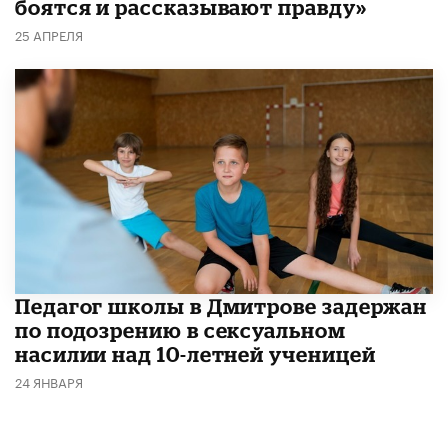
боятся и рассказывают правду»
25 АПРЕЛЯ
Педагог школы в Дмитрове задержан
по подозрению в сексуальном
насилии над 10-летней ученицей
24 ЯНВАРЯ