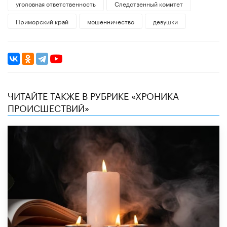
уголовная ответственность
Следственный комитет
Приморский край
мошенничество
девушки
ЧИТАЙТЕ ТАКЖЕ В РУБРИКЕ «ХРОНИКА
ПРОИСШЕСТВИЙ»