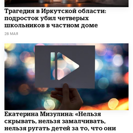
Трагедия в Иркутской области:
подросток убил четверых
школьников в частном доме
28 МАЯ
Екатерина Мизулина: «Нельзя
скрывать, нельзя замалчивать,
нельзя ругать детей за то, что они