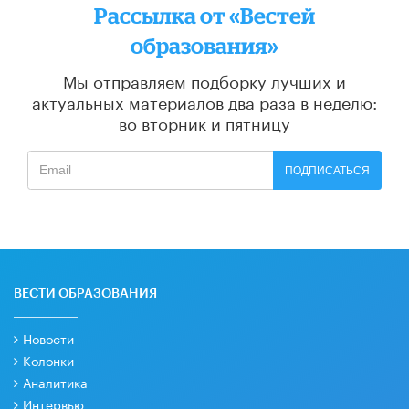
Рассылка от «Вестей
образования»
Мы отправляем подборку лучших и
актуальных материалов
два раза в неделю:
во вторник и пятницу
ПОДПИСАТЬСЯ
ВЕСТИ ОБРАЗОВАНИЯ
Новости
Колонки
Аналитика
Интервью