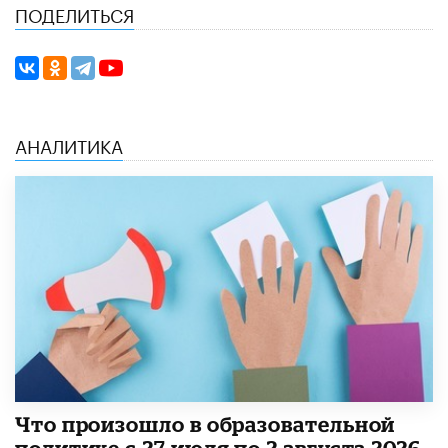
ПОДЕЛИТЬСЯ
АНАЛИТИКА
​Что произошло в образовательной
политике с 27 июля по 2 августа 2026