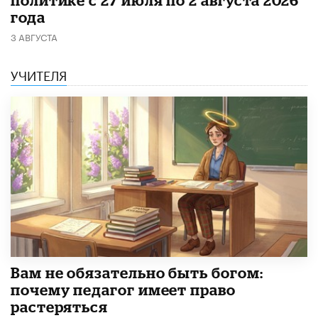
года
3 АВГУСТА
УЧИТЕЛЯ
​Вам не обязательно быть богом:
почему педагог имеет право
растеряться