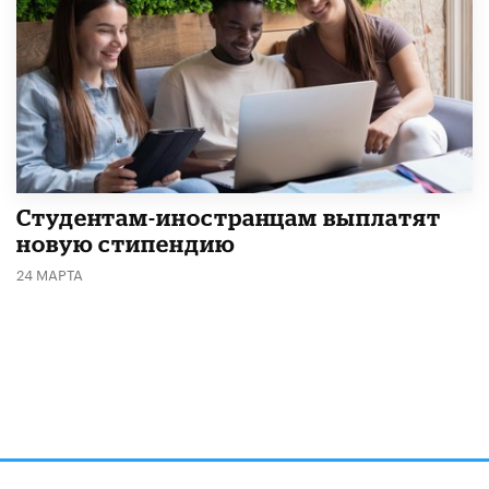
Студентам-иностранцам выплатят
новую стипендию
24 МАРТА