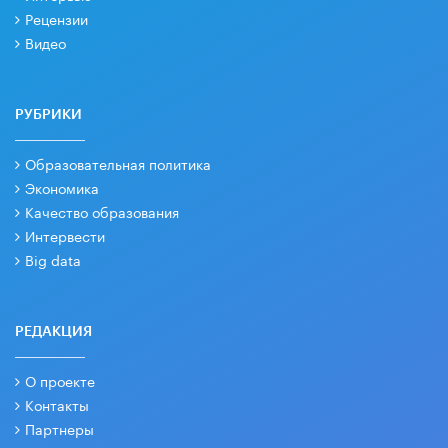
Рецензии
Видео
РУБРИКИ
Образовательная политика
Экономика
Качество образования
Интервести
Big data
РЕДАКЦИЯ
О проекте
Контакты
Партнеры