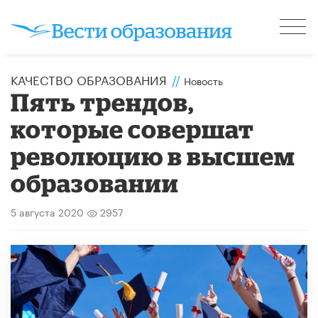
КАЧЕСТВО ОБРАЗОВАНИЯ
//
Новость
Пять трендов,
которые совершат
революцию в высшем
образовании
5 августа 2020
2957