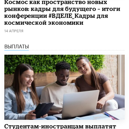
Космос как пространство новых
рынков: кадры для будущего – итоги
конференции #ВДЕЛЕ_Кадры для
космической экономики
14 АПРЕЛЯ
ВЫПЛАТЫ
Студентам-иностранцам выплатят