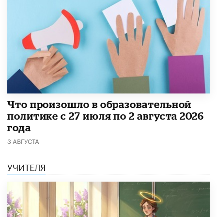
​Что произошло в образовательной
политике с 27 июля по 2 августа 2026
года
3 АВГУСТА
УЧИТЕЛЯ