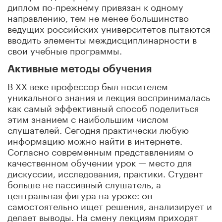
диплом по-прежнему привязан к одному
направлению, тем не менее большинство
ведущих российских университетов пытаются
вводить элементы междисциплинарности в
свои учебные программы.
Активные методы обучения
В ХХ веке профессор был носителем
уникального знания и лекция воспринималась
как самый эффективный способ поделиться
этим знанием с наибольшим числом
слушателей. Сегодня практически любую
информацию можно найти в интернете.
Согласно современным представлениям о
качественном обучении урок — место для
дискуссии, исследования, практики. Студент
больше не пассивный слушатель, а
центральная фигура на уроке: он
самостоятельно ищет решения, анализирует и
делает выводы. На смену лекциям приходят