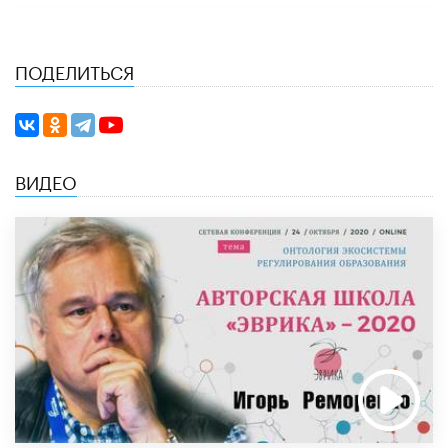
ПОДЕЛИТЬСЯ
ВИДЕО