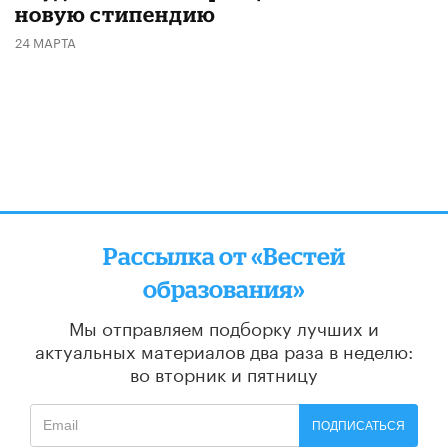
новую стипендию
24 МАРТА
Рассылка от «Вестей
образования»
Мы отправляем подборку лучших и
актуальных материалов
два раза в неделю:
во вторник и пятницу
ПОДПИСАТЬСЯ