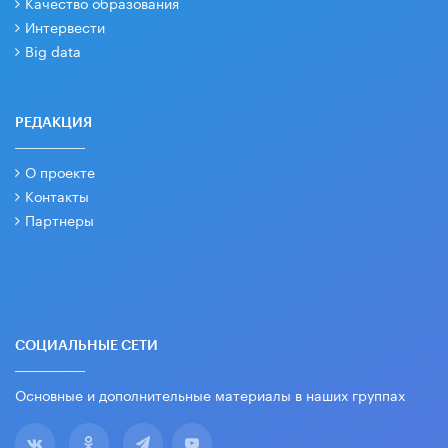
Качество образования
Интервести
Big data
РЕДАКЦИЯ
О проекте
Контакты
Партнеры
СОЦИАЛЬНЫЕ СЕТИ
Основные и дополнительные материалы в наших группах