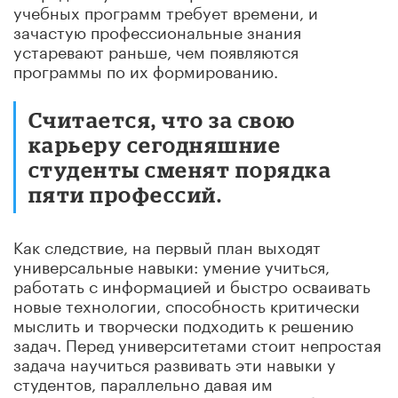
учебных программ требует времени, и
зачастую профессиональные знания
устаревают раньше, чем появляются
программы по их формированию.
Считается, что за свою
карьеру сегодняшние
студенты сменят порядка
пяти профессий.
Как следствие, на первый план выходят
универсальные навыки: умение учиться,
работать с информацией и быстро осваивать
новые технологии, способность критически
мыслить и творчески подходить к решению
задач. Перед университетами стоит непростая
задача научиться развивать эти навыки у
студентов, параллельно давая им