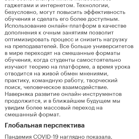
гаджетами и интернетом. Технологии,
безусловно, могут повысить эффективность
обучения и сделать его более доступным.
Использование онлайн-платформ в качестве
дополнения к очным занятиям позволит
оптимизировать процесс и снизить нагрузку
на преподавателей. Все больше университетов
в мире переходят на смешанные форматы
обучения, когда студенты самостоятельно
изучают теорию на платформе, а время урока
отводится на живой обмен мнениями,
практику, командную работу, творческий
поиск, человеческое взаимодействие.
Наверняка развитие онлайн-инструментов
продолжится, и в ближайшем будущем мы
увидим более массовый переход на
смешанный формат.
Глобальная перспектива
Пандемия COVID-19 наглядно показала,