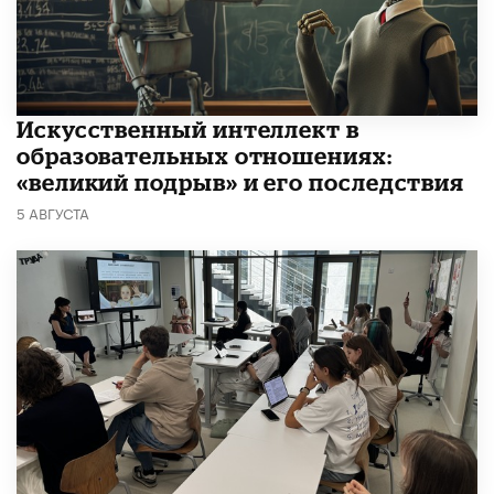
​Искусственный интеллект в
образовательных отношениях:
«великий подрыв» и его последствия
5 АВГУСТА