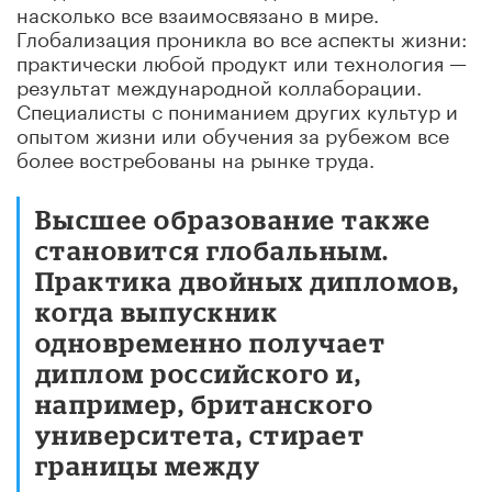
насколько все взаимосвязано в мире.
Глобализация проникла во все аспекты жизни:
практически любой продукт или технология —
результат международной коллаборации.
Специалисты с пониманием других культур и
опытом жизни или обучения за рубежом все
более востребованы на рынке труда.
Высшее образование также
становится глобальным.
Практика двойных дипломов,
когда выпускник
одновременно получает
диплом российского и,
например, британского
университета, стирает
границы между