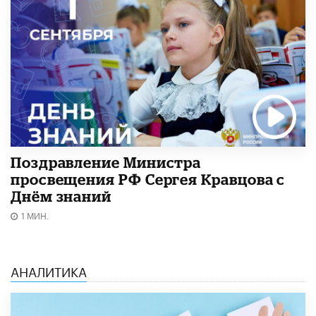
Поздравление Министра
просвещения РФ Сергея Кравцова с
Днём знаний
1 МИН.
АНАЛИТИКА