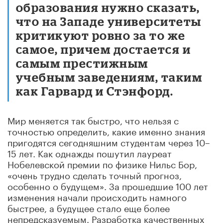
образования нужно сказать,
что на Западе университеты
критикуют ровно за то же
самое, причем достается и
самым престижным
учебным заведениям, таким
как Гарвард и Стэнфорд.
Мир меняется так быстро, что нельзя с
точностью определить, какие именно знания
пригодятся сегодняшним студентам через 10–
15 лет. Как однажды пошутил лауреат
Нобелевской премии по физике Нильс Бор,
«очень трудно сделать точный прогноз,
особенно о будущем». За прошедшие 100 лет
изменения начали происходить намного
быстрее, а будущее стало еще более
непредсказуемым. Разработка качественных