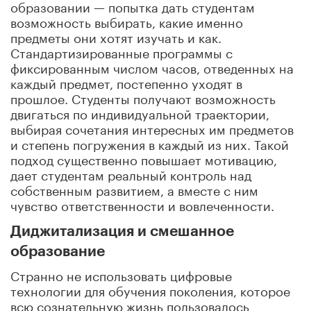
образовании — попытка дать студентам
возможность выбирать, какие именно
предметы они хотят изучать и как.
Стандартизированные программы с
фиксированным числом часов, отведенных на
каждый предмет, постепенно уходят в
прошлое. Студенты получают возможность
двигаться по индивидуальной траектории,
выбирая сочетания интересных им предметов
и степень погружения в каждый из них. Такой
подход существенно повышает мотивацию,
дает студентам реальный контроль над
собственным развитием, а вместе с ним
чувство ответственности и вовлеченности.
Диджитализация и смешанное
образование
Странно не использовать цифровые
технологии для обучения поколения, которое
всю сознательную жизнь пользовалось