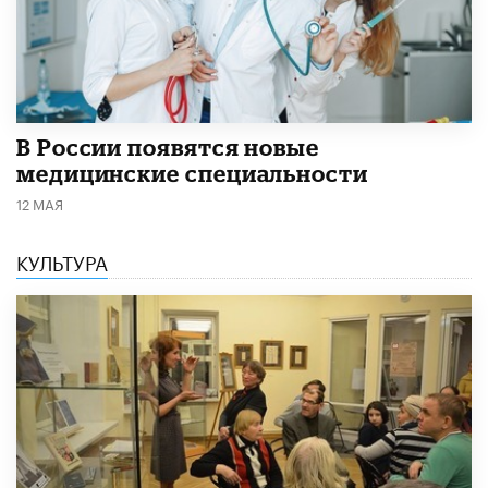
В России появятся новые
медицинские специальности
12 МАЯ
КУЛЬТУРА