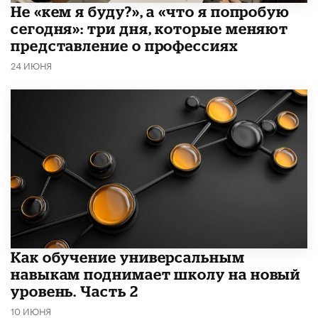
Не «кем я буду?», а «что я попробую
сегодня»: три дня, которые меняют
представление о профессиях
24 ИЮНЯ
​Как обучение универсальным
навыкам поднимает школу на новый
уровень. Часть 2
10 ИЮНЯ