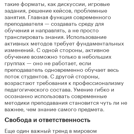
такие форматы, как дискуссии, игровые
задания, решение кейсов, проблемные
занятия. Главная функция современного
преподавателя — создавать среду для
обучения и направлять, а не просто
транслировать знания. Использование
активных методов требует фундаментальных
изменений. С одной стороны, активное
обучение возможно только в небольших
группах — оно не работает, если
преподаватель одновременно обучает весь
поток студентов. С другой стороны,
возрастают требования к профессионализму
педагогического состава. Умение гибко и
осознанно использовать современные
методики преподавания становится чуть ли не
важнее, чем знание самого предмета.
Свобода и ответственность
Еще один важный тренд в мировом