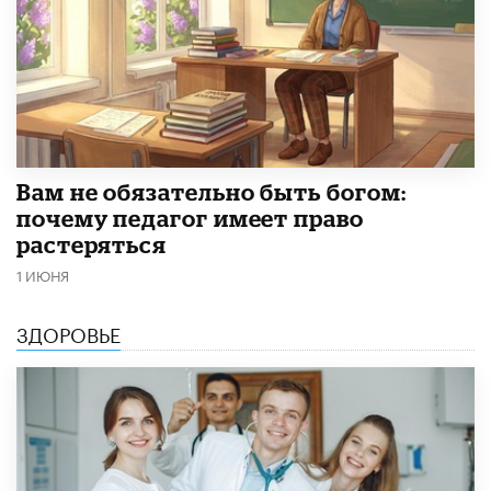
​Вам не обязательно быть богом:
почему педагог имеет право
растеряться
1 ИЮНЯ
ЗДОРОВЬЕ