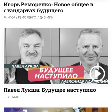
Игорь Реморенко: Новое общее в
стандартах будущего
ИГОРЬ РЕМОРЕНКО
/
6 МИН.
Павел Лукша: Будущее наступило
49 МИН.