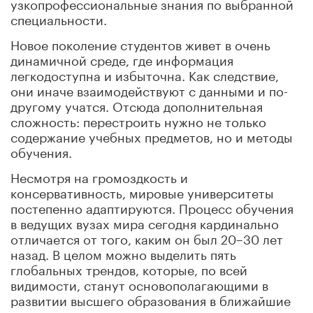
узкопрофессиональные знания по выбранной
специальности.
Новое поколение студентов живет в очень
динамичной среде, где информация
легкодоступна и избыточна. Как следствие,
они иначе взаимодействуют с данными и по-
другому учатся. Отсюда дополнительная
сложность: перестроить нужно не только
содержание учебных предметов, но и методы
обучения.
Несмотря на громоздкость и
консервативность, мировые университеты
постепенно адаптируются. Процесс обучения
в ведущих вузах мира сегодня кардинально
отличается от того, каким он был 20–30 лет
назад. В целом можно выделить пять
глобальных трендов, которые, по всей
видимости, станут основополагающими в
развитии высшего образования в ближайшие