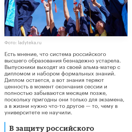
Фото: ladyteka.ru
Есть мнение, что система российского
высшего образования безнадежно устарела.
Выпускники выходят из своей альма-матер с
дипломом и набором формальных знаний.
Диплом остается, а вот знания теряют
ценность в момент окончания сессии и
полностью забываются месяцем позже,
поскольку пригодны они только для экзамена,
а в жизни нужно что-то другое — то, чему в
университете не научили.
В защиту российского