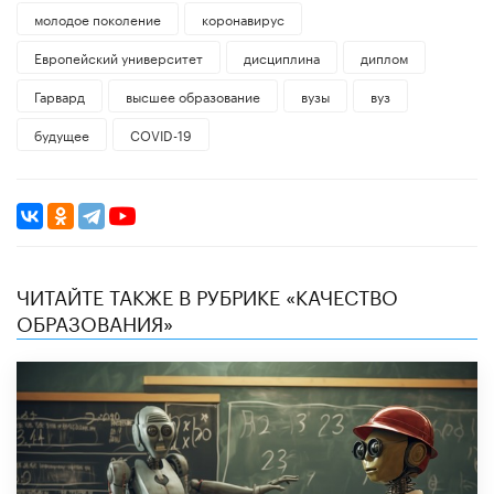
молодое поколение
коронавирус
​Европейский университет
дисциплина
диплом
Гарвард
высшее образование
вузы
вуз
будущее
COVID-19
ЧИТАЙТЕ ТАКЖЕ В РУБРИКЕ «КАЧЕСТВО
ОБРАЗОВАНИЯ»