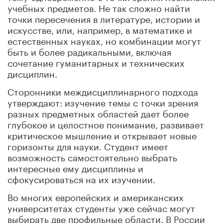
учебных предметов. Не так сложно найти
точки пересечения в литературе, истории и
искусстве, или, например, в математике и
естественных науках, но комбинации могут
быть и более радикальными, включая
сочетание гуманитарных и технических
дисциплин.
Сторонники междисциплинарного подхода
утверждают: изучение темы с точки зрения
разных предметных областей дает более
глубокое и целостное понимание, развивает
критическое мышление и открывает новые
горизонты для науки. Студент имеет
возможность самостоятельно выбрать
интересные ему дисциплины и
сфокусироваться на их изучении.
Во многих европейских и американских
университетах студенты уже сейчас могут
выбирать две профильные области. В России