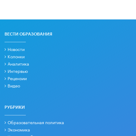
ВЕСТИ ОБРАЗОВАНИЯ
Новости
Колонки
Аналитика
Интервью
Рецензии
Видео
РУБРИКИ
Образовательная политика
Экономика