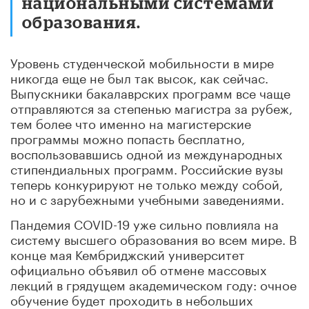
национальными системами
образования.
Уровень студенческой мобильности в мире
никогда еще не был так высок, как сейчас.
Выпускники бакалаврских программ все чаще
отправляются за степенью магистра за рубеж,
тем более что именно на магистерские
программы можно попасть бесплатно,
воспользовавшись одной из международных
стипендиальных программ. Российские вузы
теперь конкурируют не только между собой,
но и с зарубежными учебными заведениями.
Пандемия COVID-19 уже сильно повлияла на
систему высшего образования во всем мире. В
конце мая Кембриджский университет
официально объявил об отмене массовых
лекций в грядущем академическом году: очное
обучение будет проходить в небольших