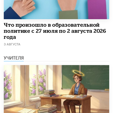
​Что произошло в образовательной
политике с 27 июля по 2 августа 2026
года
3 АВГУСТА
УЧИТЕЛЯ