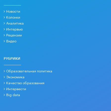
Новости
Колонки
Аналитика
Интервью
Рецензии
Видео
РУБРИКИ
Образовательная политика
Экономика
Качество образования
Интервести
Big data