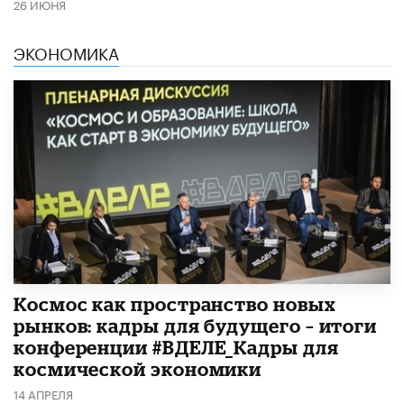
26 ИЮНЯ
ЭКОНОМИКА
Космос как пространство новых
рынков: кадры для будущего – итоги
конференции #ВДЕЛЕ_Кадры для
космической экономики
14 АПРЕЛЯ