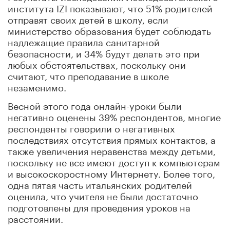
института IZI показывают, что 51% родителей
отправят своих детей в школу, если
министерство образования будет соблюдать
надлежащие правила санитарной
безопасности, и 34% будут делать это при
любых обстоятельствах, поскольку они
считают, что преподавание в школе
незаменимо.
Весной этого года онлайн-уроки были
негативно оценены 39% респондентов, многие
респонденты говорили о негативных
последствиях отсутствия прямых контактов, а
также увеличения неравенства между детьми,
поскольку не все имеют доступ к компьютерам
и высокоскоростному Интернету. Более того,
одна пятая часть итальянских родителей
оценила, что учителя не были достаточно
подготовлены для проведения уроков на
расстоянии.