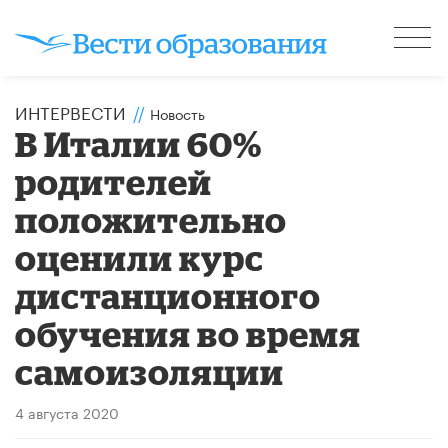
ИНТЕРВЕСТИ
//
Новость
В Италии 60%
родителей
положительно
оценили курс
дистанционного
обучения во время
самоизоляции
4 августа 2020