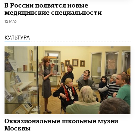
В России появятся новые
медицинские специальности
12 МАЯ
КУЛЬТУРА
​Окказиональные школьные музеи
Москвы