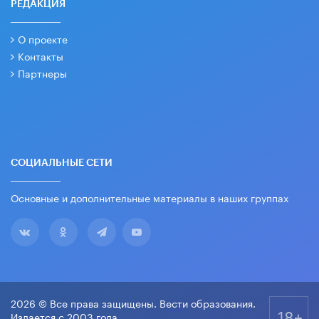
РЕДАКЦИЯ
О проекте
Контакты
Партнеры
СОЦИАЛЬНЫЕ СЕТИ
Основные и дополнительные материалы в наших группах
2026 © Все права защищены. Вести образования.
18+
Издается с 2003 года