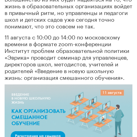
жизнь в образовательных организациях войдет
в привычный ритм, но управленцы и педагоги
школ и детских садов уже сегодня точно
понимают, что это совсем не так.
11 августа с 10:00 до 14:00 по московскому
времени в формате zoom-конференции
Институт проблем образовательной политики
«Эврика» проводит семинар для управленцев,
директоров школ, методистов, учителей и
родителей «Введение в новую школьную
жизнь: организация смешанного обучения».