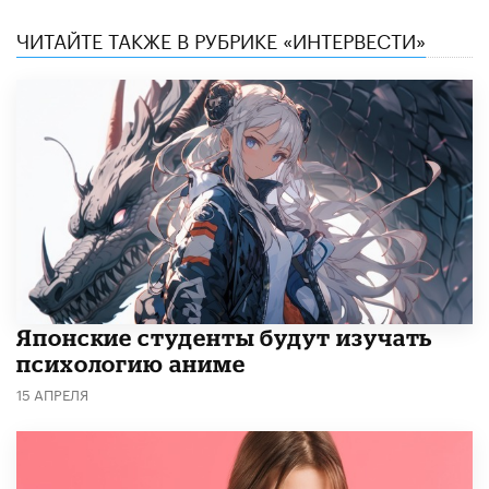
ЧИТАЙТЕ ТАКЖЕ В РУБРИКЕ «ИНТЕРВЕСТИ»
Японские студенты будут изучать
психологию аниме
15 АПРЕЛЯ