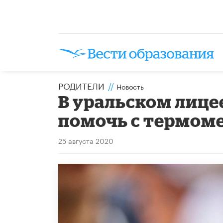
РОДИТЕЛИ
//
Новость
В уральском лице
помочь с термом
25 августа 2020