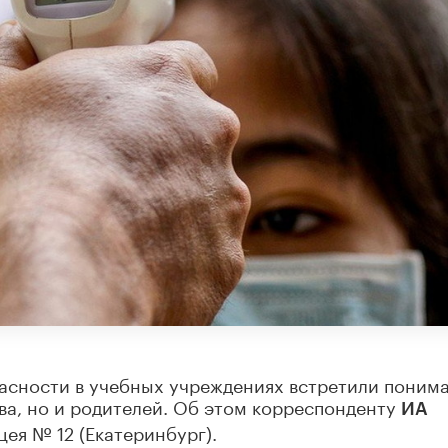
асности в учебных учреждениях встретили поним
ва, но и родителей. Об этом корреспонденту
ИА
ея № 12 (Екатеринбург).