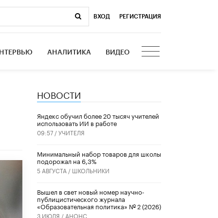
ВХОД
|
РЕГИСТРАЦИЯ
НТЕРВЬЮ
АНАЛИТИКА
ВИДЕО
НОВОСТИ
​Яндекс обучил более 20 тысяч учителей
использовать ИИ в работе
09:57 /
УЧИТЕЛЯ
Минимальный набор товаров для школы
подорожал на 6,3%
5 АВГУСТА /
ШКОЛЬНИКИ
Вышел в свет новый номер научно-
публицистического журнала
«Образовательная политика» № 2 (2026)
3 ИЮЛЯ /
АНОНС