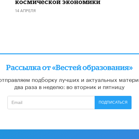
космической экономики
14 АПРЕЛЯ
Рассылка от «Вестей образования»
отправляем подборку лучших и актуальных матери
два раза в неделю: во вторник и пятницу
ПОДПИСАТЬСЯ