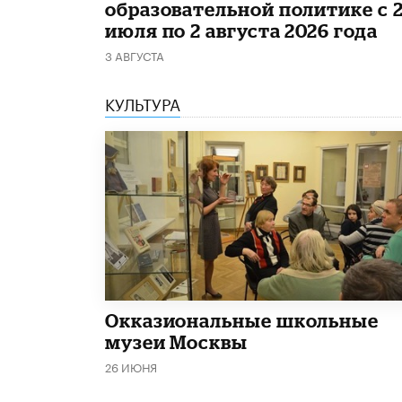
образовательной политике с 
июля по 2 августа 2026 года
3 АВГУСТА
КУЛЬТУРА
​Окказиональные школьные
музеи Москвы
26 ИЮНЯ