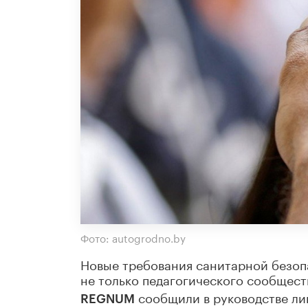
Фото: autogrodno.by
Новые требования санитарной безоп
не только педагогического сообщест
сообщили в руководстве лиц
REGNUM