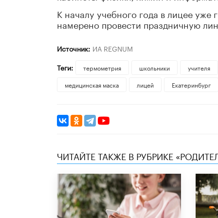
К началу учебного года в лицее уже 
намерено провести праздничную линей
Источник:
ИА REGNUM
Теги:
термометрия
школьники
учителя
медицинская маска
лицей
Екатеринбург
ЧИТАЙТЕ ТАКЖЕ В РУБРИКЕ «РОДИТЕ