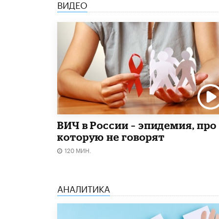
ВИДЕО
ВИЧ в России – эпидемия, про
которую не говорят
120 МИН.
АНАЛИТИКА