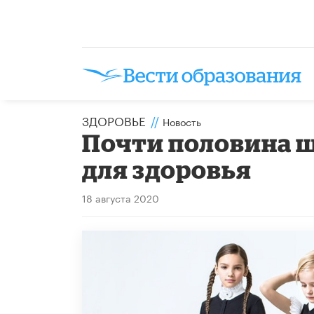
ЗДОРОВЬЕ
//
Новость
Почти половина 
для здоровья
18 августа 2020