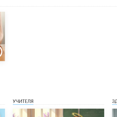
УЧИТЕЛЯ
З