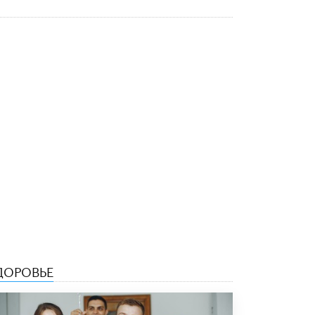
ДОРОВЬЕ