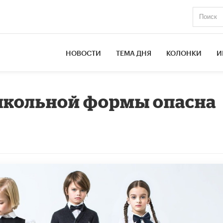
НОВОСТИ
ТЕМА ДНЯ
КОЛОНКИ
И
школьной формы опасна