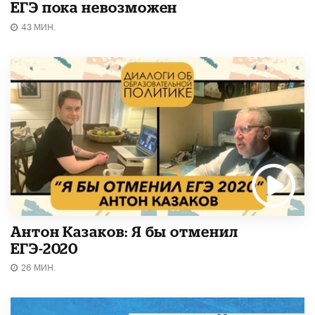
ЕГЭ пока невозможен
43 МИН.
Антон Казаков: Я бы отменил
ЕГЭ-2020
26 МИН.