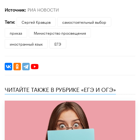
Источник:
РИА НОВОСТИ
Теги:
Сергей Кравцов
самостоятельный выбор
приказ
Министерство просвещения
иностранный язык
ЕГЭ
ЧИТАЙТЕ ТАКЖЕ В РУБРИКЕ «ЕГЭ И ОГЭ»