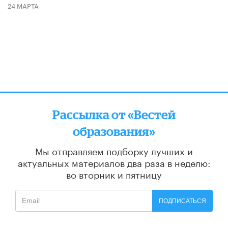
24 МАРТА
Рассылка от «Вестей
образования»
Мы отправляем подборку лучших и
актуальных материалов
два раза в неделю:
во вторник и пятницу
ПОДПИСАТЬСЯ