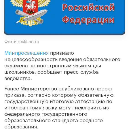
Фото: ruskline.ru
Минпросвещения
признало
нецелесообразность введения обязательного
экзамена по иностранным языкам для
школьников, сообщает пресс-служба
ведомства.
Ранее Министерство опубликовало проект
приказа, согласно которому обязательную
государственную итоговую аттестацию по
иностранному языку могут исключить из
федерального государственного
образовательного стандарта среднего
образования.