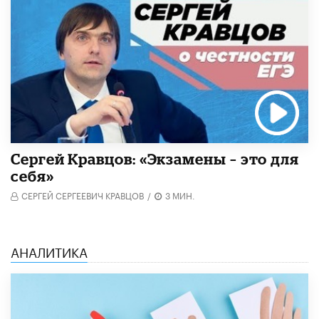
Сергей Кравцов: «Экзамены – это для
себя»
СЕРГЕЙ СЕРГЕЕВИЧ КРАВЦОВ
/
3 МИН.
АНАЛИТИКА