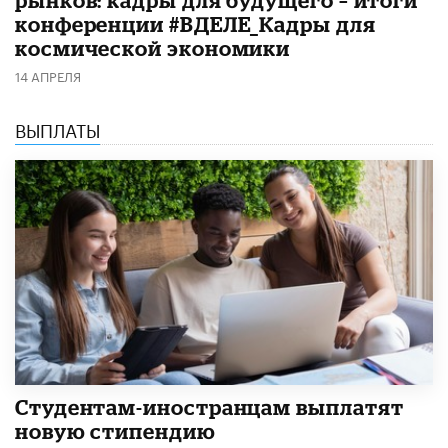
конференции #ВДЕЛЕ_Кадры для
космической экономики
14 АПРЕЛЯ
ВЫПЛАТЫ
Студентам-иностранцам выплатят
новую стипендию