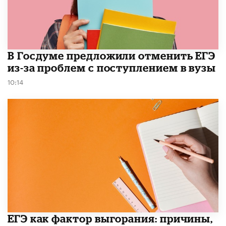
В Госдуме предложили отменить ЕГЭ
из-за проблем с поступлением в вузы
10:14
​ЕГЭ как фактор выгорания: причины,