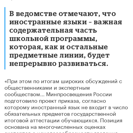
В ведомстве отмечают, что
иностранные языки – важная
содержательная часть
школьной программы,
которая, как и остальные
предметные линии, будет
непрерывно развиваться.
«При этом по итогам широких обсуждений с
общественниками и экспертным
сообществом... Минпросвещения России
подготовило проект приказа, согласно
которому иностранный язык не входит в число
обязательных предметов государственной
итоговой аттестации обучающихся. Позиция
основана на многочисленных оценках
экспертов о нецелесообразности введения