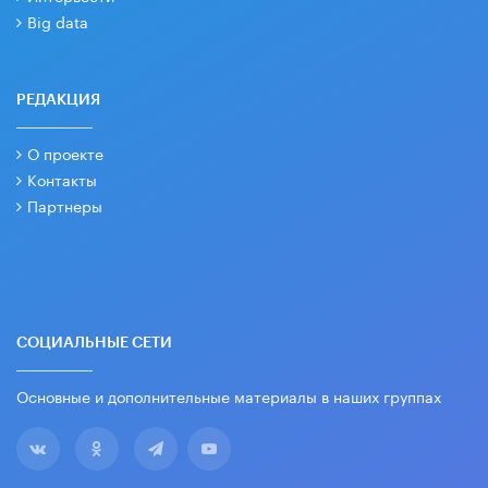
Big data
РЕДАКЦИЯ
О проекте
Контакты
Партнеры
СОЦИАЛЬНЫЕ СЕТИ
Основные и дополнительные материалы в наших группах