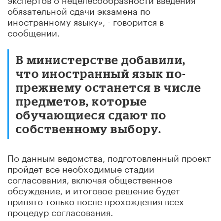
обязательной сдачи экзамена по
иностранному языку», - говорится в
сообщении.
В министерстве добавили,
что иностранный язык по-
прежнему останется в числе
предметов, которые
обучающиеся сдают по
собственному выбору.
По данным ведомства, подготовленный проект
пройдет все необходимые стадии
согласования, включая общественное
обсуждение, и итоговое решение будет
принято только после прохождения всех
процедур согласования.