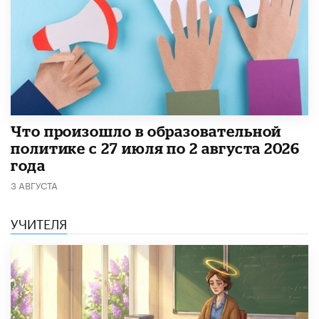
​Что произошло в образовательной
политике с 27 июля по 2 августа 2026
года
3 АВГУСТА
УЧИТЕЛЯ