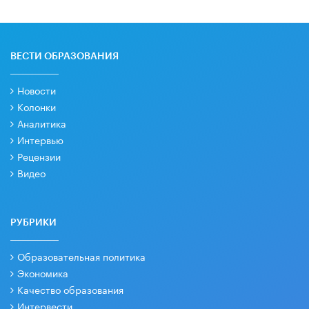
ВЕСТИ ОБРАЗОВАНИЯ
Новости
Колонки
Аналитика
Интервью
Рецензии
Видео
РУБРИКИ
Образовательная политика
Экономика
Качество образования
Интервести