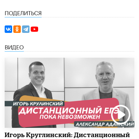
ПОДЕЛИТЬСЯ
ВИДЕО
Игорь Круглинский: Дистанционный