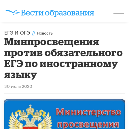
ЕГЭ И ОГЭ
//
Новость
Минпросвещения
против обязательного
ЕГЭ по иностранному
языку
30 июля 2020