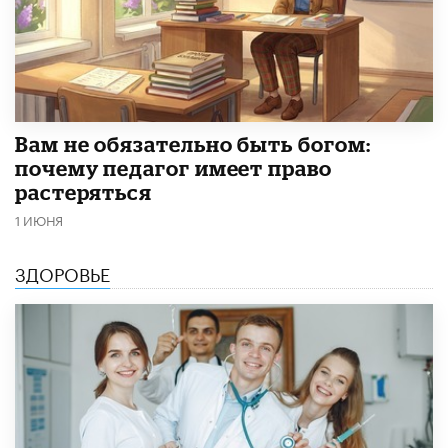
​Вам не обязательно быть богом:
почему педагог имеет право
растеряться
1 ИЮНЯ
ЗДОРОВЬЕ