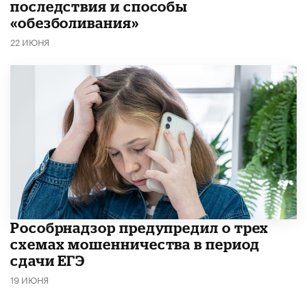
последствия и способы
«обезболивания»
22 ИЮНЯ
Рособрнадзор предупредил о трех
схемах мошенничества в период
сдачи ЕГЭ
19 ИЮНЯ