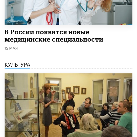
В России появятся новые
медицинские специальности
12 МАЯ
КУЛЬТУРА