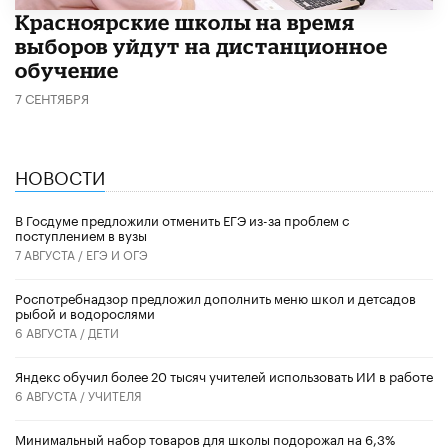
Красноярские школы на время
выборов уйдут на дистанционное
обучение
7 СЕНТЯБРЯ
НОВОСТИ
В Госдуме предложили отменить ЕГЭ из-за проблем с
поступлением в вузы
7 АВГУСТА /
ЕГЭ И ОГЭ
Роспотребнадзор предложил дополнить меню школ и детсадов
рыбой и водорослями
6 АВГУСТА /
ДЕТИ
​Яндекс обучил более 20 тысяч учителей использовать ИИ в работе
6 АВГУСТА /
УЧИТЕЛЯ
Минимальный набор товаров для школы подорожал на 6,3%