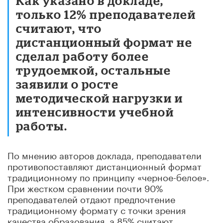
Как указано в докладе,
только 12% преподавателей
считают, что
дистанционный формат не
сделал работу более
трудоемкой, остальные
заявили о росте
методической нагрузки и
интенсивности учебной
работы.
По мнению авторов доклада, преподаватели
противопоставляют дистанционный формат
традиционному по принципу «черное-белое».
При жестком сравнении почти 90%
преподавателей отдают предпочтение
традиционному формату с точки зрения
качества образования, а 85% считают