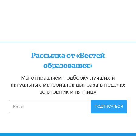
Рассылка от «Вестей
образования»
Мы отправляем подборку лучших и
актуальных материалов
два раза в неделю:
во вторник и пятницу
ПОДПИСАТЬСЯ