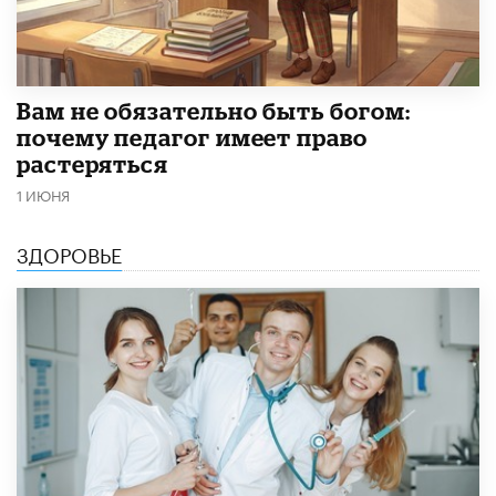
​Вам не обязательно быть богом:
почему педагог имеет право
растеряться
1 ИЮНЯ
ЗДОРОВЬЕ