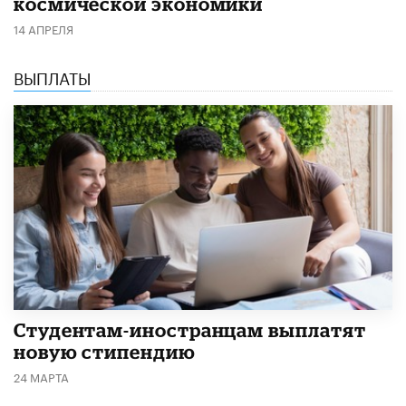
космической экономики
14 АПРЕЛЯ
ВЫПЛАТЫ
Студентам-иностранцам выплатят
новую стипендию
24 МАРТА