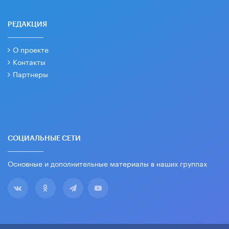
РЕДАКЦИЯ
О проекте
Контакты
Партнеры
СОЦИАЛЬНЫЕ СЕТИ
Основные и дополнительные материалы в наших группах