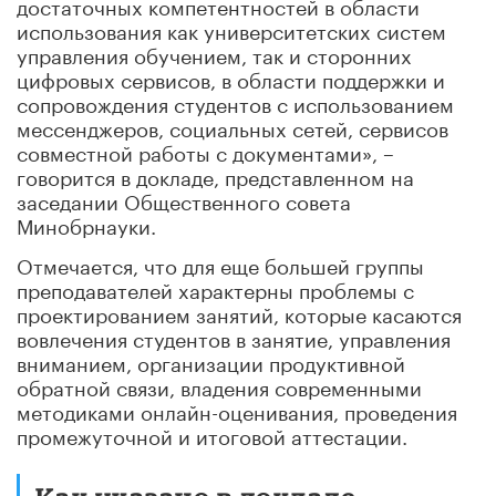
достаточных компетентностей в области
использования как университетских систем
управления обучением, так и сторонних
цифровых сервисов, в области поддержки и
сопровождения студентов с использованием
мессенджеров, социальных сетей, сервисов
совместной работы с документами», –
говорится в докладе, представленном на
заседании Общественного совета
Минобрнауки.
Отмечается, что для еще большей группы
преподавателей характерны проблемы с
проектированием занятий, которые касаются
вовлечения студентов в занятие, управления
вниманием, организации продуктивной
обратной связи, владения современными
методиками онлайн-оценивания, проведения
промежуточной и итоговой аттестации.