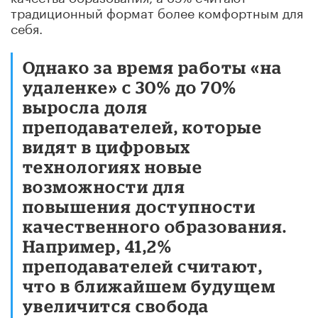
традиционный формат более комфортным для
себя.
Однако за время работы «на
удаленке» с 30% до 70%
выросла доля
преподавателей, которые
видят в цифровых
технологиях новые
возможности для
повышения доступности
качественного образования.
Например, 41,2%
преподавателей считают,
что в ближайшем будущем
увеличится свобода