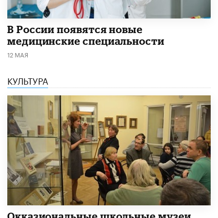
В России появятся новые
медицинские специальности
12 МАЯ
КУЛЬТУРА
​Окказиональные школьные музеи