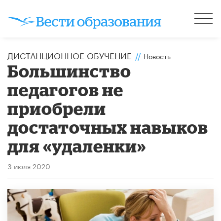
ДИСТАНЦИОННОЕ ОБУЧЕНИЕ
//
Новость
Большинство
педагогов не
приобрели
достаточных навыков
для «удаленки»
3 июля 2020