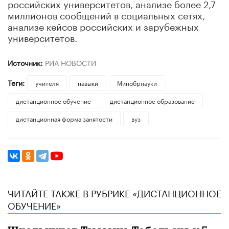
российских университетов, анализе более 2,7
миллионов сообщений в социальных сетях,
анализе кейсов российских и зарубежных
университетов.
Источник:
РИА НОВОСТИ
Теги:
учителя
навыки
Минобрнауки
дистанционное обучение
дистанционное образование
дистанционная форма занятости
вуз
ЧИТАЙТЕ ТАКЖЕ В РУБРИКЕ «ДИСТАНЦИОННОЕ
ОБУЧЕНИЕ»