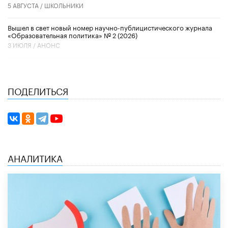
5 АВГУСТА /
ШКОЛЬНИКИ
Вышел в свет новый номер научно-публицистического журнала
«Образовательная политика» № 2 (2026)
3 ИЮЛЯ /
АНОНС
ПОДЕЛИТЬСЯ
АНАЛИТИКА