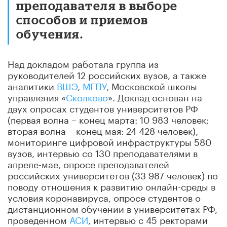
преподавателя в выборе
способов и приемов
обучения.
Над докладом работала группа из
руководителей 12 российских вузов, а также
аналитики
ВШЭ
,
МГПУ
, Московской школы
управления «
Сколково
». Доклад основан на
двух опросах студентов университетов РФ
(первая волна – конец марта: 10 983 человек;
вторая волна – конец мая: 24 428 человек),
мониторинге цифровой инфраструктуры 580
вузов, интервью со 130 преподавателями в
апреле-мае, опросе преподавателей
российских университетов (33 987 человек) по
поводу отношения к развитию онлайн-среды в
условия коронавируса, опросе студентов о
дистанционном обучении в университетах РФ,
проведенном
АСИ
, интервью с 45 ректорами