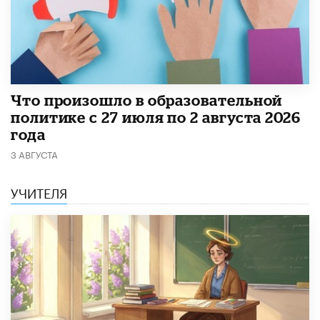
​Что произошло в образовательной
политике с 27 июля по 2 августа 2026
года
3 АВГУСТА
УЧИТЕЛЯ