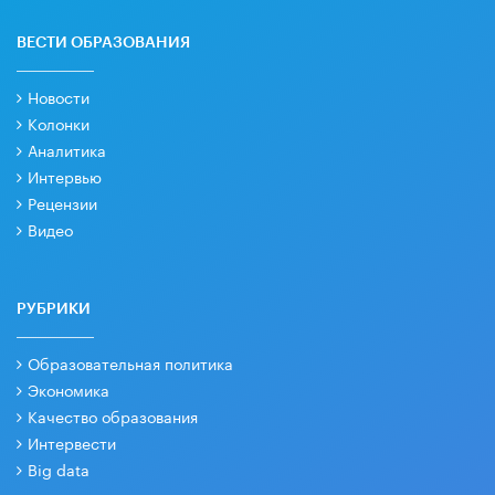
ВЕСТИ ОБРАЗОВАНИЯ
Новости
Колонки
Аналитика
Интервью
Рецензии
Видео
РУБРИКИ
Образовательная политика
Экономика
Качество образования
Интервести
Big data