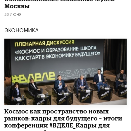
Москвы
26 ИЮНЯ
ЭКОНОМИКА
Космос как пространство новых
рынков: кадры для будущего – итоги
конференции #ВДЕЛЕ_Кадры для