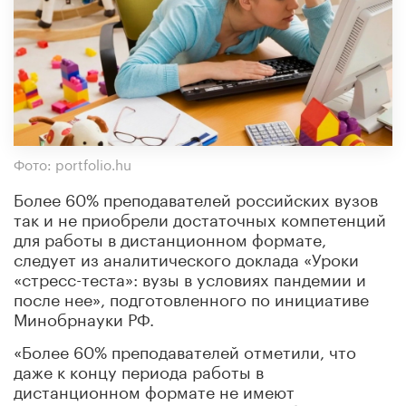
Фото: portfolio.hu
Более 60% преподавателей российских вузов
так и не приобрели достаточных компетенций
для работы в дистанционном формате,
следует из аналитического доклада «Уроки
«стресс-теста»: вузы в условиях пандемии и
после нее», подготовленного по инициативе
Минобрнауки РФ.
«Более 60% преподавателей отметили, что
даже к концу периода работы в
дистанционном формате не имеют