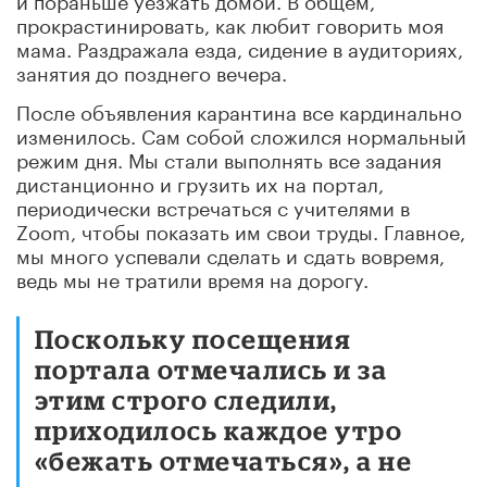
прокрастинировать, как любит говорить моя
мама. Раздражала езда, сидение в аудиториях,
занятия до позднего вечера.
После объявления карантина все кардинально
изменилось. Сам собой сложился нормальный
режим дня. Мы стали выполнять все задания
дистанционно и грузить их на портал,
периодически встречаться с учителями в
Zoom, чтобы показать им свои труды. Главное,
мы много успевали сделать и сдать вовремя,
ведь мы не тратили время на дорогу.
Поскольку посещения
портала отмечались и за
этим строго следили,
приходилось каждое утро
«бежать отмечаться», а не