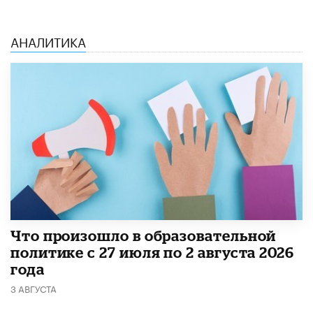
АНАЛИТИКА
​Что произошло в образовательной
политике с 27 июля по 2 августа 2026
года
3 АВГУСТА