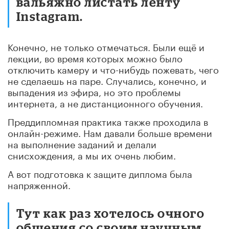
вальяжно листать ленту
Instagram.
Конечно, не только отмечаться. Были ещё и
лекции, во время которых можно было
отключить камеру и что-нибудь пожевать, чего
не сделаешь на паре. Случались, конечно, и
выпадения из эфира, но это проблемы
интернета, а не дистанционного обучения.
Преддипломная практика также проходила в
онлайн-режиме. Нам давали больше времени
на выполнение заданий и делали
снисхождения, а мы их очень любим.
А вот подготовка к защите диплома была
напряженной.
Тут как раз хотелось очного
общения со своим научным