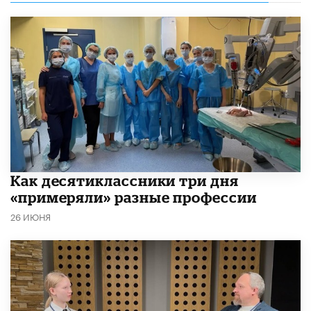
Как десятиклассники три дня
«примеряли» разные профессии
26 ИЮНЯ