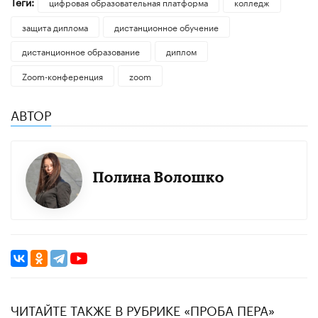
Теги:
цифровая образовательная платформа
колледж
защита диплома
дистанционное обучение
дистанционное образование
диплом
Zoom-конференция
zoom
АВТОР
Полина Волошко
ЧИТАЙТЕ ТАКЖЕ В РУБРИКЕ «ПРОБА ПЕРА»