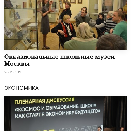
​Окказиональные школьные музеи
Москвы
26 ИЮНЯ
ЭКОНОМИКА