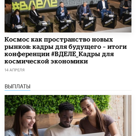
Космос как пространство новых
рынков: кадры для будущего – итоги
конференции #ВДЕЛЕ_Кадры для
космической экономики
14 АПРЕЛЯ
ВЫПЛАТЫ