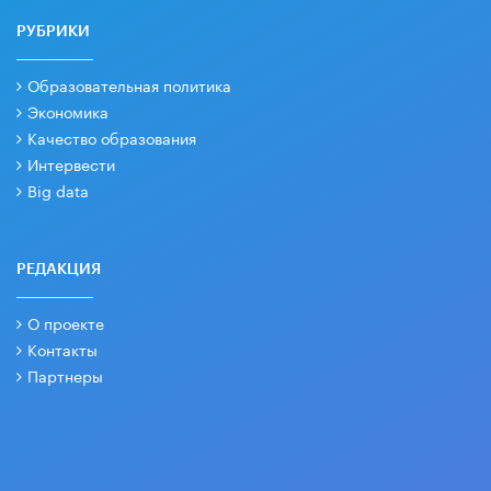
РУБРИКИ
Образовательная политика
Экономика
Качество образования
Интервести
Big data
РЕДАКЦИЯ
О проекте
Контакты
Партнеры