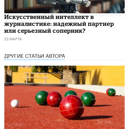
Искусственный интеллект в
журналистике: надежный партнер
или серьезный соперник?
23 МАРТА
ДРУГИЕ СТАТЬИ АВТОРА