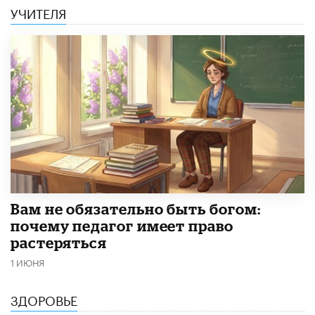
УЧИТЕЛЯ
​Вам не обязательно быть богом:
почему педагог имеет право
растеряться
1 ИЮНЯ
ЗДОРОВЬЕ