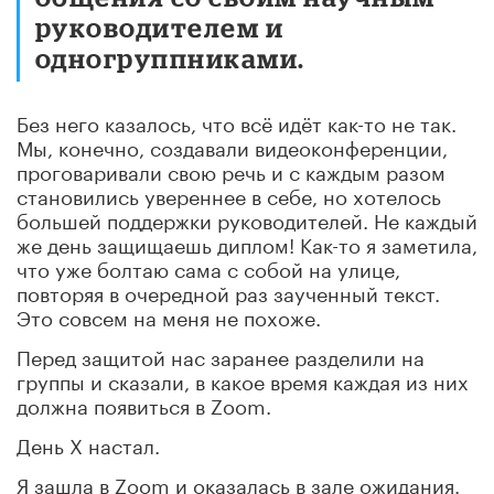
руководителем и
одногруппниками.
Без него казалось, что всё идёт как-то не так.
Мы, конечно, создавали видеоконференции,
проговаривали свою речь и с каждым разом
становились увереннее в себе, но хотелось
большей поддержки руководителей. Не каждый
же день защищаешь диплом! Как-то я заметила,
что уже болтаю сама с собой на улице,
повторяя в очередной раз заученный текст.
Это совсем на меня не похоже.
Перед защитой нас заранее разделили на
группы и сказали, в какое время каждая из них
должна появиться в Zoom.
День Х настал.
Я зашла в Zoom и оказалась в зале ожидания.