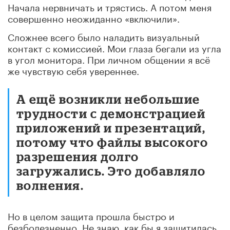
Начала нервничать и трястись. А потом меня
совершенно неожиданно «включили».
Сложнее всего было наладить визуальный
контакт с комиссией. Мои глаза бегали из угла
в угол монитора. При личном общении я всё
же чувствую себя увереннее.
А ещё возникли небольшие
трудности с демонстрацией
приложений и презентаций,
потому что файлы высокого
разрешения долго
загружались. Это добавляло
волнения.
Но в целом защита прошла быстро и
безболезненно. Не знаю, как бы я защитилась