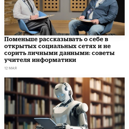
Поменьше рассказывать о себе в
открытых социальных сетях и не
сорить личными данными: советы
учителя информатики
12 МАЯ