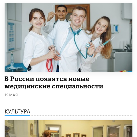
В России появятся новые
медицинские специальности
12 МАЯ
КУЛЬТУРА