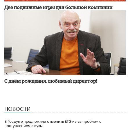
Две подвижные игры для большой компании
С днём рождения, любимый директор!
НОВОСТИ
В Госдуме предложили отменить ЕГЭ из-за проблем с
поступлением в вузы