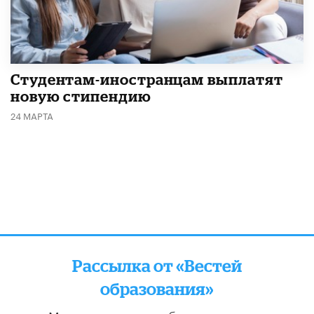
Студентам-иностранцам выплатят
новую стипендию
24 МАРТА
Рассылка от «Вестей
образования»