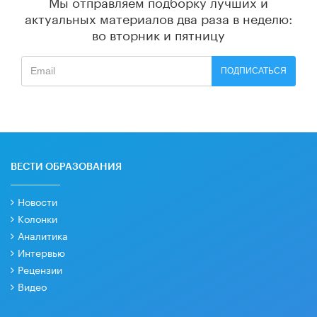
Мы отправляем подборку лучших и
актуальных материалов
два раза в неделю:
во вторник и пятницу
ПОДПИСАТЬСЯ
ВЕСТИ ОБРАЗОВАНИЯ
Новости
Колонки
Аналитика
Интервью
Рецензии
Видео