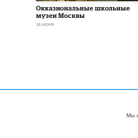
​Окказиональные школьные
музеи Москвы
26 ИЮНЯ
Мы 