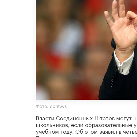
Фото: cont.ws
Власти Соединенных Штатов могут н
школьников, если образовательные у
учебном году. Об этом заявил в чет