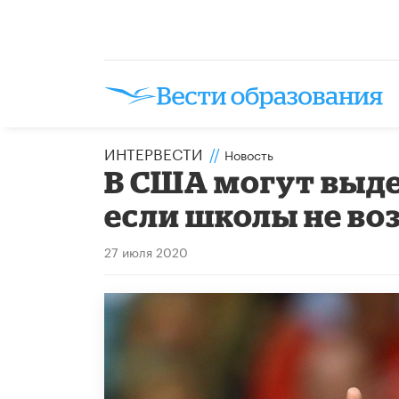
ИНТЕРВЕСТИ
//
Новость
В США могут выде
если школы не во
27 июля 2020