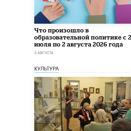
​Что произошло в
образовательной политике с 
июля по 2 августа 2026 года
3 АВГУСТА
КУЛЬТУРА