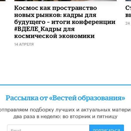
Космос как пространство
С
новых рынков: кадры для
в
будущего – итоги конференции
24
#ВДЕЛЕ_Кадры для
космической экономики
14 АПРЕЛЯ
Рассылка от «Вестей образования»
отправляем подборку лучших и актуальных матери
два раза в неделю: во вторник и пятницу
ПОДПИСАТЬСЯ