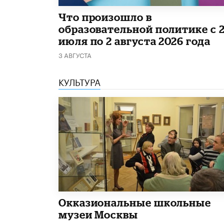
​Что произошло в
образовательной политике с 
июля по 2 августа 2026 года
3 АВГУСТА
КУЛЬТУРА
​Окказиональные школьные
музеи Москвы