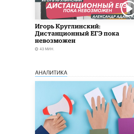
Игорь Круглинский:
Дистанционный ЕГЭ пока
невозможен
43 МИН.
АНАЛИТИКА