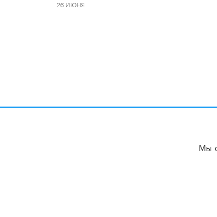
26 ИЮНЯ
Мы 