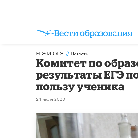
ЕГЭ И ОГЭ
//
Новость
Комитет по образ
результаты ЕГЭ п
пользу ученика
24 июля 2020