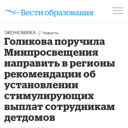
ЭКОНОМИКА
//
Новость
Голикова поручила
Минпросвещения
направить в регионы
рекомендации об
установлении
стимулирующих
выплат сотрудникам
детдомов