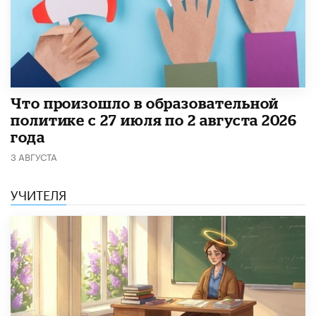
​Что произошло в образовательной
политике с 27 июля по 2 августа 2026
года
3 АВГУСТА
УЧИТЕЛЯ