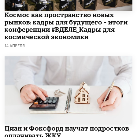
Космос как пространство новых
рынков: кадры для будущего – итоги
конференции #ВДЕЛЕ_Кадры для
космической экономики
14 АПРЕЛЯ
Циан и Фоксфорд научат подростков
оплачивать ЖКУ