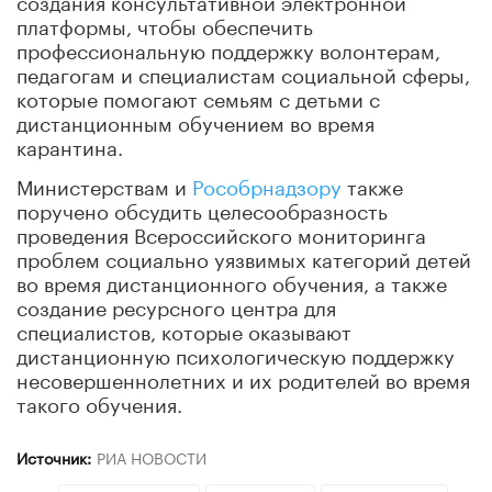
платформы, чтобы обеспечить
профессиональную поддержку волонтерам,
педагогам и специалистам социальной сферы,
которые помогают семьям с детьми с
дистанционным обучением во время
карантина.
Министерствам и
Рособрнадзору
также
поручено обсудить целесообразность
проведения Всероссийского мониторинга
проблем социально уязвимых категорий детей
во время дистанционного обучения, а также
создание ресурсного центра для
специалистов, которые оказывают
дистанционную психологическую поддержку
несовершеннолетних и их родителей во время
такого обучения.
Источник:
РИА НОВОСТИ