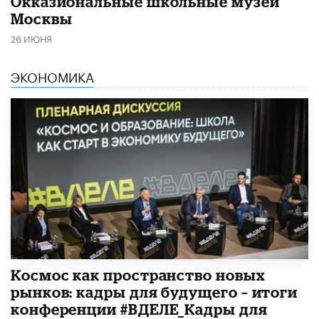
​Окказиональные школьные музеи
Москвы
26 ИЮНЯ
ЭКОНОМИКА
Космос как пространство новых
рынков: кадры для будущего – итоги
конференции #ВДЕЛЕ_Кадры для