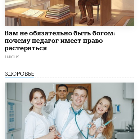
​Вам не обязательно быть богом:
почему педагог имеет право
растеряться
1 ИЮНЯ
ЗДОРОВЬЕ