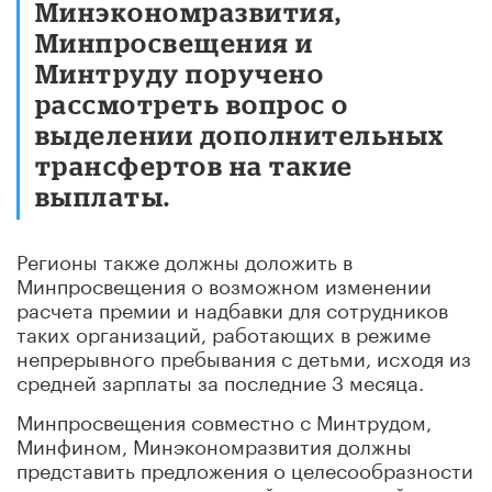
Минэкономразвития,
Минпросвещения и
Минтруду поручено
рассмотреть вопрос о
выделении дополнительных
трансфертов на такие
выплаты.
Регионы также должны доложить в
Минпросвещения о возможном изменении
расчета премии и надбавки для сотрудников
таких организаций, работающих в режиме
непрерывного пребывания с детьми, исходя из
средней зарплаты за последние 3 месяца.
Минпросвещения совместно с Минтрудом,
Минфином, Минэкономразвития должны
представить предложения о целесообразности
создания консультативной электронной