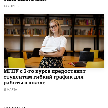
13 АПРЕЛЯ
МГПУ с 3-го курса предоставит
студентам гибкий график для
работы в школе
11 МАРТА
НОВОСТИ