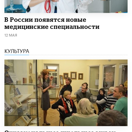
В России появятся новые
медицинские специальности
12 МАЯ
КУЛЬТУРА