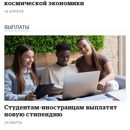
космической экономики
14 АПРЕЛЯ
ВЫПЛАТЫ
Студентам-иностранцам выплатят
новую стипендию
24 МАРТА