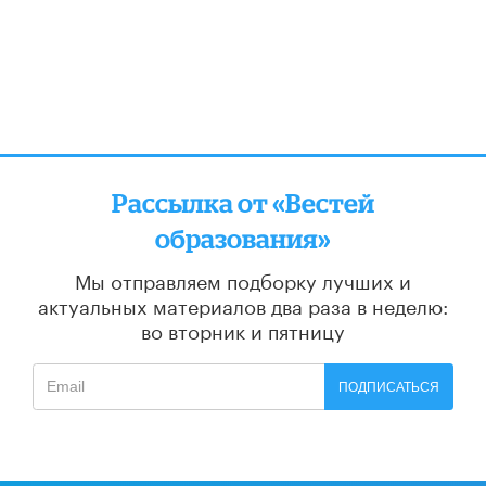
Рассылка от «Вестей
образования»
Мы отправляем подборку лучших и
актуальных материалов
два раза в неделю:
во вторник и пятницу
ПОДПИСАТЬСЯ