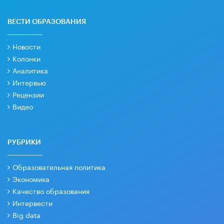
ВЕСТИ ОБРАЗОВАНИЯ
Новости
Колонки
Аналитика
Интервью
Рецензии
Видео
РУБРИКИ
Образовательная политика
Экономика
Качество образования
Интервести
Big data