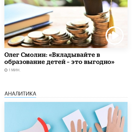
Олег Смолин: «Вкладывайте в
образование детей – это выгодно»
1 МИН.
АНАЛИТИКА