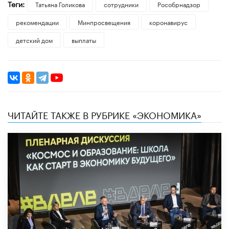
Теги:
​Татьяна Голикова
сотрудники
Рособрнадзор
рекомендации
Минпросвещения
коронавирус
детский дом
выплаты
ЧИТАЙТЕ ТАКЖЕ В РУБРИКЕ «ЭКОНОМИКА»