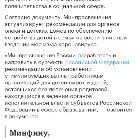
попечительства в социальной сфере.
Согласно документу, Минпросвещения
актуализирует рекомендации для органов
опеки и детских домов по обеспечению
устройства детей в семьи на воспитание при
введении мер из-за коронавируса.
«Минпросвещения России разработать и
направить в субъекты
Российской Федерации
рекомендации об установлении
стимулирующих выплат работникам
организаций для детей-сирот и детей,
оставшихся без попечения родителей,
находящихся в ведении органов
исполнительной власти субъектов Российской
Федерации в сфере образования», – говорится
в документе.
Минфину,