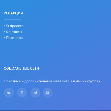
РЕДАКЦИЯ
О проекте
Контакты
Партнеры
СОЦИАЛЬНЫЕ СЕТИ
Основные и дополнительные материалы в наших группах