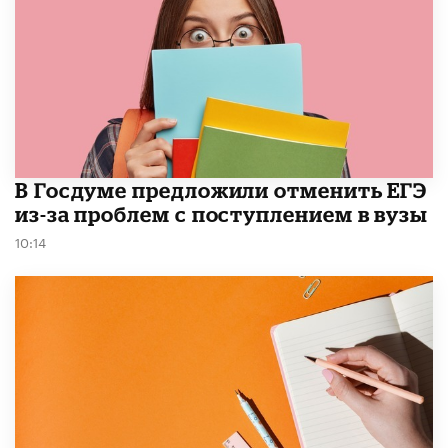
В Госдуме предложили отменить ЕГЭ
из-за проблем с поступлением в вузы
10:14