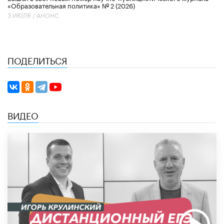
«Образовательная политика» № 2 (2026)
3 ИЮЛЯ /
АНОНС
ПОДЕЛИТЬСЯ
ВИДЕО