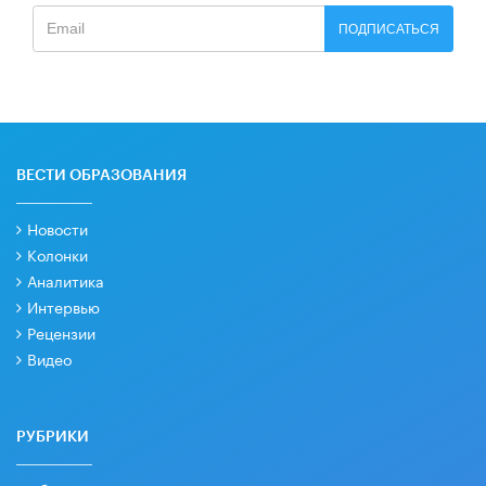
ПОДПИСАТЬСЯ
ВЕСТИ ОБРАЗОВАНИЯ
Новости
Колонки
Аналитика
Интервью
Рецензии
Видео
РУБРИКИ