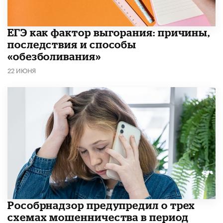
​ЕГЭ как фактор выгорания: причины,
последствия и способы
«обезболивания»
22 ИЮНЯ
Рособрнадзор предупредил о трех
схемах мошенничества в период