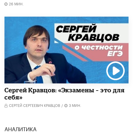
26 МИН.
Сергей Кравцов: «Экзамены – это для
себя»
СЕРГЕЙ СЕРГЕЕВИЧ КРАВЦОВ
/
3 МИН.
АНАЛИТИКА