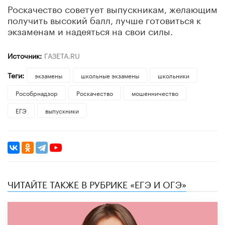
Роскачество советует выпускникам, желающим
получить высокий балл, лучше готовиться к
экзаменам и надеяться на свои силы.
Источник:
ГАЗЕТА.RU
Теги:
экзамены
школьные экзамены
школьники
Рособрнадзор
Роскачество
мошенничество
ЕГЭ
выпускники
ЧИТАЙТЕ ТАКЖЕ В РУБРИКЕ «ЕГЭ И ОГЭ»