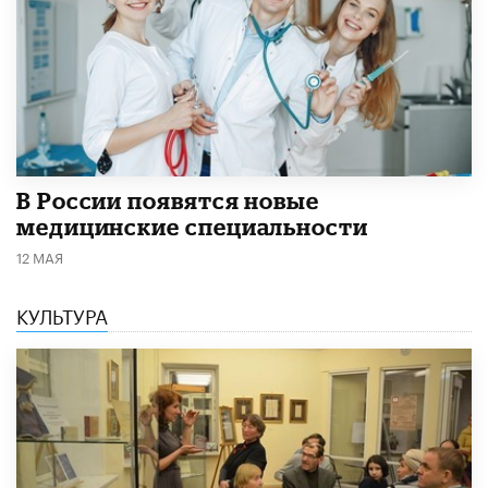
В России появятся новые
медицинские специальности
12 МАЯ
КУЛЬТУРА