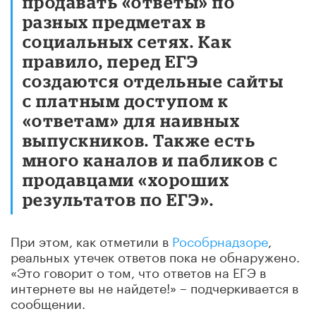
продавать «ответы» по
разных предметах в
социальных сетях. Как
правило, перед ЕГЭ
создаются отдельные сайты
с платным доступом к
«ответам» для наивных
выпускников. Также есть
много каналов и пабликов с
продавцами «хороших
результатов по ЕГЭ».
При этом, как отметили в
Рособрнадзоре
,
реальных утечек ответов пока не обнаружено.
«Это говорит о том, что ответов на ЕГЭ в
интернете вы не найдете!» – подчеркивается в
сообщении.