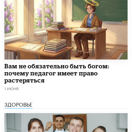
​Вам не обязательно быть богом:
почему педагог имеет право
растеряться
1 ИЮНЯ
ЗДОРОВЬЕ