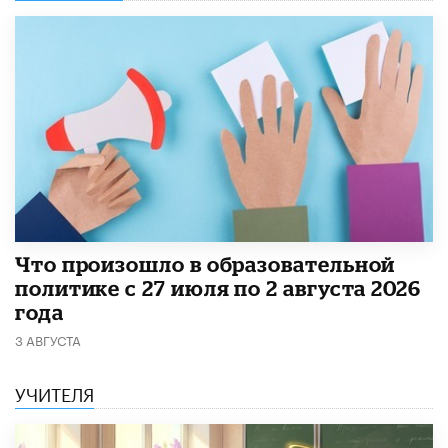
​Что произошло в образовательной
политике с 27 июля по 2 августа 2026
года
3 АВГУСТА
УЧИТЕЛЯ