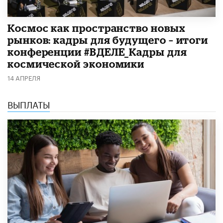
Космос как пространство новых
рынков: кадры для будущего – итоги
конференции #ВДЕЛЕ_Кадры для
космической экономики
14 АПРЕЛЯ
ВЫПЛАТЫ