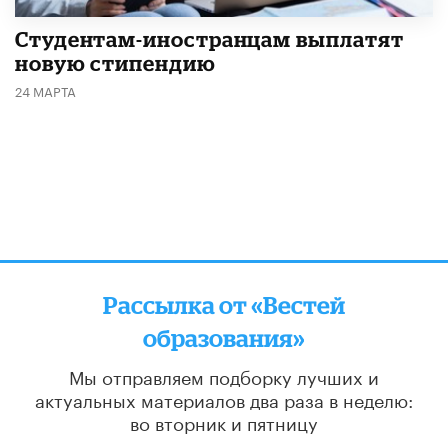
Студентам-иностранцам выплатят
новую стипендию
24 МАРТА
Рассылка от «Вестей
образования»
Мы отправляем подборку лучших и
актуальных материалов
два раза в неделю:
во вторник и пятницу