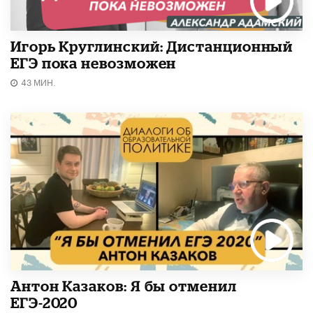
Игорь Круглинский: Дистанционный
ЕГЭ пока невозможен
43 МИН.
Антон Казаков: Я бы отменил
ЕГЭ-2020