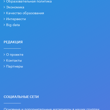
Образовательная политика
Экономика
Качество образования
Интервести
Big data
РЕДАКЦИЯ
О проекте
Контакты
Партнеры
СОЦИАЛЬНЫЕ СЕТИ
Основные и дополнительные материалы в наших группах