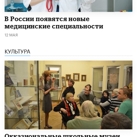
В России появятся новые
медицинские специальности
12 МАЯ
КУЛЬТУРА
​Окказиональные школьные музеи