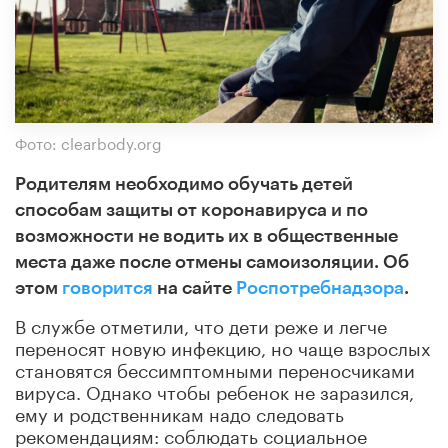
Фото: clearbody.org
Родителям необходимо обучать детей
способам защиты от коронавируса и по
возможности не водить их в общественные
места даже после отмены самоизоляции. Об
этом
говорится
на сайте
Роспотребнадзора
.
В службе отметили, что дети реже и легче
переносят новую инфекцию, но чаще взрослых
становятся бессимптомными переносчиками
вируса. Однако чтобы ребенок не заразился,
ему и родственникам надо следовать
рекомендациям: соблюдать социальное