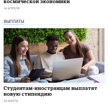
космической экономики
14 АПРЕЛЯ
ВЫПЛАТЫ
Студентам-иностранцам выплатят
новую стипендию
24 МАРТА