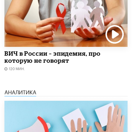
ВИЧ в России – эпидемия, про
которую не говорят
120 МИН.
АНАЛИТИКА