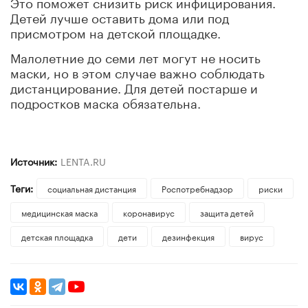
Это поможет снизить риск инфицирования.
Детей лучше оставить дома или под
присмотром на детской площадке.
Малолетние до семи лет могут не носить
маски, но в этом случае важно соблюдать
дистанцирование. Для детей постарше и
подростков маска обязательна.
Источник:
LENTA.RU
Теги:
социальная дистанция
Роспотребнадзор
риски
медицинская маска
коронавирус
защита детей
детская площадка
дети
дезинфекция
вирус