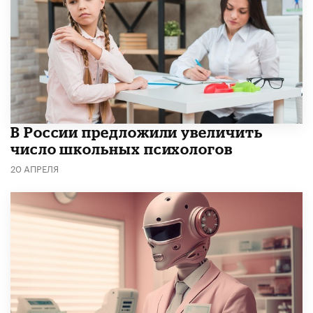
В России предложили увеличить
число школьных психологов
20 АПРЕЛЯ