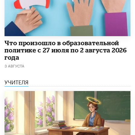
​Что произошло в образовательной
политике с 27 июля по 2 августа 2026
года
3 АВГУСТА
УЧИТЕЛЯ