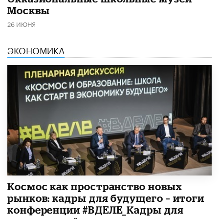
Москвы
26 ИЮНЯ
ЭКОНОМИКА
Космос как пространство новых
рынков: кадры для будущего – итоги
конференции #ВДЕЛЕ_Кадры для