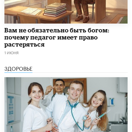
​Вам не обязательно быть богом:
почему педагог имеет право
растеряться
1 ИЮНЯ
ЗДОРОВЬЕ