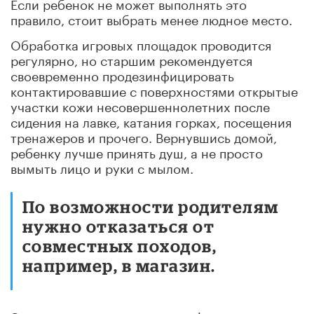
Если ребенок не может выполнять это
правило, стоит выбрать менее людное место.
Обработка игровых площадок проводится
регулярно, но старшим рекомендуется
своевременно продезинфицировать
контактировавшие с поверхностями открытые
участки кожи несовершеннолетних после
сидения на лавке, катания горках, посещения
тренажеров и прочего. Вернувшись домой,
ребенку лучше принять душ, а не просто
вымыть лицо и руки с мылом.
По возможности родителям
нужно отказаться от
совместных походов,
например, в магазин.