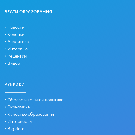
ВЕСТИ ОБРАЗОВАНИЯ
Новости
Колонки
Аналитика
Интервью
Рецензии
Видео
РУБРИКИ
Образовательная политика
Экономика
Качество образования
Интервести
Big data