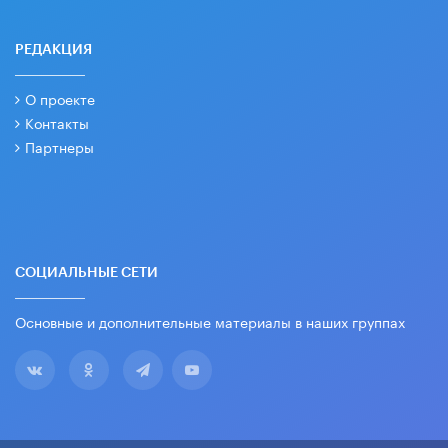
РЕДАКЦИЯ
О проекте
Контакты
Партнеры
СОЦИАЛЬНЫЕ СЕТИ
Основные и дополнительные материалы в наших группах