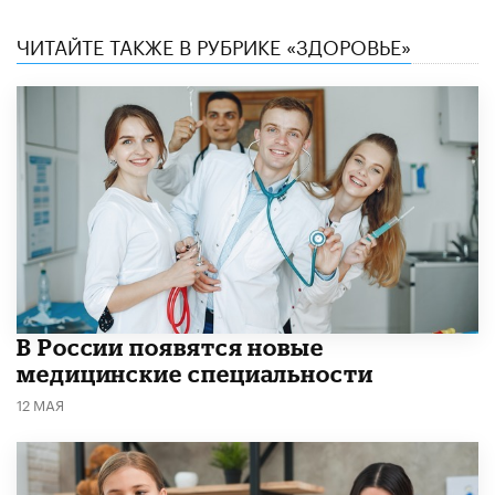
ЧИТАЙТЕ ТАКЖЕ В РУБРИКЕ «ЗДОРОВЬЕ»
В России появятся новые
медицинские специальности
12 МАЯ