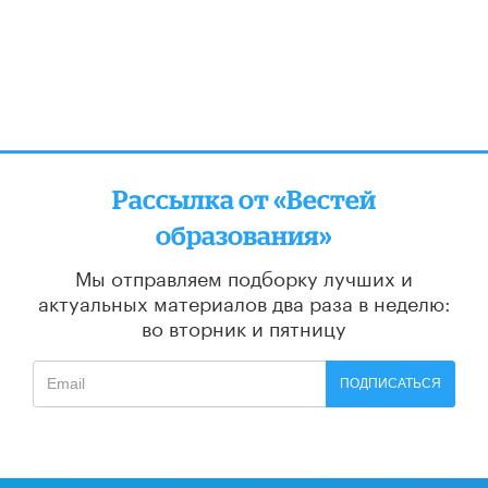
Рассылка от «Вестей
образования»
Мы отправляем подборку лучших и
актуальных материалов
два раза в неделю:
во вторник и пятницу
ПОДПИСАТЬСЯ