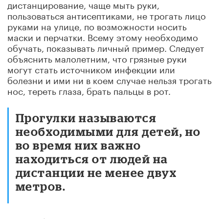
дистанцирование, чаще мыть руки,
пользоваться антисептиками, не трогать лицо
руками на улице, по возможности носить
маски и перчатки. Всему этому необходимо
обучать, показывать личный пример. Следует
объяснить малолетним, что грязные руки
могут стать источником инфекции или
болезни и ими ни в коем случае нельзя трогать
нос, тереть глаза, брать пальцы в рот.
Прогулки называются
необходимыми для детей, но
во время них важно
находиться от людей на
дистанции не менее двух
метров.