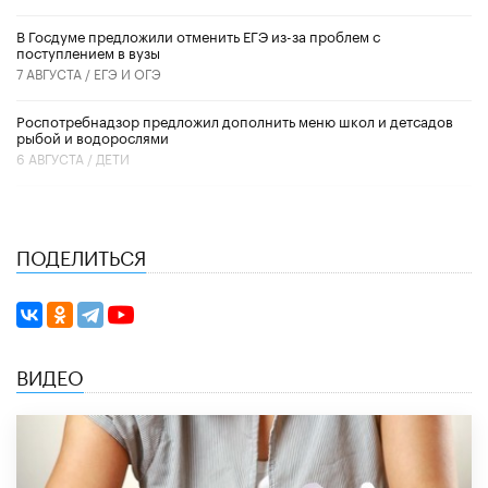
В Госдуме предложили отменить ЕГЭ из-за проблем с
поступлением в вузы
7 АВГУСТА /
ЕГЭ И ОГЭ
Роспотребнадзор предложил дополнить меню школ и детсадов
рыбой и водорослями
6 АВГУСТА /
ДЕТИ
ПОДЕЛИТЬСЯ
ВИДЕО