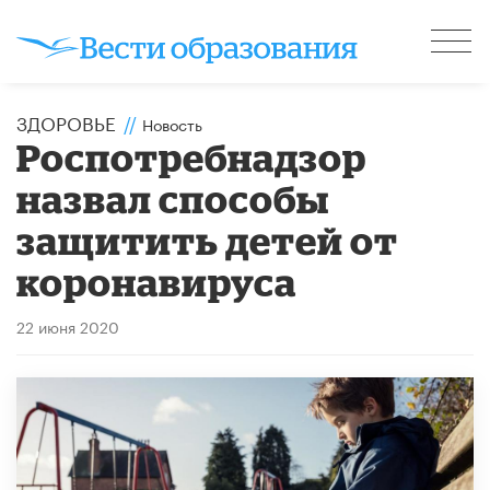
ЗДОРОВЬЕ
//
Новость
Роспотребнадзор
назвал способы
защитить детей от
коронавируса
22 июня 2020