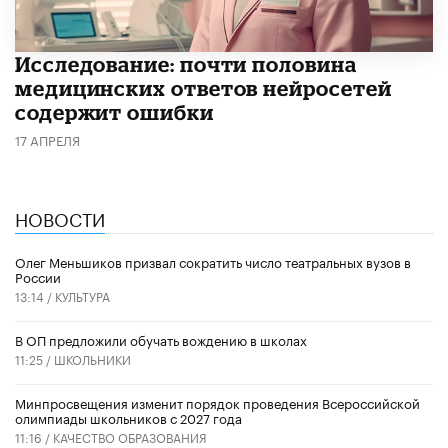
Исследование: почти половина
медицинских ответов нейросетей
содержит ошибки
17 АПРЕЛЯ
НОВОСТИ
Олег Меньшиков призвал сократить число театральных вузов в
России
13:14 /
КУЛЬТУРА
В ОП предложили обучать вождению в школах
11:25 /
ШКОЛЬНИКИ
Минпросвещения изменит порядок проведения Всероссийской
олимпиады школьников с 2027 года
11:16 /
КАЧЕСТВО ОБРАЗОВАНИЯ