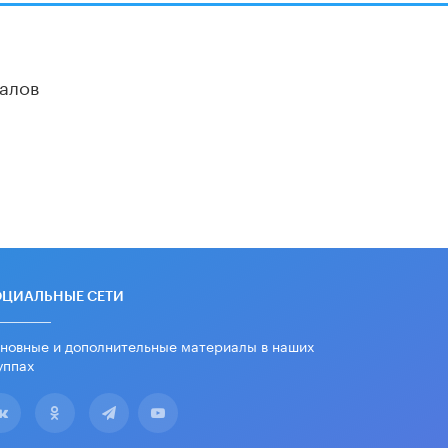
алов
ОЦИАЛЬНЫЕ СЕТИ
новные и дополнительные материалы в наших
уппах