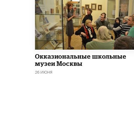
​Окказиональные школьные
музеи Москвы
26 ИЮНЯ