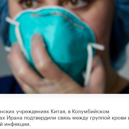
нских учреждениях Китая, в Колумбийском
ах Ирана подтвердили связь между группой крови 
й инфекции.