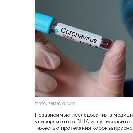
Фото: zastavki.com
Независимые исследования в медици
университете в США и в университет
тяжестью протекания коронавирусно