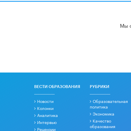
Мы 
ВЕСТИ ОБРАЗОВАНИЯ
РУБРИКИ
Новости
Образовательная
политика
Колонки
Экономика
Аналитика
Качество
Интервью
образования
Рецензии