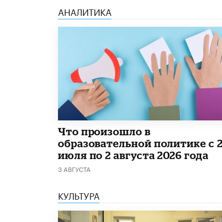
АНАЛИТИКА
​Что произошло в
образовательной политике с 
июля по 2 августа 2026 года
3 АВГУСТА
КУЛЬТУРА