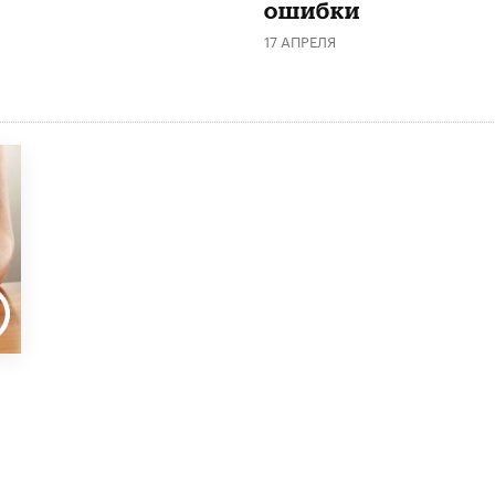
ошибки
17 АПРЕЛЯ