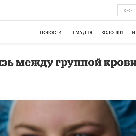
НОВОСТИ
ТЕМА ДНЯ
КОЛОНКИ
И
зь между группой крови