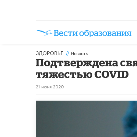
ЗДОРОВЬЕ
//
Новость
Подтверждена свя
тяжестью COVID
21 июня 2020