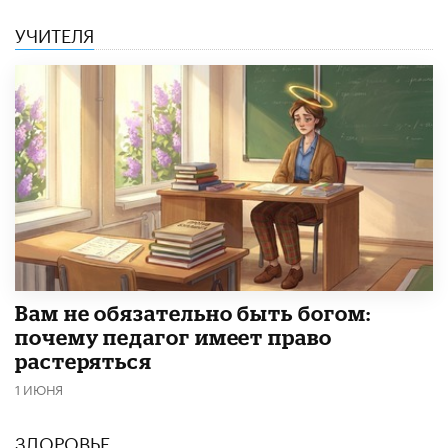
УЧИТЕЛЯ
​Вам не обязательно быть богом:
почему педагог имеет право
растеряться
1 ИЮНЯ
ЗДОРОВЬЕ