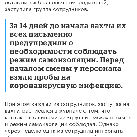
оставшиеся без попечения родителей,
заступила группа сотрудников.
За 14 дней до начала вахты их
всех письменно
предупредили о
необходимости соблюдать
режим самоизоляции. Перед
началом смены у персонала
взяли пробы на
коронавирусную инфекцию.
При этом каждый из сотрудников, заступая на
вахту, расписался в журнале о том, что
контактов с лицами из «группы риска» не имел
и режим самоизоляции соблюдал. Однако
через неделю одна из сотрудниц интерната
обратилась к руководству с жалобами на