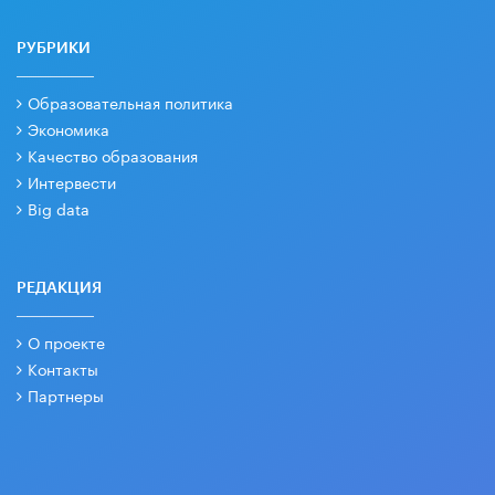
РУБРИКИ
Образовательная политика
Экономика
Качество образования
Интервести
Big data
РЕДАКЦИЯ
О проекте
Контакты
Партнеры