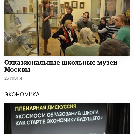
​Окказиональные школьные музеи
Москвы
26 ИЮНЯ
ЭКОНОМИКА