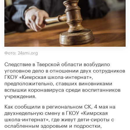
Фото: 24smi.org
Следствие в Тверской области возбудило
уголовное дело в отношении двух сотрудников
ГКОУ «Кимрская школа-интернат»,
предположительно, ставших виновниками
вспышки коронавируса среди воспитанников
учреждения.
Как сообщили в региональном СК, 4 мая на
двухнедельную смену в ГКОУ «Кимрская
школа-интернат», где живут дети-сироты с
ослабленным здоровьем и подростки,