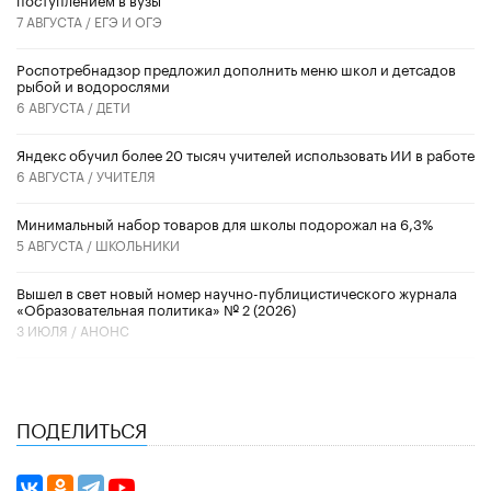
7 АВГУСТА /
ЕГЭ И ОГЭ
Роспотребнадзор предложил дополнить меню школ и детсадов
рыбой и водорослями
6 АВГУСТА /
ДЕТИ
​Яндекс обучил более 20 тысяч учителей использовать ИИ в работе
6 АВГУСТА /
УЧИТЕЛЯ
Минимальный набор товаров для школы подорожал на 6,3%
5 АВГУСТА /
ШКОЛЬНИКИ
Вышел в свет новый номер научно-публицистического журнала
«Образовательная политика» № 2 (2026)
3 ИЮЛЯ /
АНОНС
ПОДЕЛИТЬСЯ