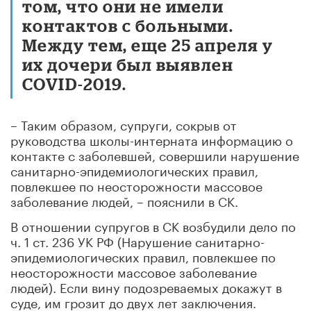
том, что они не имели
контактов с больными.
Между тем, еще 25 апреля у
их дочери был выявлен
COVID-2019.
– Таким образом, супруги, сокрыв от
руководства школы-интерната информацию о
контакте с заболевшей, совершили нарушение
санитарно-эпидемиологических правил,
повлекшее по неосторожности массовое
заболевание людей, – пояснили в СК.
В отношении супругов в СК возбудили дело по
ч. 1 ст. 236 УК РФ (Нарушение санитарно-
эпидемиологических правил, повлекшее по
неосторожности массовое заболевание
людей). Если вину подозреваемых докажут в
суде, им грозит до двух лет заключения.