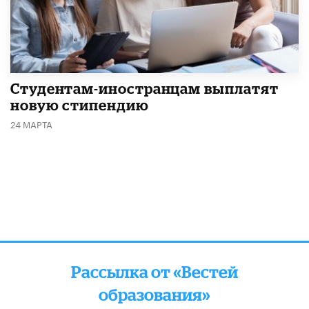
Студентам-иностранцам выплатят
новую стипендию
24 МАРТА
Рассылка от «Вестей
образования»