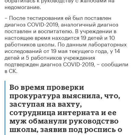
недомогание.
– После тестирования ей был поставлен
диагноз COVID-2019, аналогичный диагноз
поставлен и воспитателю. В учреждении в
настоящее время находится 19 детей и 10
работников школы. По данным лабораторных
исследований от 19 мая текущего года, у 14
детей и 5 работников учреждения
подтвержден диагноз COVID-2019, – сообщили
в СК.
Во время проверки
прокуратура выяснила, что,
заступая на вахту,
сотрудница интерната и ее
муж обманули руководство
школы, заявив под роспись о