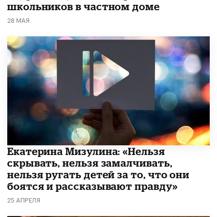
школьников в частном доме
28 МАЯ
Екатерина Мизулина: «Нельзя
скрывать, нельзя замалчивать,
нельзя ругать детей за то, что они
боятся и рассказывают правду»
25 АПРЕЛЯ