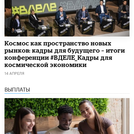
Космос как пространство новых
рынков: кадры для будущего – итоги
конференции #ВДЕЛЕ_Кадры для
космической экономики
14 АПРЕЛЯ
ВЫПЛАТЫ