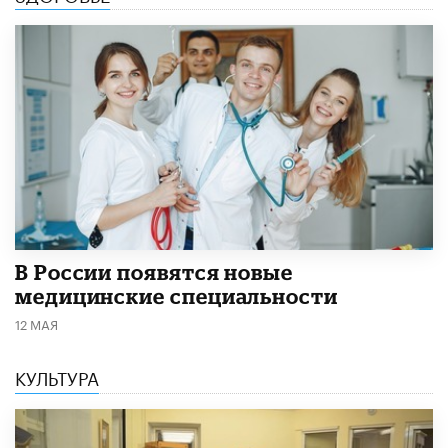
В России появятся новые
медицинские специальности
12 МАЯ
КУЛЬТУРА