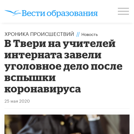
ХРОНИКА ПРОИСШЕСТВИЙ
//
Новость
В Твери на учителей
интерната завели
уголовное дело после
вспышки
коронавируса
25 мая 2020