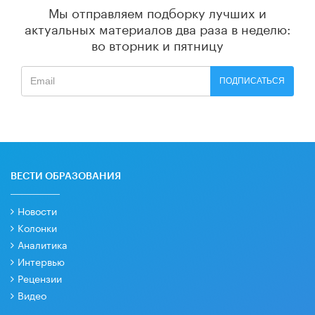
Мы отправляем подборку лучших и
актуальных материалов
два раза в неделю:
во вторник и пятницу
ПОДПИСАТЬСЯ
ВЕСТИ ОБРАЗОВАНИЯ
Новости
Колонки
Аналитика
Интервью
Рецензии
Видео