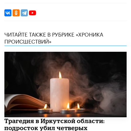
ЧИТАЙТЕ ТАКЖЕ В РУБРИКЕ «ХРОНИКА
ПРОИСШЕСТВИЙ»
Трагедия в Иркутской области:
подросток убил четверых