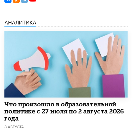
АНАЛИТИКА
​Что произошло в образовательной
политике с 27 июля по 2 августа 2026
года
3 АВГУСТА