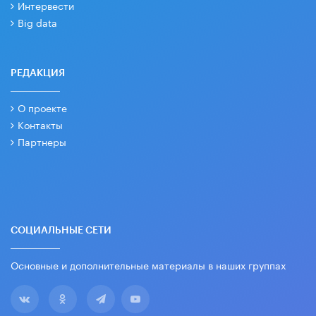
Интервести
Big data
РЕДАКЦИЯ
О проекте
Контакты
Партнеры
СОЦИАЛЬНЫЕ СЕТИ
Основные и дополнительные материалы в наших группах