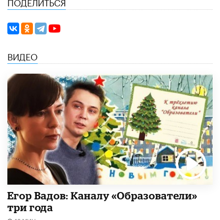
ПОДЕЛИТЬСЯ
ВИДЕО
Егор Вадов: Каналу «Образователи»
три года