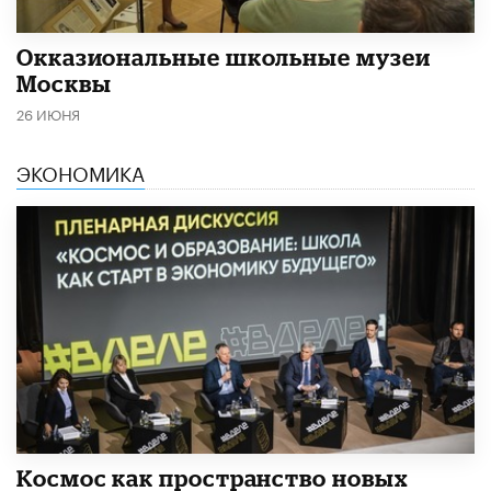
​Окказиональные школьные музеи
Москвы
26 ИЮНЯ
ЭКОНОМИКА
Космос как пространство новых