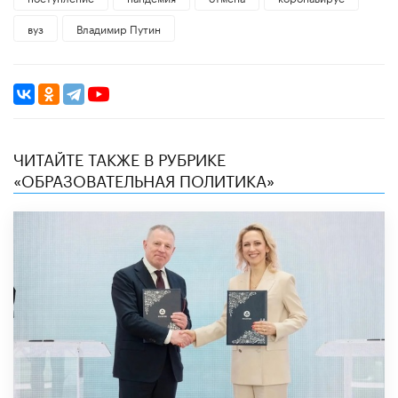
вуз
Владимир Путин
ЧИТАЙТЕ ТАКЖЕ В РУБРИКЕ
«ОБРАЗОВАТЕЛЬНАЯ ПОЛИТИКА»