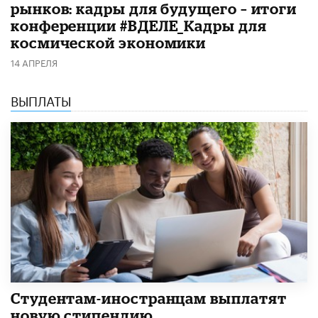
рынков: кадры для будущего – итоги
конференции #ВДЕЛЕ_Кадры для
космической экономики
14 АПРЕЛЯ
ВЫПЛАТЫ
Студентам-иностранцам выплатят
новую стипендию