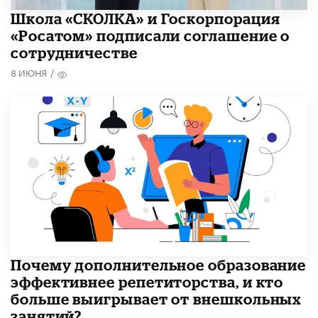
Школа «СКОЛКА» и Госкорпорация
«Росатом» подписали соглашение о
сотрудничестве
8 ИЮНЯ
/
​Почему дополнительное образование
эффективнее репетиторства, и кто
больше выигрывает от внешкольных
занятий?