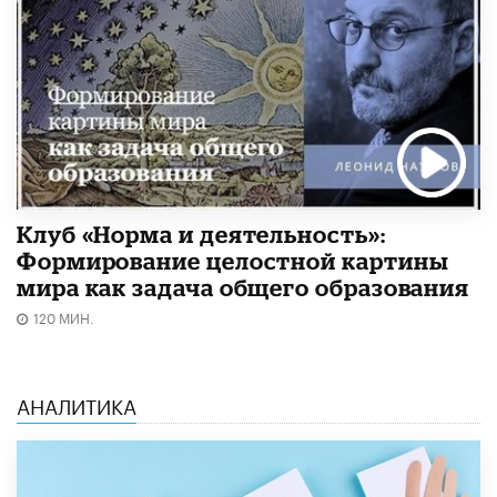
Клуб «Норма и деятельность»:
Формирование целостной картины
мира как задача общего образования
120 МИН.
АНАЛИТИКА