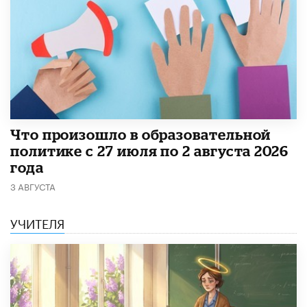
​Что произошло в образовательной
политике с 27 июля по 2 августа 2026
года
3 АВГУСТА
УЧИТЕЛЯ