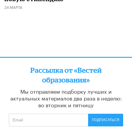
24 МАРТА
Рассылка от «Вестей
образования»
Мы отправляем подборку лучших и
актуальных материалов
два раза в неделю:
во вторник и пятницу
ПОДПИСАТЬСЯ