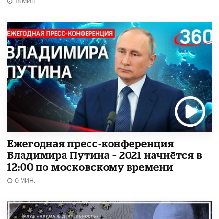
18 МИН.
Ежегодная пресс-конференция
Владимира Путина – 2021 начнётся в
12:00 по московскому времени
0 МИН.