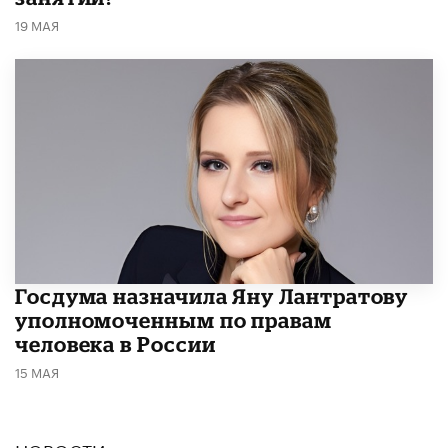
19 МАЯ
Госдума назначила Яну Лантратову
уполномоченным по правам
человека в России
15 МАЯ