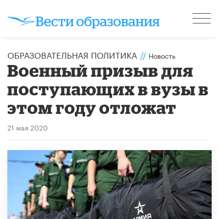
ОБРАЗОВАТЕЛЬНАЯ ПОЛИТИКА
//
Новость
Военный призыв для
поступающих в вузы в
этом году отложат
21 мая 2020