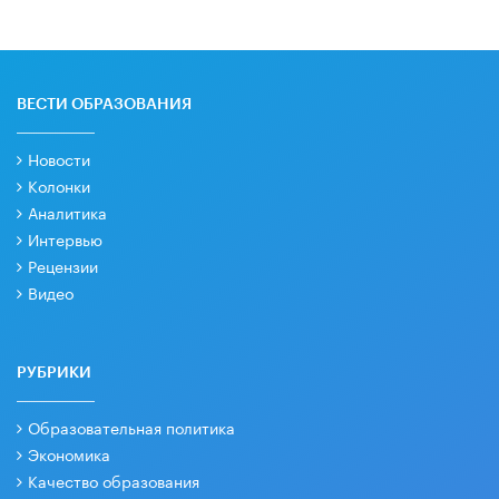
ВЕСТИ ОБРАЗОВАНИЯ
Новости
Колонки
Аналитика
Интервью
Рецензии
Видео
РУБРИКИ
Образовательная политика
Экономика
Качество образования