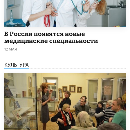
В России появятся новые
медицинские специальности
12 МАЯ
КУЛЬТУРА