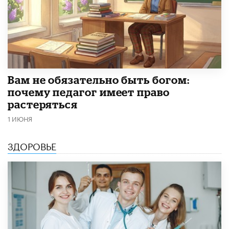
​Вам не обязательно быть богом:
почему педагог имеет право
растеряться
1 ИЮНЯ
ЗДОРОВЬЕ