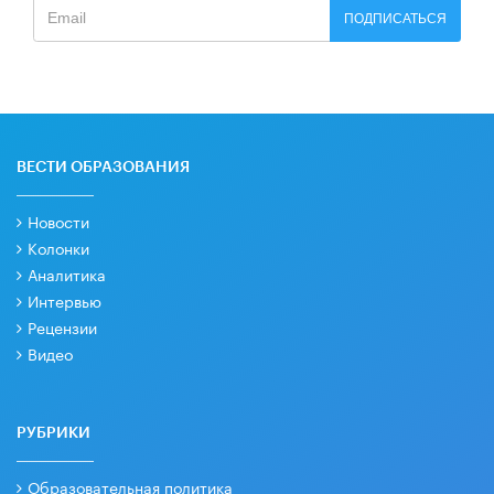
ПОДПИСАТЬСЯ
ВЕСТИ ОБРАЗОВАНИЯ
Новости
Колонки
Аналитика
Интервью
Рецензии
Видео
РУБРИКИ
Образовательная политика