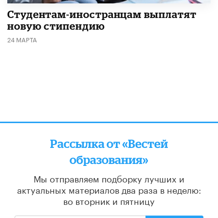
Студентам-иностранцам выплатят
новую стипендию
24 МАРТА
Рассылка от «Вестей
образования»
Мы отправляем подборку лучших и
актуальных материалов
два раза в неделю:
во вторник и пятницу