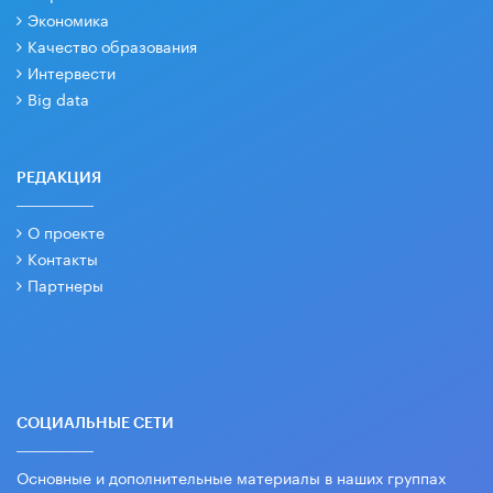
Экономика
Качество образования
Интервести
Big data
РЕДАКЦИЯ
О проекте
Контакты
Партнеры
СОЦИАЛЬНЫЕ СЕТИ
Основные и дополнительные материалы в наших группах