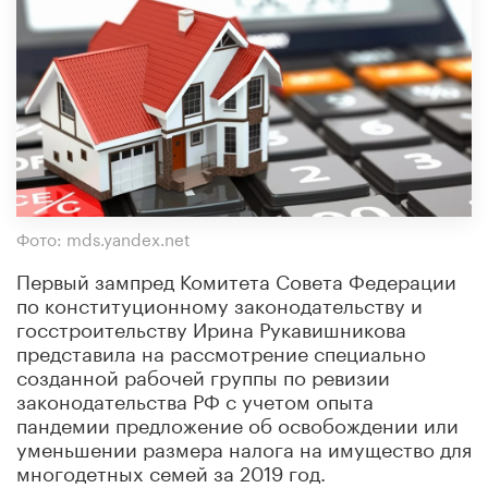
Фото: mds.yandex.net
Первый зампред Комитета Совета Федерации
по конституционному законодательству и
госстроительству Ирина Рукавишникова
представила на рассмотрение специально
созданной рабочей группы по ревизии
законодательства РФ с учетом опыта
пандемии предложение об освобождении или
уменьшении размера налога на имущество для
многодетных семей за 2019 год.