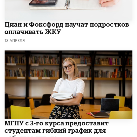
Циан и Фоксфорд научат подростков
оплачивать ЖКУ
13 АПРЕЛЯ
МГПУ с 3-го курса предоставит
студентам гибкий график для