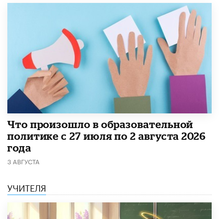
​Что произошло в образовательной
политике с 27 июля по 2 августа 2026
года
3 АВГУСТА
УЧИТЕЛЯ