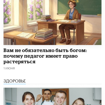
​Вам не обязательно быть богом:
почему педагог имеет право
растеряться
1 ИЮНЯ
ЗДОРОВЬЕ