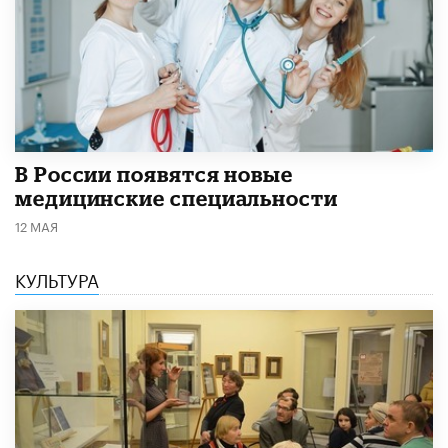
В России появятся новые
медицинские специальности
12 МАЯ
КУЛЬТУРА