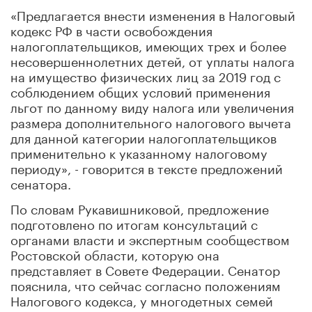
«Предлагается внести изменения в Налоговый
кодекс РФ в части освобождения
налогоплательщиков, имеющих трех и более
несовершеннолетних детей, от уплаты налога
на имущество физических лиц за 2019 год с
соблюдением общих условий применения
льгот по данному виду налога или увеличения
размера дополнительного налогового вычета
для данной категории налогоплательщиков
применительно к указанному налоговому
периоду», - говорится в тексте предложений
сенатора.
По словам Рукавишниковой, предложение
подготовлено по итогам консультаций с
органами власти и экспертным сообществом
Ростовской области, которую она
представляет в Совете Федерации. Сенатор
пояснила, что сейчас согласно положениям
Налогового кодекса, у многодетных семей