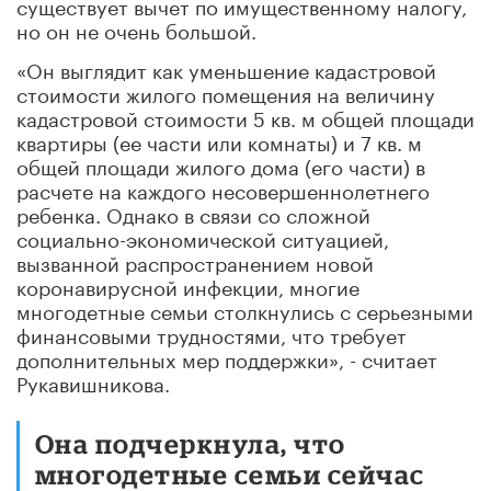
существует вычет по имущественному налогу,
но он не очень большой.
«Он выглядит как уменьшение кадастровой
стоимости жилого помещения на величину
кадастровой стоимости 5 кв. м общей площади
квартиры (ее части или комнаты) и 7 кв. м
общей площади жилого дома (его части) в
расчете на каждого несовершеннолетнего
ребенка. Однако в связи со сложной
социально-экономической ситуацией,
вызванной распространением новой
коронавирусной инфекции, многие
многодетные семьи столкнулись с серьезными
финансовыми трудностями, что требует
дополнительных мер поддержки», - считает
Рукавишникова.
Она подчеркнула, что
многодетные семьи сейчас