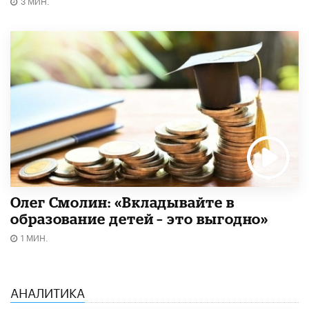
3 МИН.
Олег Смолин: «Вкладывайте в
образование детей – это выгодно»
1 МИН.
АНАЛИТИКА