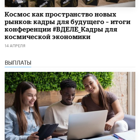
Космос как пространство новых
рынков: кадры для будущего – итоги
конференции #ВДЕЛЕ_Кадры для
космической экономики
14 АПРЕЛЯ
ВЫПЛАТЫ