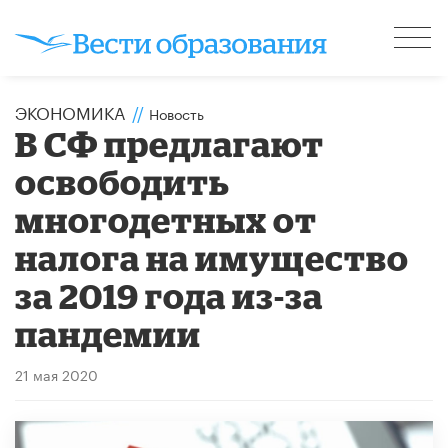
ЭКОНОМИКА
//
Новость
В СФ предлагают
освободить
многодетных от
налога на имущество
за 2019 года из-за
пандемии
21 мая 2020