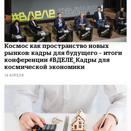
Космос как пространство новых
рынков: кадры для будущего – итоги
конференции #ВДЕЛЕ_Кадры для
космической экономики
14 АПРЕЛЯ