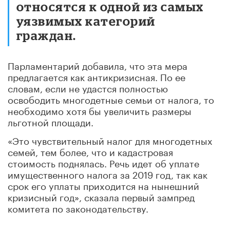
относятся к одной из самых
уязвимых категорий
граждан.
Парламентарий добавила, что эта мера
предлагается как антикризисная. По ее
словам, если не удастся полностью
освободить многодетные семьи от налога, то
необходимо хотя бы увеличить размеры
льготной площади.
«Это чувствительный налог для многодетных
семей, тем более, что и кадастровая
стоимость поднялась. Речь идет об уплате
имущественного налога за 2019 год, так как
срок его уплаты приходится на нынешний
кризисный год», сказала первый зампред
комитета по законодательству.