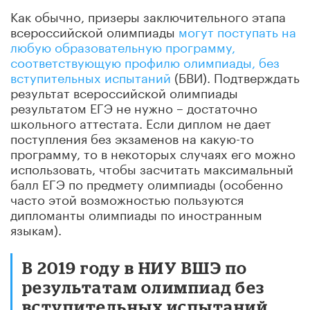
Как обычно, призеры заключительного этапа
всероссийской олимпиады
могут поступать на
любую образовательную программу,
соответствующую профилю олимпиады, без
вступительных испытаний
(БВИ). Подтверждать
результат всероссийской олимпиады
результатом ЕГЭ не нужно – достаточно
школьного аттестата. Если диплом не дает
поступления без экзаменов на какую-то
программу, то в некоторых случаях его можно
использовать, чтобы засчитать максимальный
балл ЕГЭ по предмету олимпиады (особенно
часто этой возможностью пользуются
дипломанты олимпиады по иностранным
языкам).
В 2019 году в НИУ ВШЭ по
результатам олимпиад без
вступительных испытаний