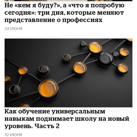
Не «кем я буду?», а «что я попробую
сегодня»: три дня, которые меняют
представление о профессиях
24 ИЮНЯ
​Как обучение универсальным
навыкам поднимает школу на новый
уровень. Часть 2
10 ИЮНЯ