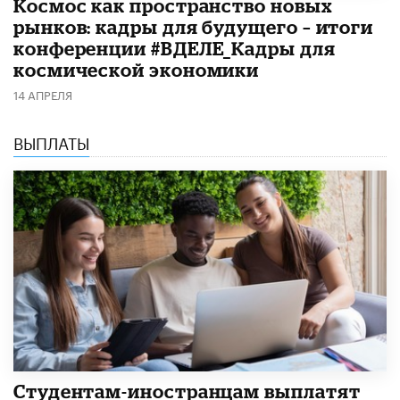
Космос как пространство новых
рынков: кадры для будущего – итоги
конференции #ВДЕЛЕ_Кадры для
космической экономики
14 АПРЕЛЯ
ВЫПЛАТЫ
Студентам-иностранцам выплатят