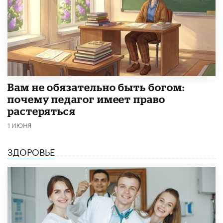
​Вам не обязательно быть богом:
почему педагог имеет право
растеряться
1 ИЮНЯ
ЗДОРОВЬЕ