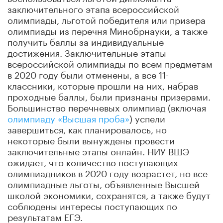
заключительного этапа всероссийской
олимпиады, льготой победителя или призера
олимпиады из перечня Минобрнауки, а также
получить баллы за индивидуальные
достижения. Заключительные этапы
всероссийской олимпиады по всем предметам
в 2020 году были отменены, а все 11-
классники, которые прошли на них, набрав
проходные баллы, были признаны призерами.
Большинство перечневых олимпиад (включая
олимпиаду «Высшая проба»
) успели
завершиться, как планировалось, но
некоторые были вынуждены провести
заключительные этапы онлайн. НИУ ВШЭ
ожидает, что количество поступающих
олимпиадников в 2020 году возрастет, но все
олимпиадные льготы, объявленные Высшей
школой экономики, сохранятся, а также будут
соблюдены интересы поступающих по
результатам ЕГЭ.