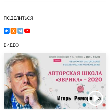
ПОДЕЛИТЬСЯ
ВИДЕО