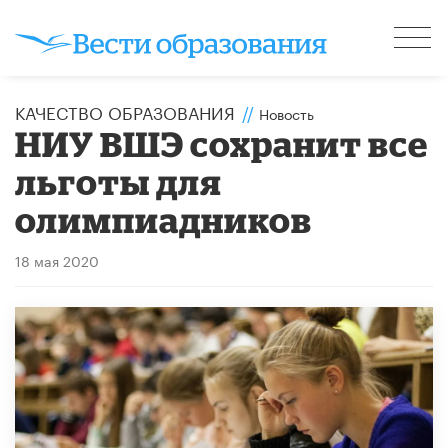
КАЧЕСТВО ОБРАЗОВАНИЯ
//
Новость
НИУ ВШЭ сохранит все
льготы для
олимпиадников
18 мая 2020