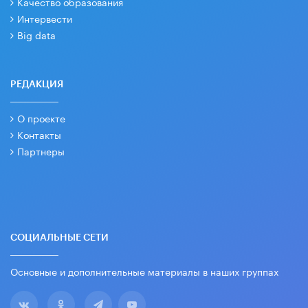
Качество образования
Интервести
Big data
РЕДАКЦИЯ
О проекте
Контакты
Партнеры
СОЦИАЛЬНЫЕ СЕТИ
Основные и дополнительные материалы в наших группах