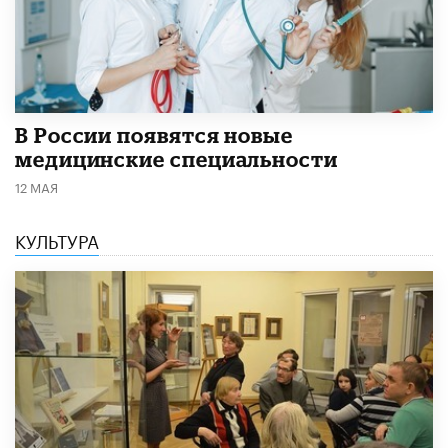
В России появятся новые
медицинские специальности
12 МАЯ
КУЛЬТУРА