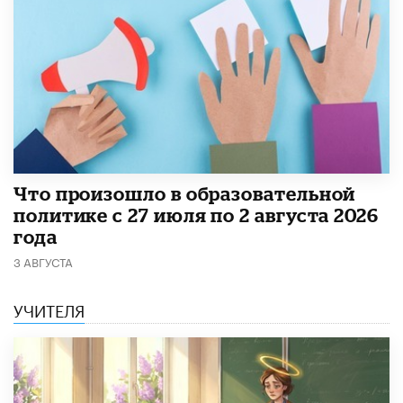
​Что произошло в образовательной
политике с 27 июля по 2 августа 2026
года
3 АВГУСТА
УЧИТЕЛЯ