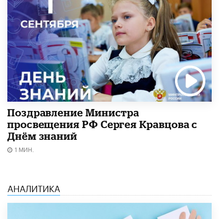
Поздравление Министра
просвещения РФ Сергея Кравцова с
Днём знаний
1 МИН.
АНАЛИТИКА