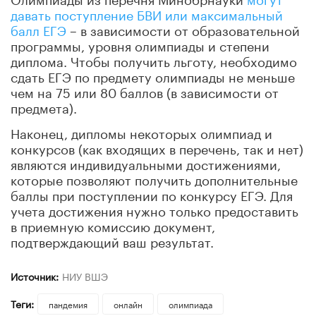
давать поступление БВИ или максимальный
балл ЕГЭ
– в зависимости от образовательной
программы, уровня олимпиады и степени
диплома. Чтобы получить льготу, необходимо
сдать ЕГЭ по предмету олимпиады не меньше
чем на 75 или 80 баллов (в зависимости от
предмета).
Наконец, дипломы некоторых олимпиад и
конкурсов (как входящих в перечень, так и нет)
являются индивидуальными достижениями,
которые позволяют получить дополнительные
баллы при поступлении по конкурсу ЕГЭ. Для
учета достижения нужно только предоставить
в приемную комиссию документ,
подтверждающий ваш результат.
Источник:
НИУ ВШЭ
Теги:
пандемия
онлайн
олимпиада