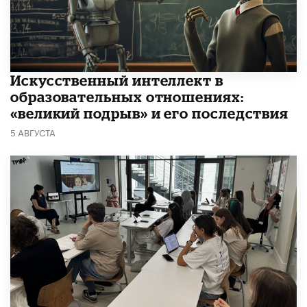
​Искусственный интеллект в
образовательных отношениях:
«великий подрыв» и его последствия
5 АВГУСТА