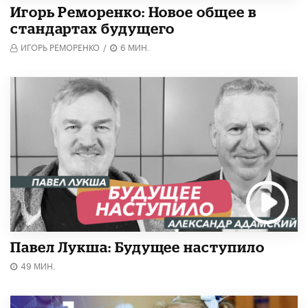
Игорь Реморенко: Новое общее в
стандартах будущего
ИГОРЬ РЕМОРЕНКО
/
6 МИН.
Павел Лукша: Будущее наступило
49 МИН.