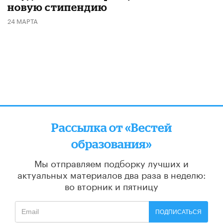
новую стипендию
24 МАРТА
Рассылка от «Вестей
образования»
Мы отправляем подборку лучших и
актуальных материалов
два раза в неделю:
во вторник и пятницу
ПОДПИСАТЬСЯ