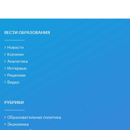
ВЕСТИ ОБРАЗОВАНИЯ
Новости
Колонки
Аналитика
Интервью
Рецензии
Видео
РУБРИКИ
Образовательная политика
Экономика