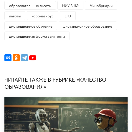
образовательные льготы
НИУ ВШЭ
Минобрнауки
льготы
коронавирус
ЕГЭ
дистанционное обучение
дистанционное образование
дистанционная форма занятости
ЧИТАЙТЕ ТАКЖЕ В РУБРИКЕ «КАЧЕСТВО
ОБРАЗОВАНИЯ»