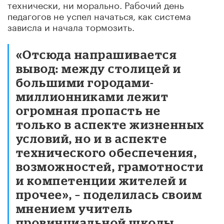
технически, ни морально. Рабочий день
педагогов не успел начаться, как система
зависла и начала тормозить.
«Отсюда напрашивается
вывод: между столицей и
большими городами-
миллионниками лежит
огромная пропасть не
только в аспекте жизненных
условий, но и в аспекте
технического обеспечения,
возможностей, грамотности
и компетенции жителей и
прочее», – поделилась своим
мнением учитель
провинциальной школы.