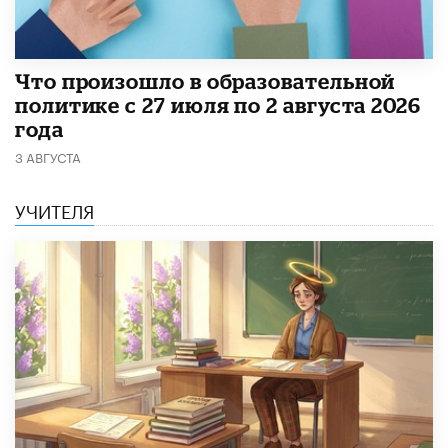
​Что произошло в образовательной
политике с 27 июля по 2 августа 2026
года
3 АВГУСТА
УЧИТЕЛЯ