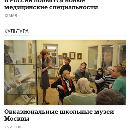
В России появятся новые
медицинские специальности
12 МАЯ
КУЛЬТУРА
​Окказиональные школьные музеи
Москвы
26 ИЮНЯ