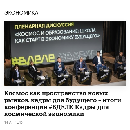
ЭКОНОМИКА
Космос как пространство новых
рынков: кадры для будущего – итоги
конференции #ВДЕЛЕ_Кадры для
космической экономики
14 АПРЕЛЯ