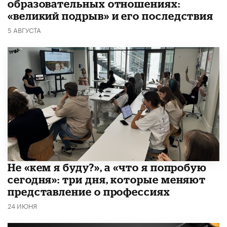
образовательных отношениях:
«великий подрыв» и его последствия
5 АВГУСТА
Не «кем я буду?», а «что я попробую
сегодня»: три дня, которые меняют
представление о профессиях
24 ИЮНЯ