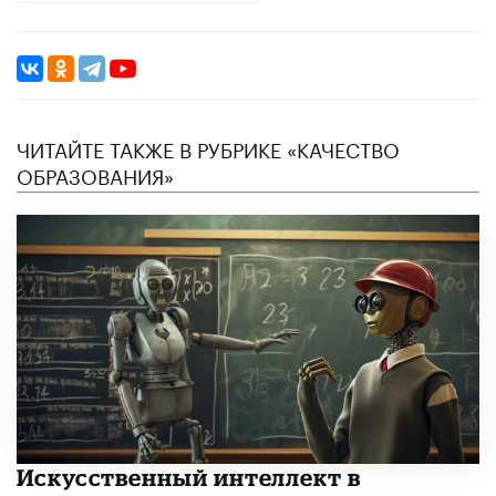
ЧИТАЙТЕ ТАКЖЕ В РУБРИКЕ «КАЧЕСТВО
ОБРАЗОВАНИЯ»
​Искусственный интеллект в