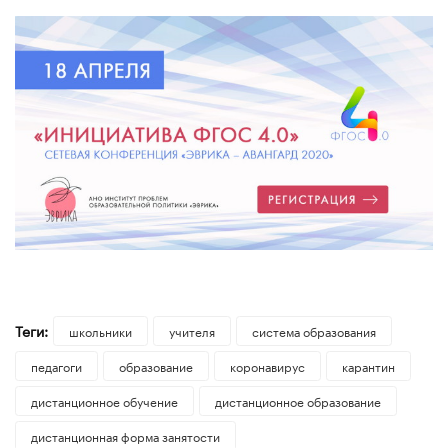
Теги:
школьники
учителя
система образования
педагоги
образование
коронавирус
карантин
дистанционное обучение
дистанционное образование
дистанционная форма занятости