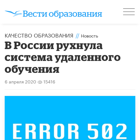
КАЧЕСТВО ОБРАЗОВАНИЯ
//
Новость
В России рухнула
система удаленного
обучения
6 апреля 2020
15416