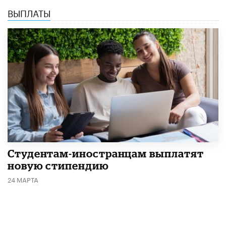
ВЫПЛАТЫ
Студентам-иностранцам выплатят
новую стипендию
24 МАРТА