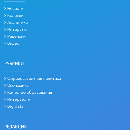
Новости
Колонки
Аналитика
Интервью
Рецензии
Видео
РУБРИКИ
Образовательная политика
Экономика
Качество образования
Интервести
Big data
РЕДАКЦИЯ