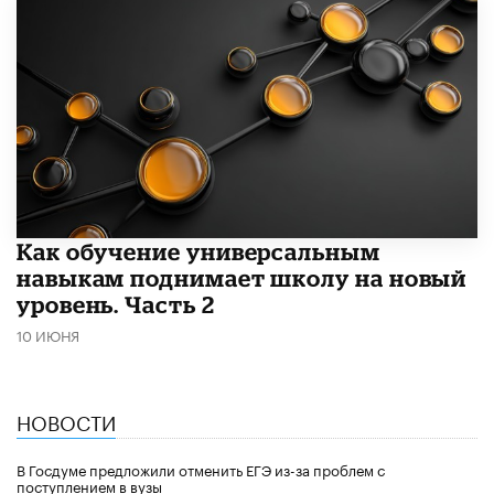
​Как обучение универсальным
навыкам поднимает школу на новый
уровень. Часть 2
10 ИЮНЯ
НОВОСТИ
В Госдуме предложили отменить ЕГЭ из-за проблем с
поступлением в вузы