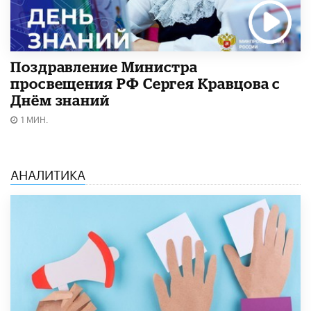
Поздравление Министра
просвещения РФ Сергея Кравцова с
Днём знаний
1 МИН.
АНАЛИТИКА