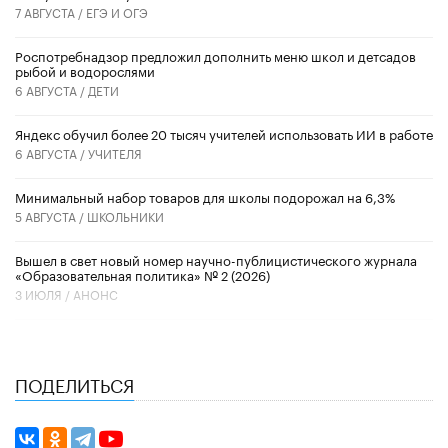
7 АВГУСТА /
ЕГЭ И ОГЭ
Роспотребнадзор предложил дополнить меню школ и детсадов
рыбой и водорослями
6 АВГУСТА /
ДЕТИ
​Яндекс обучил более 20 тысяч учителей использовать ИИ в работе
6 АВГУСТА /
УЧИТЕЛЯ
Минимальный набор товаров для школы подорожал на 6,3%
5 АВГУСТА /
ШКОЛЬНИКИ
Вышел в свет новый номер научно-публицистического журнала
«Образовательная политика» № 2 (2026)
3 ИЮЛЯ /
АНОНС
ПОДЕЛИТЬСЯ