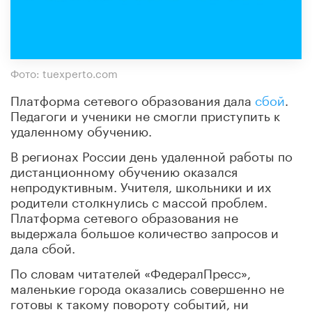
Фото: tuexperto.com
Платформа сетевого образования дала
сбой
.
Педагоги и ученики не смогли приступить к
удаленному обучению.
В регионах России день удаленной работы по
дистанционному обучению оказался
непродуктивным. Учителя, школьники и их
родители столкнулись с массой проблем.
Платформа сетевого образования не
выдержала большое количество запросов и
дала сбой.
По словам читателей «ФедералПресс»,
маленькие города оказались совершенно не
готовы к такому повороту событий, ни