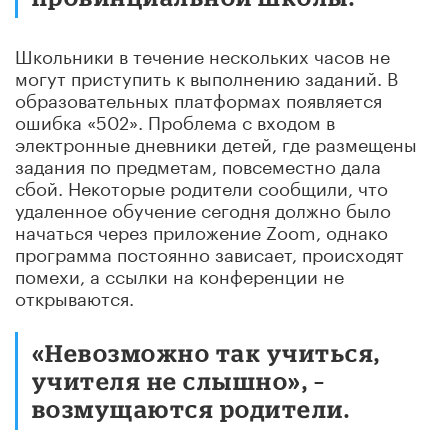
Школьники в течение нескольких часов не
могут приступить к выполнению заданий. В
образовательных платформах появляется
ошибка «502». Проблема с входом в
электронные дневники детей, где размещены
задания по предметам, повсеместно дала
сбой. Некоторые родители сообщили, что
удаленное обучение сегодня должно было
начаться через приложение Zoom, однако
программа постоянно зависает, происходят
помехи, а ссылки на конференции не
открываются.
«Невозможно так учиться,
учителя не слышно», –
возмущаются родители.