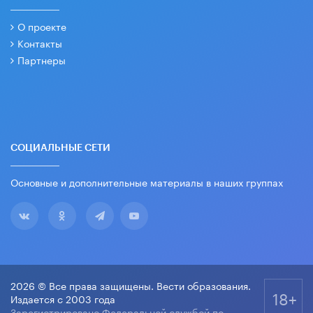
О проекте
Контакты
Партнеры
СОЦИАЛЬНЫЕ СЕТИ
Основные и дополнительные материалы в наших группах
2026 © Все права защищены. Вести образования.
18+
Издается с 2003 года
Зарегистрировано Федеральной службой по