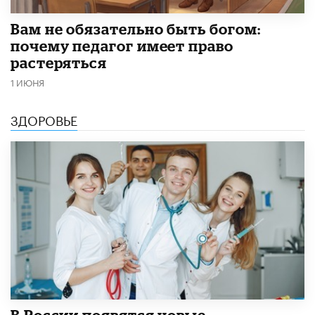
​Вам не обязательно быть богом:
почему педагог имеет право
растеряться
1 ИЮНЯ
ЗДОРОВЬЕ