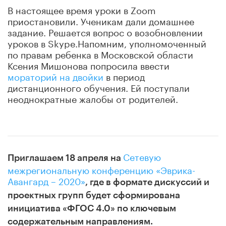
В настоящее время уроки в Zoom
приостановили. Ученикам дали домашнее
задание. Решается вопрос о возобновлении
уроков в Skype.Напомним, уполномоченный
по правам ребенка в Московской области
Ксения Мишонова попросила ввести
мораторий на двойки
в период
дистанционного обучения. Ей поступали
неоднократные жалобы от родителей.
Сетевую
Приглашаем 18 апреля на
межрегиональную конференцию «Эврика-
Авангард – 2020»
, где в формате дискуссий и
проектных групп будет сформирована
инициатива «ФГОС 4.0» по ключевым
содержательным направлениям.