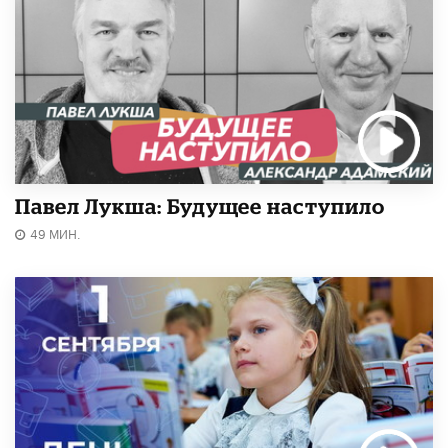
Павел Лукша: Будущее наступило
49 МИН.