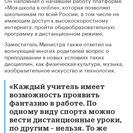
«Моя школа в online», которая позволяет
школьникам по всей России, в том числе не
имеющим доступ к высокоскоростному
интернету, пройти общеобразовательную
программу в дистанционном режиме.
Заместитель Министра также ответил на
волнующий многих родителей вопрос о
преподавании в новых условиях таких
дисциплин, как физическая культура, музыка,
изобразительное искусство и технология.
«Каждый учитель имеет
возможность проявить
фантазию в работе. По
одному виду спорта можно
вести дистанционные уроки,
по другим – нельзя. То же