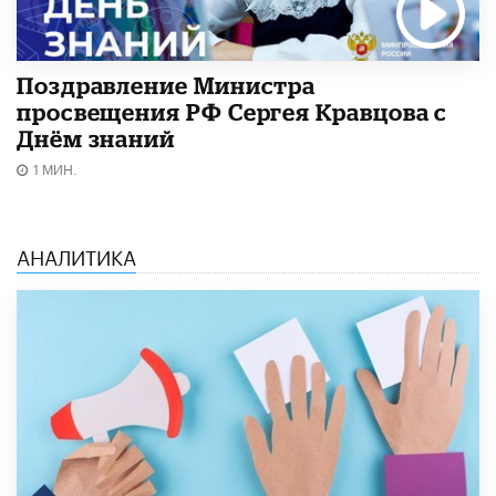
Поздравление Министра
просвещения РФ Сергея Кравцова с
Днём знаний
1 МИН.
АНАЛИТИКА