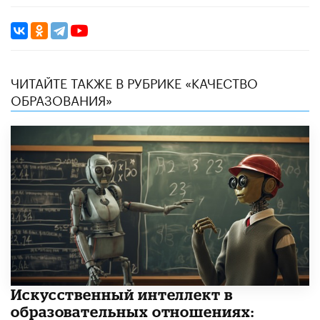
ЧИТАЙТЕ ТАКЖЕ В РУБРИКЕ «КАЧЕСТВО
ОБРАЗОВАНИЯ»
​Искусственный интеллект в
образовательных отношениях: