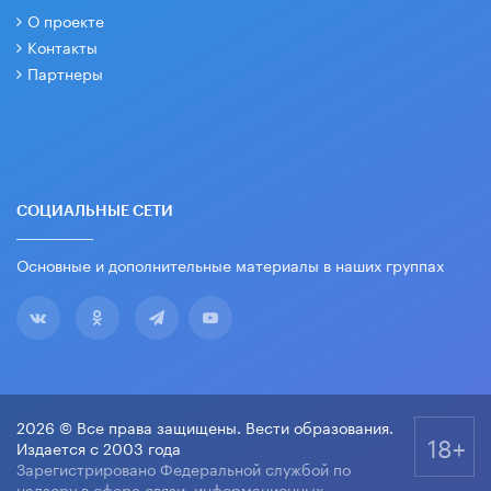
О проекте
Контакты
Партнеры
СОЦИАЛЬНЫЕ СЕТИ
Основные и дополнительные материалы в наших группах
2026 © Все права защищены. Вести образования.
18+
Издается с 2003 года
Зарегистрировано Федеральной службой по
надзору в сфере связи, информационных