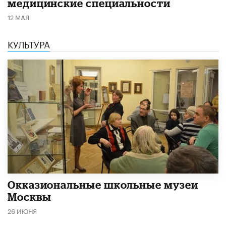
медицинские специальности
12 МАЯ
КУЛЬТУРА
​Окказиональные школьные музеи
Москвы
26 ИЮНЯ