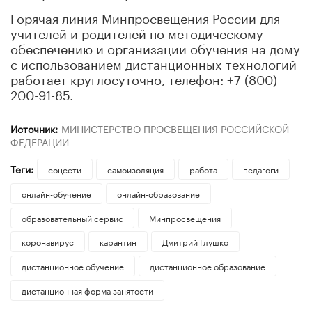
Горячая линия Минпросвещения России для
учителей и родителей по методическому
обеспечению и организации обучения на дому
с использованием дистанционных технологий
работает круглосуточно, телефон: +7 (800)
200-91-85.
Источник:
МИНИСТЕРСТВО ПРОСВЕЩЕНИЯ РОССИЙСКОЙ
ФЕДЕРАЦИИ
Теги:
соцсети
самоизоляция
работа
педагоги
онлайн-обучение
онлайн-образование
образовательный сервис
Минпросвещения
коронавирус
карантин
Дмитрий Глушко
дистанционное обучение
дистанционное образование
дистанционная форма занятости