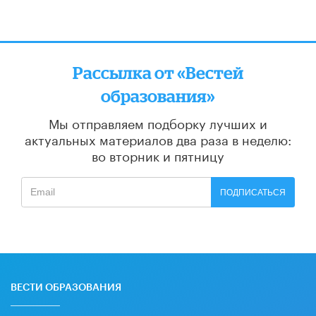
Рассылка от «Вестей
образования»
Мы отправляем подборку лучших и
актуальных материалов
два раза в неделю:
во вторник и пятницу
ПОДПИСАТЬСЯ
ВЕСТИ ОБРАЗОВАНИЯ