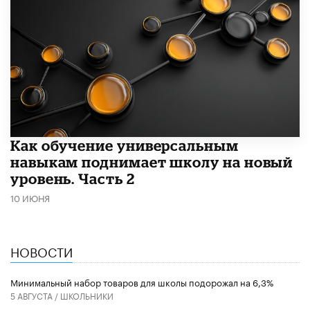
​Как обучение универсальным
навыкам поднимает школу на новый
уровень. Часть 2
10 ИЮНЯ
НОВОСТИ
Минимальный набор товаров для школы подорожал на 6,3%
5 АВГУСТА /
ШКОЛЬНИКИ