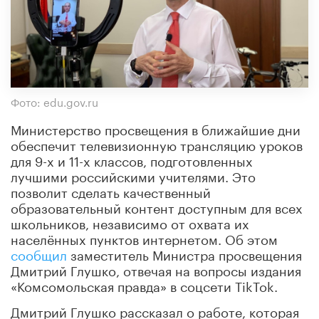
Фото: edu.gov.ru
Министерство просвещения в ближайшие дни
обеспечит телевизионную трансляцию уроков
для 9-х и 11-х классов, подготовленных
лучшими российскими учителями. Это
позволит сделать качественный
образовательный контент доступным для всех
школьников, независимо от охвата их
населённых пунктов интернетом. Об этом
сообщил
заместитель Министра просвещения
Дмитрий Глушко, отвечая на вопросы издания
«Комсомольская правда» в соцсети TikTok.
Дмитрий Глушко рассказал о работе, которая