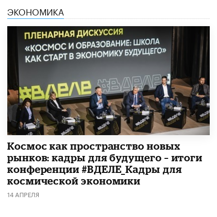
ЭКОНОМИКА
Космос как пространство новых
рынков: кадры для будущего – итоги
конференции #ВДЕЛЕ_Кадры для
космической экономики
14 АПРЕЛЯ