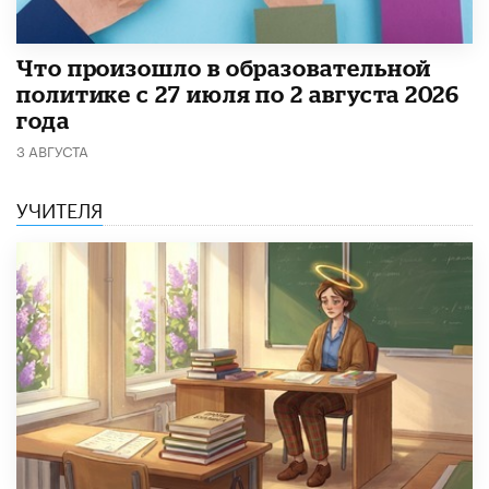
​Что произошло в образовательной
политике с 27 июля по 2 августа 2026
года
3 АВГУСТА
УЧИТЕЛЯ