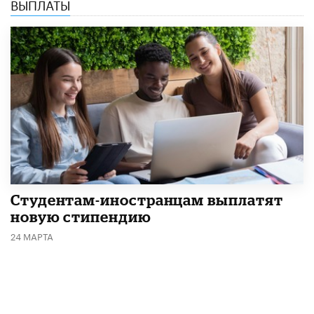
ВЫПЛАТЫ
Студентам-иностранцам выплатят
новую стипендию
24 МАРТА