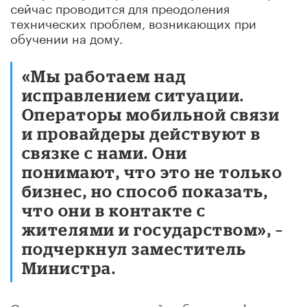
сейчас проводится для преодоления
технических проблем, возникающих при
обучении на дому.
«Мы работаем над
исправлением ситуации.
Операторы мобильной связи
и провайдеры действуют в
связке с нами. Они
понимают, что это не только
бизнес, но способ показать,
что они в контакте с
жителями и государством», –
подчеркнул заместитель
Министра.
Он напомнил о начавшей работу платформе