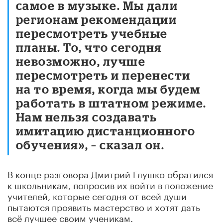
самое в музыке. Мы дали
регионам рекомендации
пересмотреть учебные
планы. То, что сегодня
невозможно, лучше
пересмотреть и перенести
на то время, когда мы будем
работать в штатном режиме.
Нам нельзя создавать
имитацию дистанционного
обучения», – сказал он.
В конце разговора Дмитрий Глушко обратился
к школьникам, попросив их войти в положение
учителей, которые сегодня от всей души
пытаются проявить мастерство и хотят дать
всё лучшее своим ученикам.