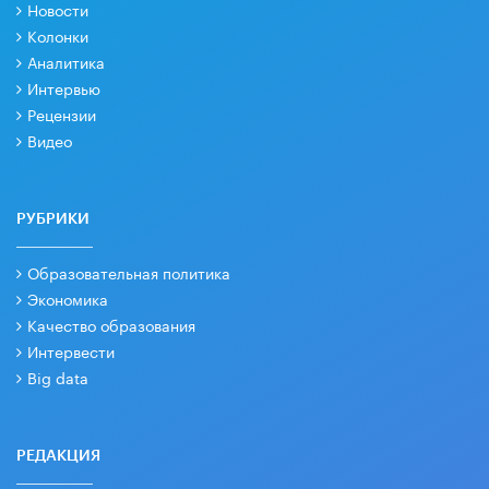
Новости
Колонки
Аналитика
Интервью
Рецензии
Видео
РУБРИКИ
Образовательная политика
Экономика
Качество образования
Интервести
Big data
РЕДАКЦИЯ