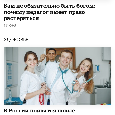
​Вам не обязательно быть богом:
почему педагог имеет право
растеряться
1 ИЮНЯ
ЗДОРОВЬЕ
В России появятся новые