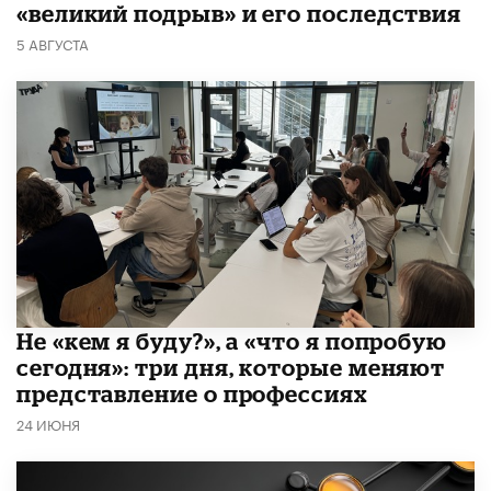
«великий подрыв» и его последствия
5 АВГУСТА
Не «кем я буду?», а «что я попробую
сегодня»: три дня, которые меняют
представление о профессиях
24 ИЮНЯ