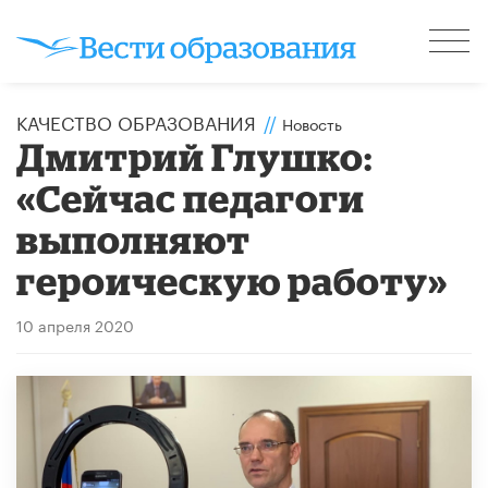
КАЧЕСТВО ОБРАЗОВАНИЯ
//
Новость
Дмитрий Глушко:
«Сейчас педагоги
выполняют
героическую работу»
10 апреля 2020