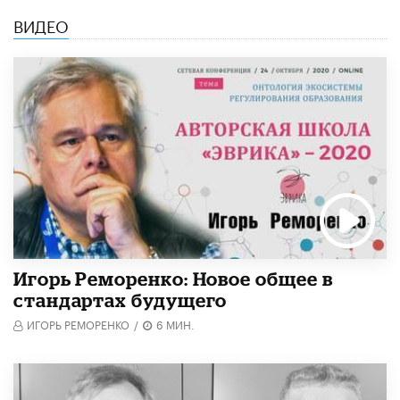
ВИДЕО
Игорь Реморенко: Новое общее в
стандартах будущего
ИГОРЬ РЕМОРЕНКО
/
6 МИН.