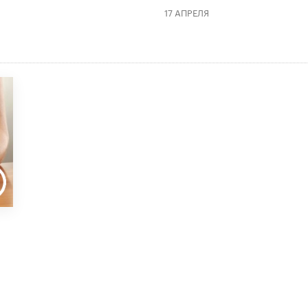
17 АПРЕЛЯ