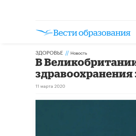
ЗДОРОВЬЕ
//
Новость
В Великобритани
здравоохранения 
11 марта 2020