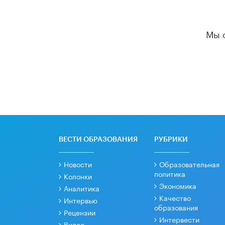
Мы 
ВЕСТИ ОБРАЗОВАНИЯ
РУБРИКИ
Новости
Образовательная
политика
Колонки
Экономика
Аналитика
Качество
Интервью
образования
Рецензии
Интервести
Видео