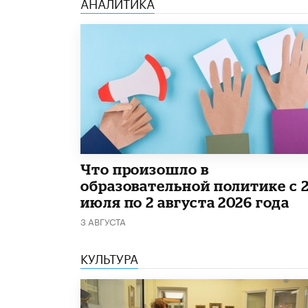
АНАЛИТИКА
​Что произошло в
образовательной политике с 
июля по 2 августа 2026 года
3 АВГУСТА
КУЛЬТУРА