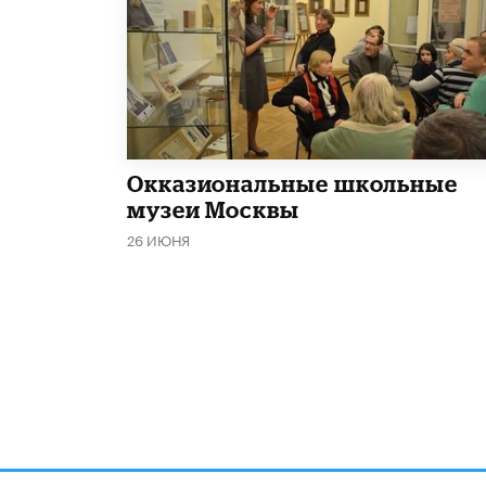
​Окказиональные школьные
музеи Москвы
26 ИЮНЯ