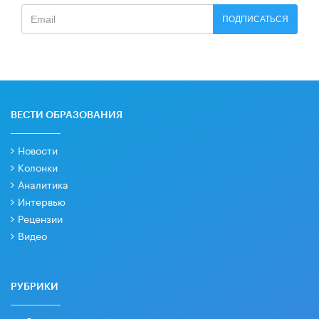
ПОДПИСАТЬСЯ
ВЕСТИ ОБРАЗОВАНИЯ
Новости
Колонки
Аналитика
Интервью
Рецензии
Видео
РУБРИКИ