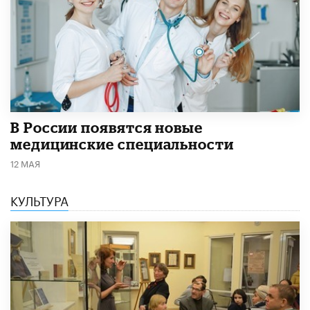
В России появятся новые
медицинские специальности
12 МАЯ
КУЛЬТУРА