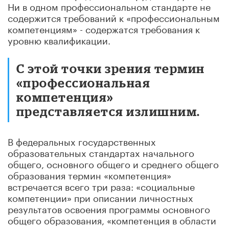
Ни в одном профессиональном стандарте не
содержится требований к «профессиональным
компетенциям» - содержатся требования к
уровню квалификации.
С этой точки зрения термин
«профессиональная
компетенция»
представляется излишним.
В федеральных государственных
образовательных стандартах начального
общего, основного общего и среднего общего
образования термин «компетенция»
встречается всего три раза: «социальные
компетенции» при описании личностных
результатов освоения программы основного
общего образования, «компетенция в области