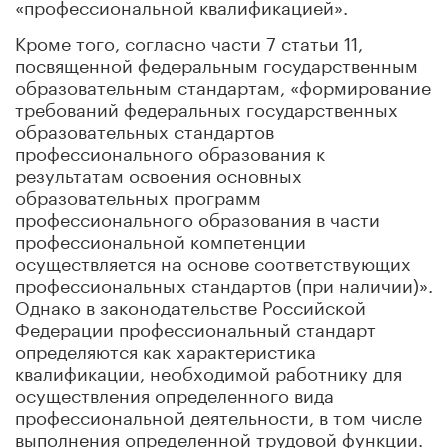
«профессиональной квалификацией».
Кроме того, согласно части 7 статьи 11,
посвященной федеральным государственным
образовательным стандартам, «формирование
требований федеральных государственных
образовательных стандартов
профессионального образования к
результатам освоения основных
образовательных программ
профессионального образования в части
профессиональной компетенции
осуществляется на основе соответствующих
профессиональных стандартов (при наличии)».
Однако в законодательстве Российской
Федерации профессиональный стандарт
определяются как характеристика
квалификации, необходимой работнику для
осуществления определенного вида
профессиональной деятельности, в том числе
выполнения определенной трудовой функции.