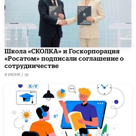
Школа «СКОЛКА» и Госкорпорация
«Росатом» подписали соглашение о
сотрудничестве
8 ИЮНЯ
/