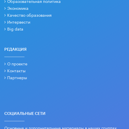
Образовательная политика
Экономика
Качество образования
Интервести
Big data
РЕДАКЦИЯ
О проекте
Контакты
Партнеры
СОЦИАЛЬНЫЕ СЕТИ
Основные и дополнительные материалы в наших группах