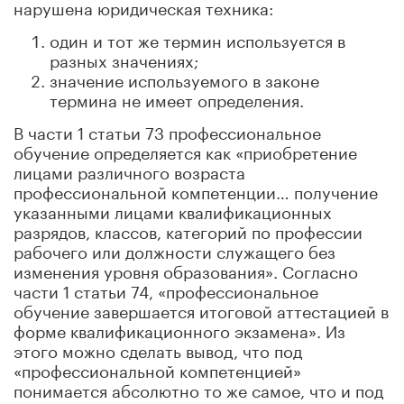
нарушена юридическая техника:
один и тот же термин используется в
разных значениях;
значение используемого в законе
термина не имеет определения.
В части 1 статьи 73 профессиональное
обучение определяется как «приобретение
лицами различного возраста
профессиональной компетенции… получение
указанными лицами квалификационных
разрядов, классов, категорий по профессии
рабочего или должности служащего без
изменения уровня образования». Согласно
части 1 статьи 74, «профессиональное
обучение завершается итоговой аттестацией в
форме квалификационного экзамена». Из
этого можно сделать вывод, что под
«профессиональной компетенцией»
понимается абсолютно то же самое, что и под