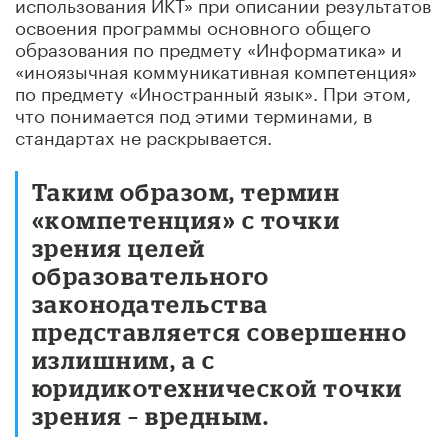
использования ИКТ» при описании результатов
освоения программы основного общего
образования по предмету «Информатика» и
«иноязычная коммуникативная компетенция»
по предмету «Иностранный язык». При этом,
что понимается под этими терминами, в
стандартах не раскрывается.
Таким образом, термин
«компетенция» с точки
зрения целей
образовательного
законодательства
представляется совершенно
излишним, а с
юридикотехнической точки
зрения – вредным.