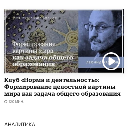
Клуб «Норма и деятельность»:
Формирование целостной картины
мира как задача общего образования
120 МИН.
АНАЛИТИКА