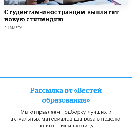
Студентам-иностранцам выплатят
новую стипендию
24 МАРТА
Рассылка от «Вестей
образования»
Мы отправляем подборку лучших и
актуальных материалов
два раза в неделю:
во вторник и пятницу