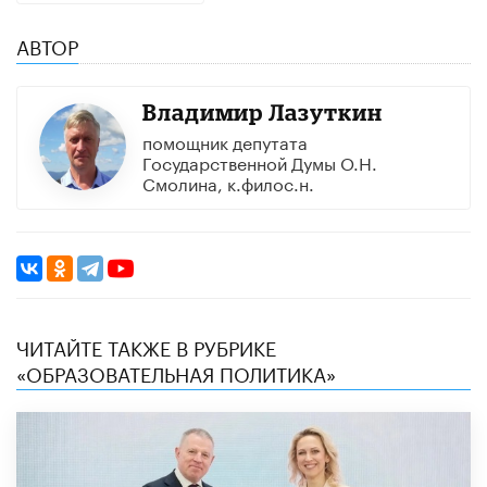
АВТОР
Владимир Лазуткин
помощник депутата
Государственной Думы О.Н.
Смолина, к.филос.н.
ЧИТАЙТЕ ТАКЖЕ В РУБРИКЕ
«ОБРАЗОВАТЕЛЬНАЯ ПОЛИТИКА»