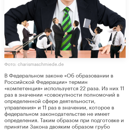
Фото: charismaschmiede.de
В Федеральном законе «Об образовании в
Российской Федерации» термин
«компетенция» используется 22 раза. Из них 11
раз в значении «совокупности полномочий в
определенной сфере деятельности,
управления» и 11 раз в значении, которое в
федеральном законодательстве не имеет
определения. Таким образом при подготовке и
принятии Закона двояким образом грубо