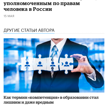
уполномоченным по правам
человека в России
15 МАЯ
ДРУГИЕ СТАТЬИ АВТОРА
Как термин «компетенция» в образовании стал
лишним и даже вредным