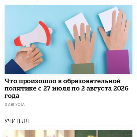
​Что произошло в образовательной
политике с 27 июля по 2 августа 2026
года
3 АВГУСТА
УЧИТЕЛЯ