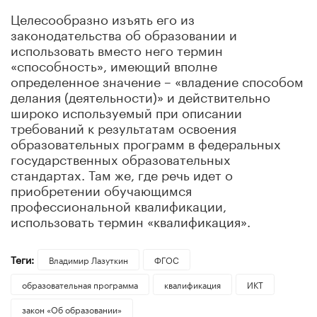
Целесообразно изъять его из
законодательства об образовании и
использовать вместо него термин
«способность», имеющий вполне
определенное значение – «владение способом
делания (деятельности)» и действительно
широко используемый при описании
требований к результатам освоения
образовательных программ в федеральных
государственных образовательных
стандартах. Там же, где речь идет о
приобретении обучающимся
профессиональной квалификации,
использовать термин «квалификация».
Теги:
Владимир Лазуткин
ФГОС
образовательная программа
квалификация
ИКТ
закон «Об образовании»