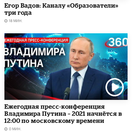
Егор Вадов: Каналу «Образователи»
три года
18 МИН.
Ежегодная пресс-конференция
Владимира Путина – 2021 начнётся в
12:00 по московскому времени
0 МИН.