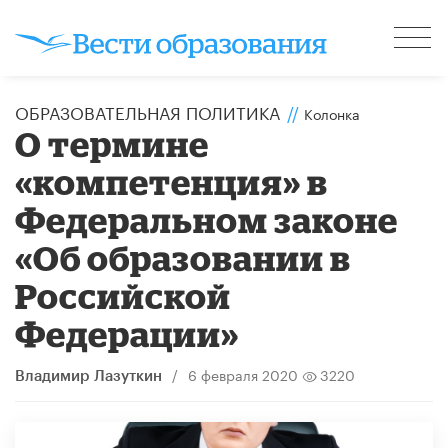
ОБРАЗОВАТЕЛЬНАЯ ПОЛИТИКА
//
Колонка
О термине
«компетенция» в
Федеральном законе
«Об образовании в
Российской
Федерации»
/
6 февраля 2020
3220
Владимир Лазуткин