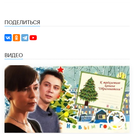
ПОДЕЛИТЬСЯ
ВИДЕО