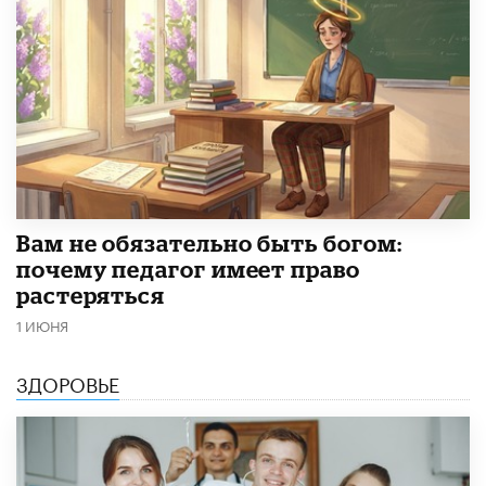
​Вам не обязательно быть богом:
почему педагог имеет право
растеряться
1 ИЮНЯ
ЗДОРОВЬЕ