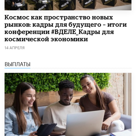
Космос как пространство новых
рынков: кадры для будущего – итоги
конференции #ВДЕЛЕ_Кадры для
космической экономики
14 АПРЕЛЯ
ВЫПЛАТЫ