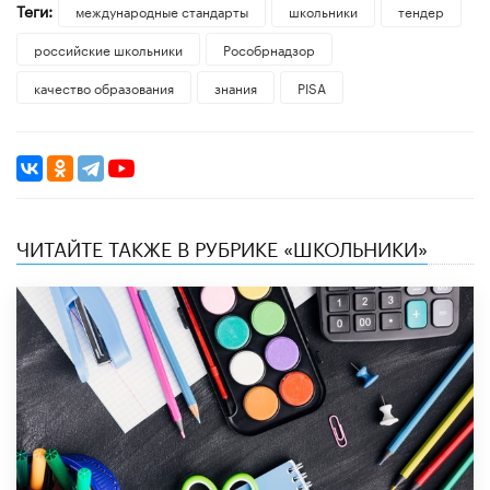
Теги:
международные стандарты
школьники
тендер
российские школьники
Рособрнадзор
качество образования
знания
PISA
ЧИТАЙТЕ ТАКЖЕ В РУБРИКЕ «ШКОЛЬНИКИ»