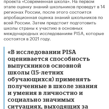
проекта «Современная школа». На первом
этапе оценку знаний школьников проведут в 14
регионах России, после этого состоится
апробационная оценка знаний школьников по
всей России. Затем предстоит подготовить
школы страны к участию в основных
международных исследованиям PISA, которые
состоятся в 2021 году.
«В исследовании PISA
оценивается способность
выпускников основной
школы (15-летних
обучающихся) применять
полученные в школе знания
и умения в личностно и
социально значимых
ситуациях, выходящих за