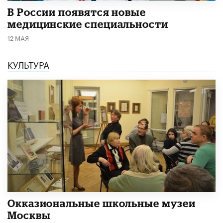
В России появятся новые
медицинские специальности
12 МАЯ
КУЛЬТУРА
​Окказиональные школьные музеи
Москвы