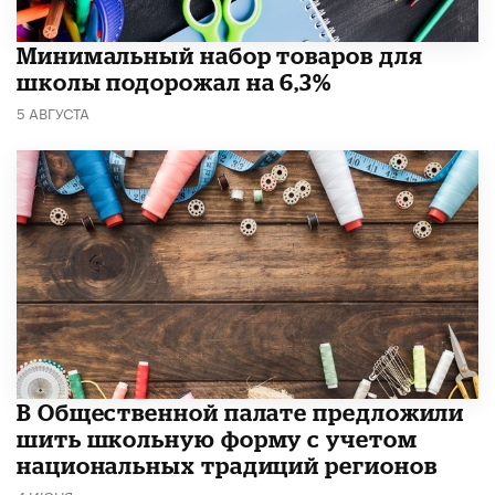
Минимальный набор товаров для
школы подорожал на 6,3%
5 АВГУСТА
В Общественной палате предложили
шить школьную форму с учетом
национальных традиций регионов