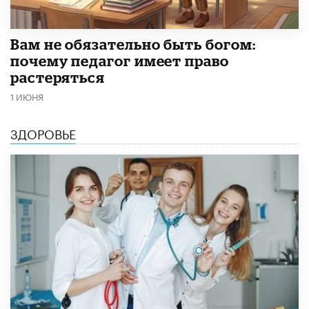
​Вам не обязательно быть богом:
почему педагог имеет право
растеряться
1 ИЮНЯ
ЗДОРОВЬЕ