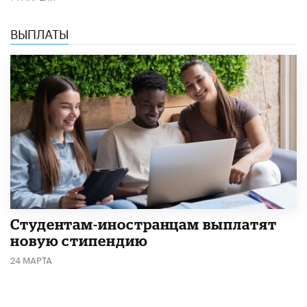
ВЫПЛАТЫ
Студентам-иностранцам выплатят
новую стипендию
24 МАРТА