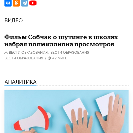
ВИДЕО
Фильм Собчак о шутинге в школах
набрал полмиллиона просмотров
ВЕСТИ ОБРАЗОВАНИЯ,
ВЕСТИ ОБРАЗОВАНИЯ,
ВЕСТИ ОБРАЗОВАНИЯ
/
42 МИН.
АНАЛИТИКА