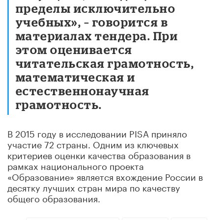
пределы исключительно
учебных», – говорится в
материалах тендера. При
этом оценивается
читательская грамотность,
математическая и
естественнонаучная
грамотность.
В 2015 году в исследовании PISA приняло
участие 72 страны. Одним из ключевых
критериев оценки качества образования в
рамках национального проекта
«Образование» является вхождение России в
десятку лучших стран мира по качеству
общего образования.