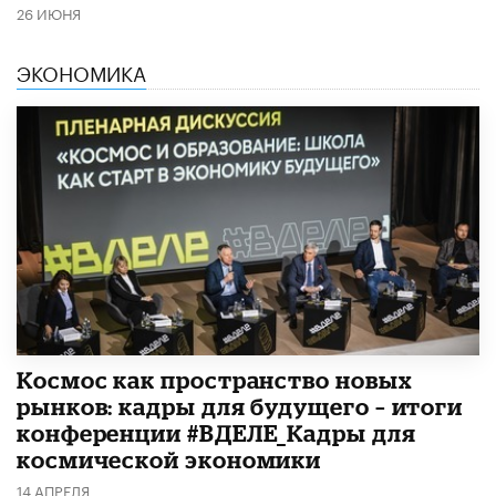
26 ИЮНЯ
ЭКОНОМИКА
Космос как пространство новых
рынков: кадры для будущего – итоги
конференции #ВДЕЛЕ_Кадры для
космической экономики
14 АПРЕЛЯ