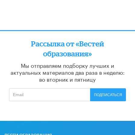
Рассылка от «Вестей
образования»
Мы отправляем подборку лучших и
актуальных материалов
два раза в неделю:
во вторник и пятницу
ПОДПИСАТЬСЯ