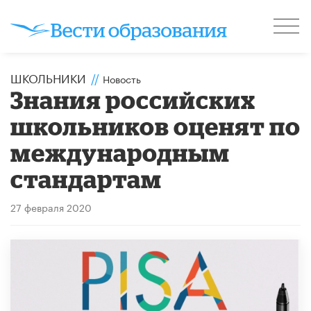
ШКОЛЬНИКИ
//
Новость
Знания российских
школьников оценят по
международным
стандартам
27 февраля 2020