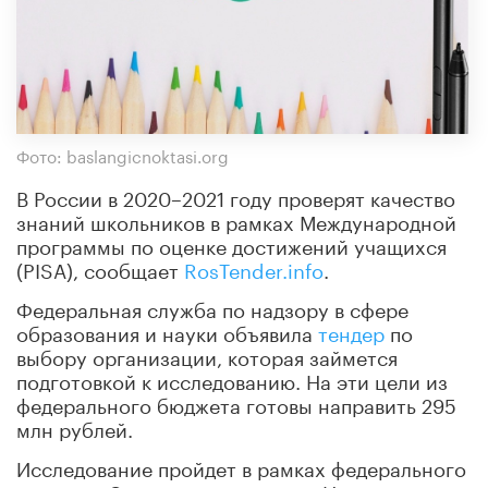
Фото: baslangicnoktasi.org
В России в 2020–2021 году проверят качество
знаний школьников в рамках Международной
программы по оценке достижений учащихся
(PISA), сообщает
RosTender.info
.
Федеральная служба по надзору в сфере
образования и науки объявила
тендер
по
выбору организации, которая займется
подготовкой к исследованию. На эти цели из
федерального бюджета готовы направить 295
млн рублей.
Исследование пройдет в рамках федерального