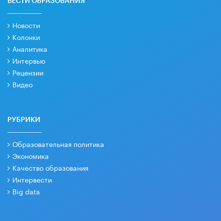
ВЕСТИ ОБРАЗОВАНИЯ
Новости
Колонки
Аналитика
Интервью
Рецензии
Видео
РУБРИКИ
Образовательная политика
Экономика
Качество образования
Интервести
Big data