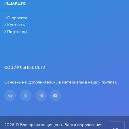
РЕДАКЦИЯ
О проекте
Контакты
Партнеры
СОЦИАЛЬНЫЕ СЕТИ
Основные и дополнительные материалы в наших группах
2026 © Все права защищены. Вести образования.