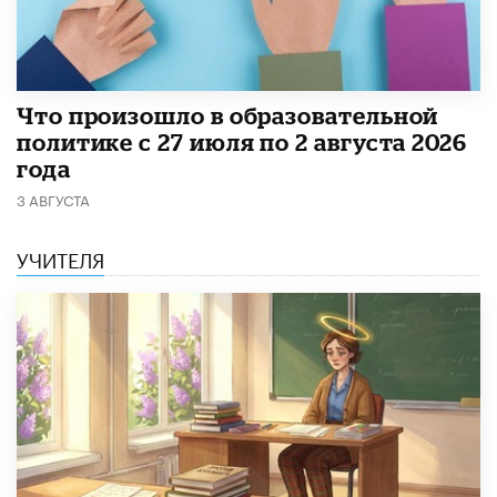
​Что произошло в образовательной
политике с 27 июля по 2 августа 2026
года
3 АВГУСТА
УЧИТЕЛЯ