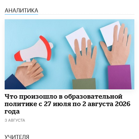
АНАЛИТИКА
​Что произошло в образовательной
политике с 27 июля по 2 августа 2026
года
3 АВГУСТА
УЧИТЕЛЯ