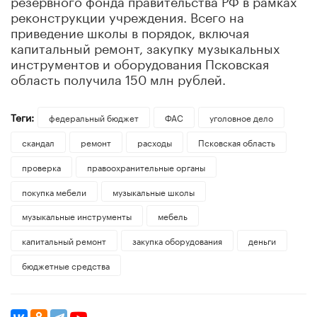
реконструкции учреждения. Всего на
приведение школы в порядок, включая
капитальный ремонт, закупку музыкальных
инструментов и оборудования Псковская
область получила 150 млн рублей.
Теги:
федеральный бюджет
ФАС
уголовное дело
скандал
ремонт
расходы
Псковская область
проверка
правоохранительные органы
покупка мебели
музыкальные школы
музыкальные инструменты
мебель
капитальный ремонт
закупка оборудования
деньги
бюджетные средства