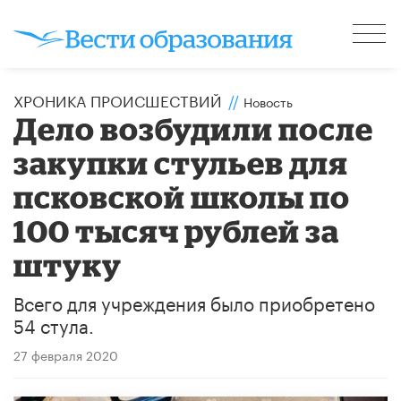
ХРОНИКА ПРОИСШЕСТВИЙ
//
Новость
Дело возбудили после
закупки стульев для
псковской школы по
100 тысяч рублей за
штуку
Всего для учреждения было приобретено
54 стула.
27 февраля 2020