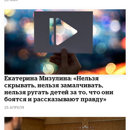
Екатерина Мизулина: «Нельзя
скрывать, нельзя замалчивать,
нельзя ругать детей за то, что они
боятся и рассказывают правду»
25 АПРЕЛЯ