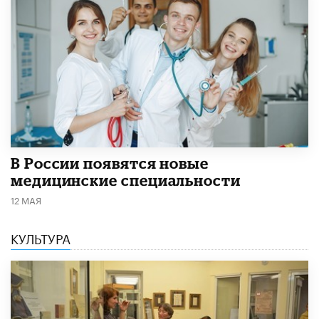
В России появятся новые
медицинские специальности
12 МАЯ
КУЛЬТУРА