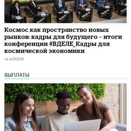
Космос как пространство новых
рынков: кадры для будущего – итоги
конференции #ВДЕЛЕ_Кадры для
космической экономики
14 АПРЕЛЯ
ВЫПЛАТЫ