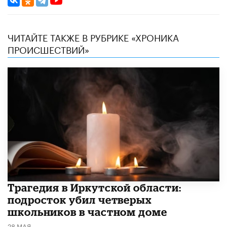
ЧИТАЙТЕ ТАКЖЕ В РУБРИКЕ «ХРОНИКА
ПРОИСШЕСТВИЙ»
Трагедия в Иркутской области:
подросток убил четверых
школьников в частном доме
28 МАЯ