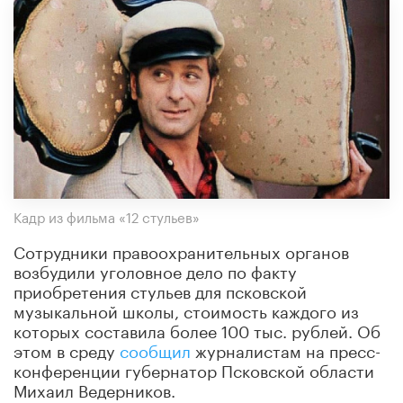
Кадр из фильма «12 стульев»
Сотрудники правоохранительных органов
возбудили уголовное дело по факту
приобретения стульев для псковской
музыкальной школы, стоимость каждого из
которых составила более 100 тыс. рублей. Об
этом в среду
сообщил
журналистам на пресс-
конференции губернатор Псковской области
Михаил Ведерников.