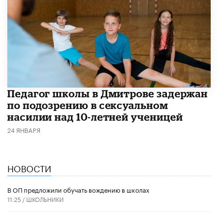
Педагог школы в Дмитрове задержан
по подозрению в сексуальном
насилии над 10-летней ученицей
24 ЯНВАРЯ
НОВОСТИ
В ОП предложили обучать вождению в школах
11:25 /
ШКОЛЬНИКИ