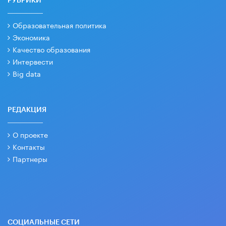
РУБРИКИ
Образовательная политика
Экономика
Качество образования
Интервести
Big data
РЕДАКЦИЯ
О проекте
Контакты
Партнеры
СОЦИАЛЬНЫЕ СЕТИ