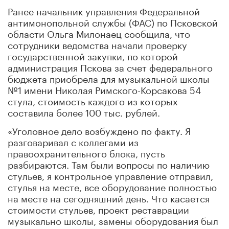
Ранее начальник управления Федеральной
антимонопольной службы (ФАС) по Псковской
области Ольга Милонаец сообщила, что
сотрудники ведомства начали проверку
государственной закупки, по которой
администрация Пскова за счет федерального
бюджета приобрела для музыкальной школы
№1 имени Николая Римского-Корсакова 54
стула, стоимость каждого из которых
составила более 100 тыс. рублей.
«Уголовное дело возбуждено по факту. Я
разговаривал с коллегами из
правоохранительного блока, пусть
разбираются. Там были вопросы по наличию
стульев, я контрольное управление отправил,
стулья на месте, все оборудование полностью
на месте на сегодняшний день. Что касается
стоимости стульев, проект реставрации
музыкально школы, замены оборудования был