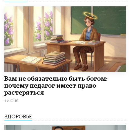
​Вам не обязательно быть богом:
почему педагог имеет право
растеряться
1 ИЮНЯ
ЗДОРОВЬЕ