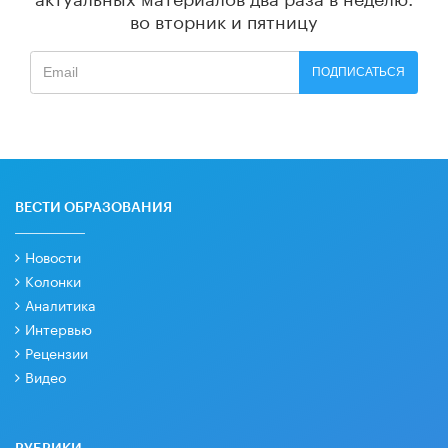
во вторник и пятницу
ПОДПИСАТЬСЯ
ВЕСТИ ОБРАЗОВАНИЯ
Новости
Колонки
Аналитика
Интервью
Рецензии
Видео