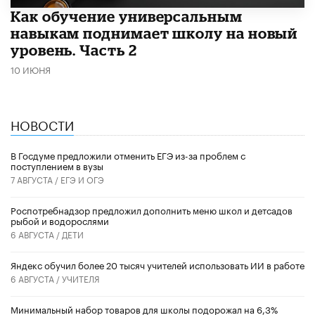
​Как обучение универсальным
навыкам поднимает школу на новый
уровень. Часть 2
10 ИЮНЯ
НОВОСТИ
В Госдуме предложили отменить ЕГЭ из-за проблем с
поступлением в вузы
7 АВГУСТА /
ЕГЭ И ОГЭ
Роспотребнадзор предложил дополнить меню школ и детсадов
рыбой и водорослями
6 АВГУСТА /
ДЕТИ
​Яндекс обучил более 20 тысяч учителей использовать ИИ в работе
6 АВГУСТА /
УЧИТЕЛЯ
Минимальный набор товаров для школы подорожал на 6,3%