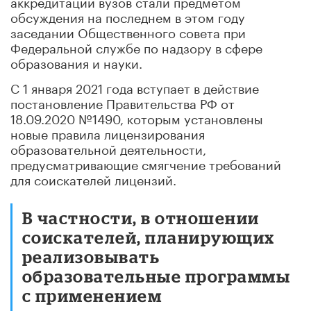
аккредитации вузов стали предметом
обсуждения на последнем в этом году
заседании Общественного совета при
Федеральной службе по надзору в сфере
образования и науки.
С 1 января 2021 года вступает в действие
постановление Правительства РФ от
18.09.2020 №1490, которым установлены
новые правила лицензирования
образовательной деятельности,
предусматривающие смягчение требований
для соискателей лицензий.
В частности, в отношении
соискателей, планирующих
реализовывать
образовательные программы
с применением