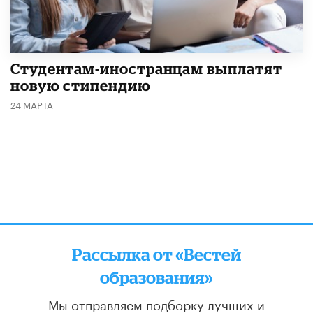
Студентам-иностранцам выплатят
новую стипендию
24 МАРТА
Рассылка от «Вестей
образования»
Мы отправляем подборку лучших и