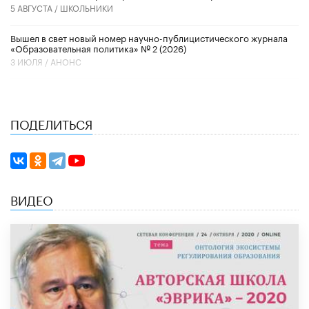
5 АВГУСТА /
ШКОЛЬНИКИ
Вышел в свет новый номер научно-публицистического журнала
«Образовательная политика» № 2 (2026)
3 ИЮЛЯ /
АНОНС
ПОДЕЛИТЬСЯ
ВИДЕО