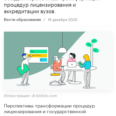
процедур лицензирования и
аккредитации вузов​.
/
18 декабря 2020
Вести образования
Иллюстрация: dribbble.com
Перспективы трансформации процедур
лицензирования и государственной