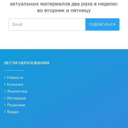
актуальных материалов
два раза в неделю:
во вторник и пятницу
ПОДПИСАТЬСЯ
ВЕСТИ ОБРАЗОВАНИЯ
Новости
Колонки
Аналитика
Интервью
Рецензии
Видео