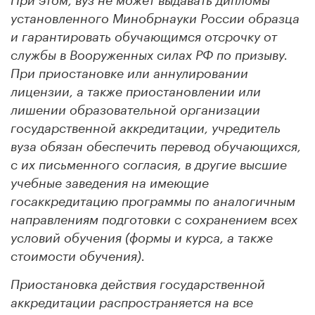
При этом, вуз не может выдавать дипломы
установленного Минобрнауки России образца
и гарантировать обучающимся отсрочку от
службы в Вооруженных силах РФ по призыву.
При приостановке или аннулировании
лицензии, а также приостановлении или
лишении образовательной организации
государственной аккредитации, учредитель
вуза обязан обеспечить перевод обучающихся,
с их письменного согласия, в другие высшие
учебные заведения на имеющие
госаккредитацию программы по аналогичным
направлениям подготовки с сохранением всех
условий обучения (формы и курса, а также
стоимости обучения).
Приостановка действия государственной
аккредитации распространяется на все