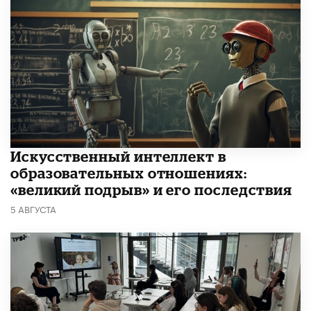
​Искусственный интеллект в
образовательных отношениях:
«великий подрыв» и его последствия
5 АВГУСТА