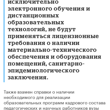
исключительно
электронного обучения и
дистанционных
образовательных
технологий, не будут
применяться лицензионные
требования о наличии
материально-технического
обеспечения и оборудования
помещений, санитарно-
эпидемиологического
заключения.
Также взамен справки о наличии
необходимого для реализации
образовательных программ кадрового состава
педагогических и научных работников вузы