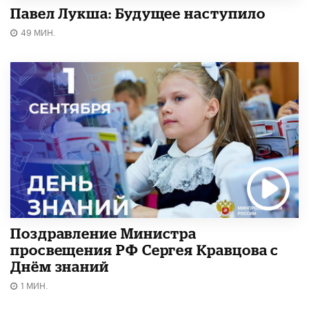
Павел Лукша: Будущее наступило
49 МИН.
Поздравление Министра
просвещения РФ Сергея Кравцова с
Днём знаний
1 МИН.