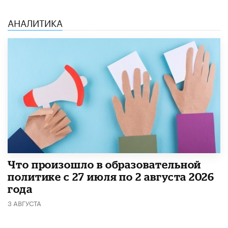
АНАЛИТИКА
​Что произошло в образовательной
политике с 27 июля по 2 августа 2026
года
3 АВГУСТА