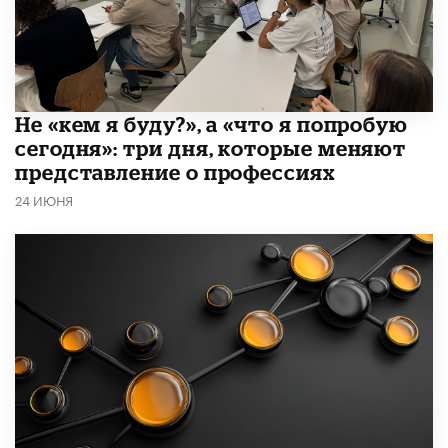
Не «кем я буду?», а «что я попробую
сегодня»: три дня, которые меняют
представление о профессиях
24 ИЮНЯ