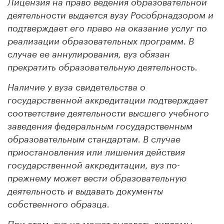
Лицензия на право ведения образовательной
деятельности выдается вузу Рособрнадзором и
подтверждает его право на оказание услуг по
реализации образовательных программ. В
случае ее аннулирования, вуз обязан
прекратить образовательную деятельность.
Наличие у вуза свидетельства о
государственной аккредитации подтверждает
соответствие деятельности высшего учебного
заведения федеральным государственным
образовательным стандартам. В случае
приостановления или лишения действия
государственной аккредитации, вуз по-
прежнему может вести образовательную
деятельность и выдавать документы
собственного образца.