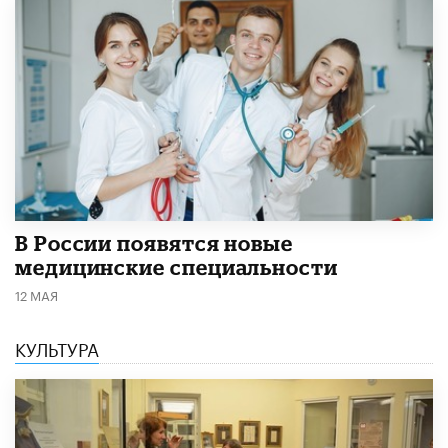
В России появятся новые
медицинские специальности
12 МАЯ
КУЛЬТУРА