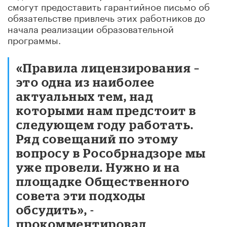
смогут предоставить гарантийное письмо об
обязательстве привлечь этих работников до
начала реализации образовательной
программы.
«Правила лицензирования –
это одна из наиболее
актуальных тем, над
которыми нам предстоит в
следующем году работать.
Ряд совещаний по этому
вопросу в Рособрнадзоре мы
уже провели. Нужно и на
площадке Общественного
совета эти подходы
обсудить», -
прокомментировал