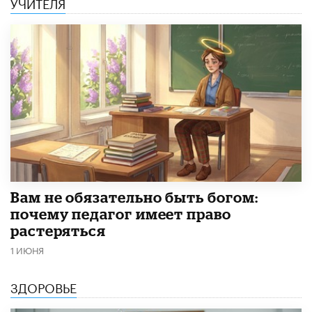
УЧИТЕЛЯ
​Вам не обязательно быть богом:
почему педагог имеет право
растеряться
1 ИЮНЯ
ЗДОРОВЬЕ