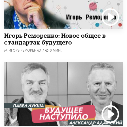
Игорь Реморенко: Новое общее в
стандартах будущего
ИГОРЬ РЕМОРЕНКО
/
6 МИН.