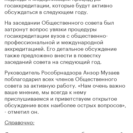
госаккредитации, которые будут активно
обсуждаться в следующем году.
На заседании Общественного совета был
затронут вопрос увязки процедуры
госаккредитации вузов с общественно-
профессиональной и международной
аккредитацией. Его детальное обсуждение
также предложено внести в повестку
заседаний совета на следующий год.
Руководитель Рособрнадзора Анзор Музаев
поблагодарил всех членов Общественного
совета за активную работу. «Нам очень важно
ваше мнение, мы всегда к нему
прислушиваемся и приветствуем открытое
обсуждение всех наиболее острых вопросов»,
- отметил он.
Справочно: