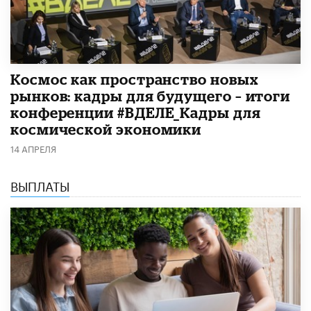
Космос как пространство новых
рынков: кадры для будущего – итоги
конференции #ВДЕЛЕ_Кадры для
космической экономики
14 АПРЕЛЯ
ВЫПЛАТЫ