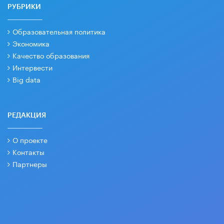
РУБРИКИ
Образовательная политика
Экономика
Качество образования
Интервести
Big data
РЕДАКЦИЯ
О проекте
Контакты
Партнеры