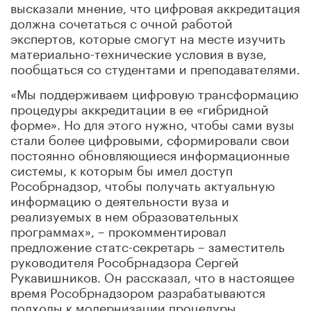
высказали мнение, что цифровая аккредитация
должна сочетаться с очной работой
экспертов, которые смогут на месте изучить
материально-технические условия в вузе,
пообщаться со студентами и преподавателями.
«Мы поддерживаем цифровую трансформацию
процедуры аккредитации в ее «гибридной
форме». Но для этого нужно, чтобы сами вузы
стали более цифровыми, сформировали свои
постоянно обновляющиеся информационные
системы, к которым бы имел доступ
Рособрнадзор, чтобы получать актуальную
информацию о деятельности вуза и
реализуемых в нем образовательных
программах», – прокомментировал
предложение статс-секретарь – заместитель
руководителя Рособрнадзора Сергей
Рукавишников. Он рассказал, что в настоящее
время Рособрнадзором разрабатываются
подходы к модернизации процедуры