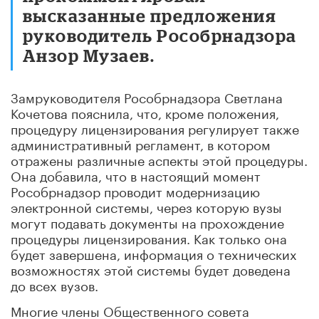
высказанные предложения
руководитель Рособрнадзора
Анзор Музаев.
Замруководителя Рособрнадзора Светлана
Кочетова пояснила, что, кроме положения,
процедуру лицензирования регулирует также
административный регламент, в котором
отражены различные аспекты этой процедуры.
Она добавила, что в настоящий момент
Рособрнадзор проводит модернизацию
электронной системы, через которую вузы
могут подавать документы на прохождение
процедуры лицензирования. Как только она
будет завершена, информация о технических
возможностях этой системы будет доведена
до всех вузов.
Многие члены Общественного совета