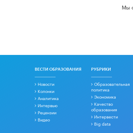
Мы 
ВЕСТИ ОБРАЗОВАНИЯ
РУБРИКИ
Новости
Образовательная
политика
Колонки
Экономика
Аналитика
Качество
Интервью
образования
Рецензии
Интервести
Видео
Big data