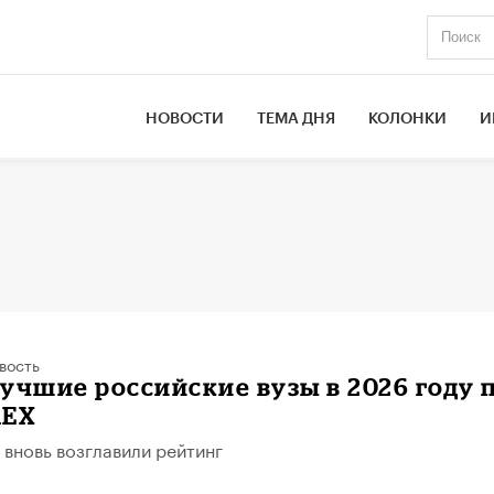
НОВОСТИ
ТЕМА ДНЯ
КОЛОНКИ
И
вость
учшие российские вузы в 2026 году 
AEX
 вновь возглавили рейтинг