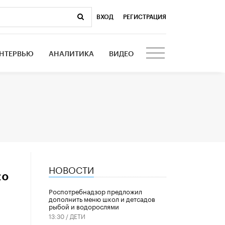
ВХОД
|
РЕГИСТРАЦИЯ
НТЕРВЬЮ
АНАЛИТИКА
ВИДЕО
НОВОСТИ
по
Роспотребнадзор предложил
дополнить меню школ и детсадов
рыбой и водорослями
13:30 /
ДЕТИ