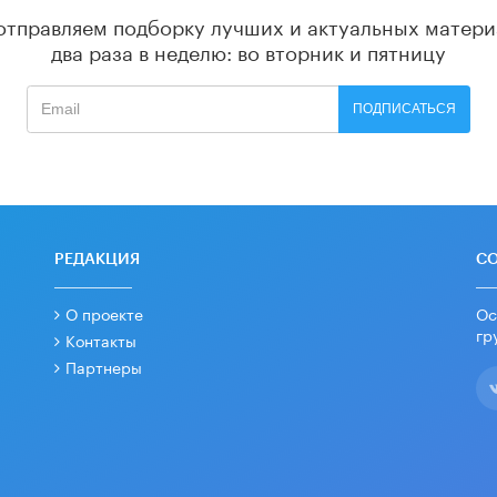
отправляем подборку лучших и актуальных матери
два раза в неделю: во вторник и пятницу
ПОДПИСАТЬСЯ
РЕДАКЦИЯ
С
О проекте
Ос
гр
Контакты
Партнеры