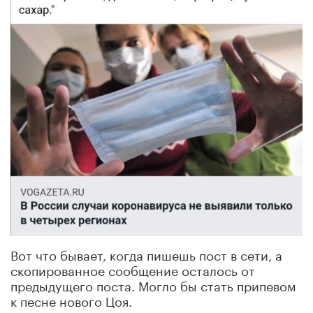
Вот что бывает, когда пишешь пост в сети, а
скопированное сообщение осталось от
предыдущего поста. Могло бы стать припевом
к песне нового Цоя.