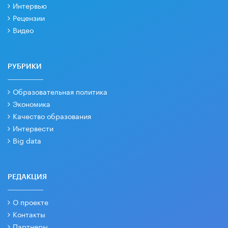
Интервью
Рецензии
Видео
РУБРИКИ
Образовательная политика
Экономика
Качество образования
Интервести
Big data
РЕДАКЦИЯ
О проекте
Контакты
Партнеры