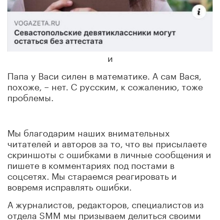
и
Папа у Васи силен в математике. А сам Вася,
похоже, – нет. С русским, к сожалению, тоже
проблемы.
Мы благодарим наших внимательных
читателей и авторов за то, что вы присылаете
скриншоты с ошибками в личные сообщения и
пишете в комментариях под постами в
соцсетях. Мы стараемся реагировать и
вовремя исправлять ошибки.
А журналистов, редакторов, специалистов из
отдела SMM мы призываем делиться своими