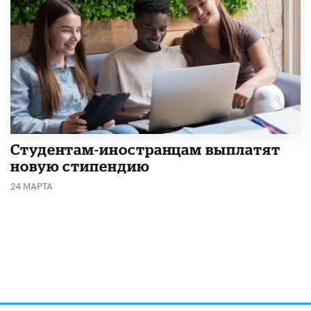
Студентам-иностранцам выплатят
новую стипендию
24 МАРТА