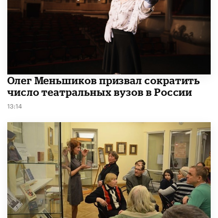
Олег Меньшиков призвал сократить
число театральных вузов в России
13:14