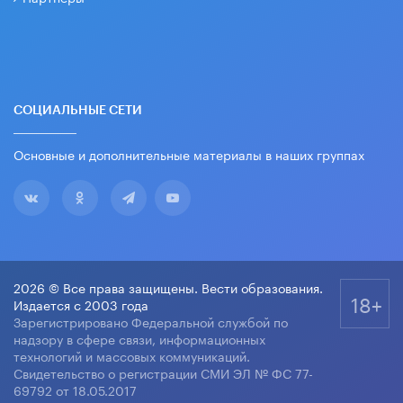
СОЦИАЛЬНЫЕ СЕТИ
Основные и дополнительные материалы в наших группах
2026 © Все права защищены. Вести образования.
18+
Издается с 2003 года
Зарегистрировано Федеральной службой по
надзору в сфере связи, информационных
технологий и массовых коммуникаций.
Свидетельство о регистрации СМИ ЭЛ № ФС 77-
69792 от 18.05.2017