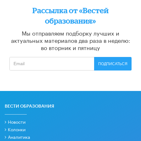
Рассылка от «Вестей
образования»
Мы отправляем подборку лучших и
актуальных материалов
два раза в неделю:
во вторник и пятницу
ПОДПИСАТЬСЯ
ВЕСТИ ОБРАЗОВАНИЯ
Новости
Колонки
Аналитика