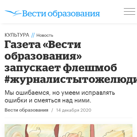
КУЛЬТУРА
//
Новость
Газета «Вести
образования»
запускает флешмоб
#журналистытожелюд
Мы ошибаемся, но умеем исправлять
ошибки и смеяться над ними.
/
14 декабря 2020
Вести образования