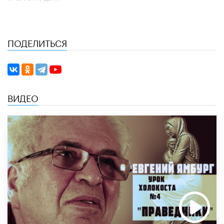
ПОДЕЛИТЬСЯ
ВИДЕО