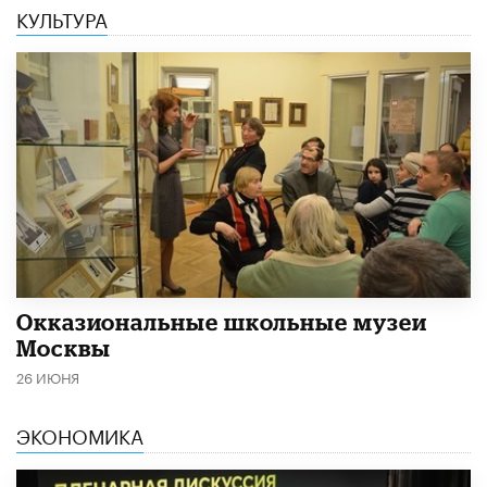
КУЛЬТУРА
​Окказиональные школьные музеи
Москвы
26 ИЮНЯ
ЭКОНОМИКА