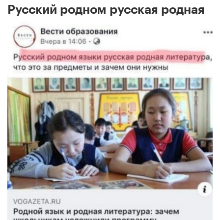
Русский родном русская родная