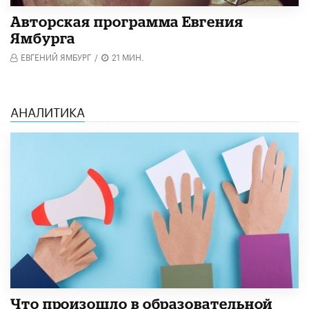
Авторская программа Евгения
Ямбурга
ЕВГЕНИЙ ЯМБУРГ
/
21 МИН.
АНАЛИТИКА
​Что произошло в образовательной