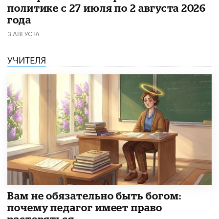
политике с 27 июля по 2 августа 2026
года
3 АВГУСТА
УЧИТЕЛЯ
​Вам не обязательно быть богом:
почему педагог имеет право
растеряться