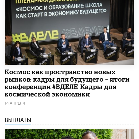
Космос как пространство новых
рынков: кадры для будущего – итоги
конференции #ВДЕЛЕ_Кадры для
космической экономики
14 АПРЕЛЯ
ВЫПЛАТЫ