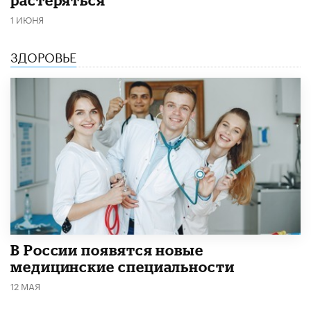
1 ИЮНЯ
ЗДОРОВЬЕ
В России появятся новые
медицинские специальности
12 МАЯ