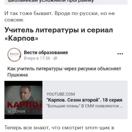
И так тоже бывает. Вроде по-русски, но не
совсем.
Учитель литературы и сериал
«Карпов»
Теперь все знают, что смотрит smm-щик в