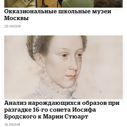
​Окказиональные школьные музеи
Москвы
26 ИЮНЯ
Анализ нарождающихся образов при
разгадке 16-го сонета Иосифа
Бродского к Марии Стюарт
18 ИЮНЯ