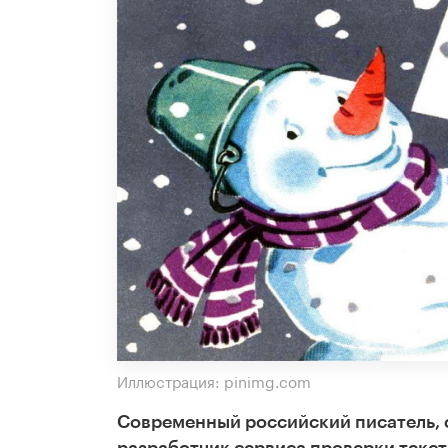
Иллюстрация: pinimg.com
Современный российский писатель, с