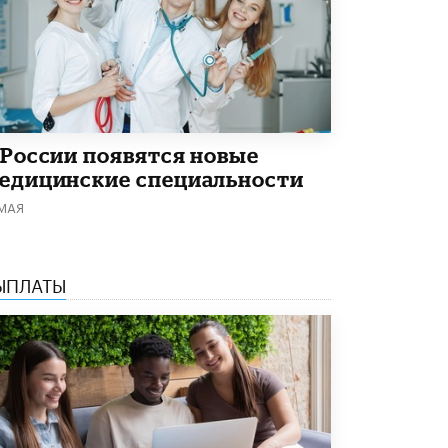
 России появятся новые
едицинские специальности
 МАЯ
ЫПЛАТЫ