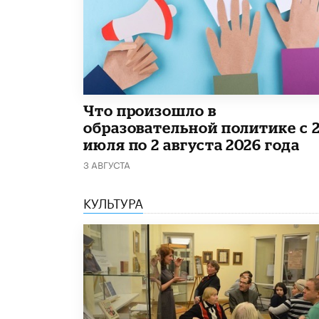
​Что произошло в
образовательной политике с 
июля по 2 августа 2026 года
3 АВГУСТА
КУЛЬТУРА