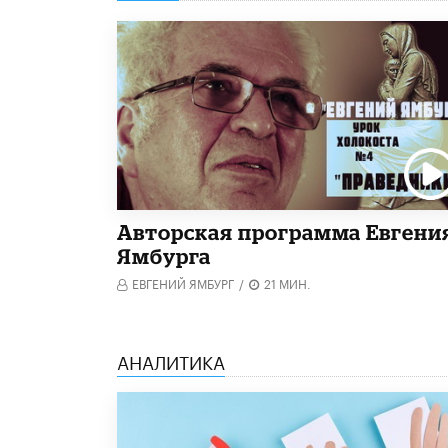
Авторская программа Евгени
Ямбурга
ЕВГЕНИЙ ЯМБУРГ
/
21 МИН.
АНАЛИТИКА