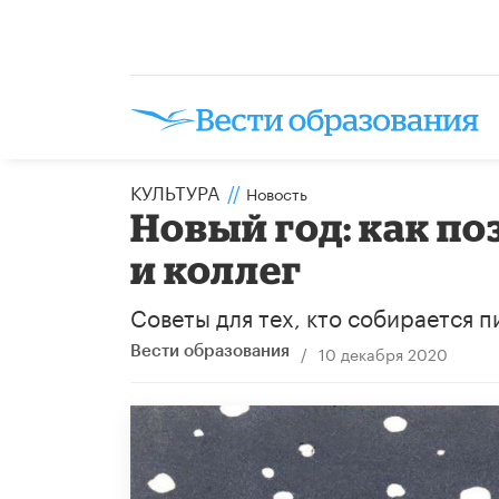
КУЛЬТУРА
//
Новость
Новый год: как по
и коллег
Советы для тех, кто собирается 
/
10 декабря 2020
Вести образования