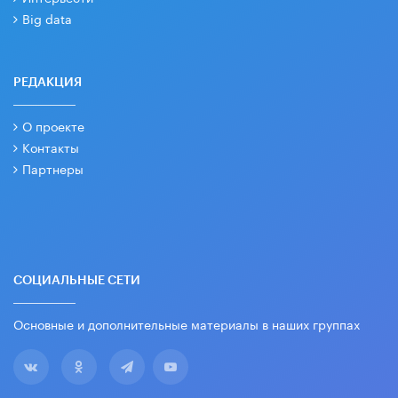
Big data
РЕДАКЦИЯ
О проекте
Контакты
Партнеры
СОЦИАЛЬНЫЕ СЕТИ
Основные и дополнительные материалы в наших группах