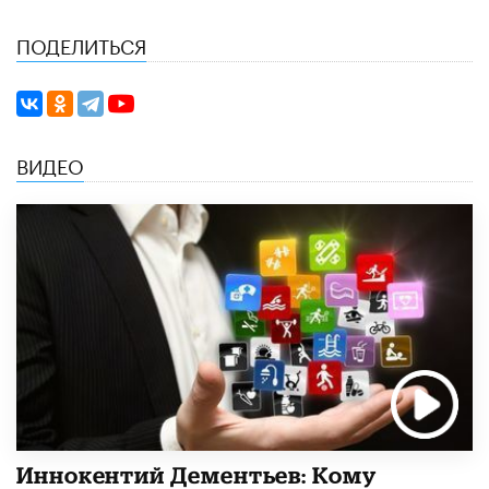
ПОДЕЛИТЬСЯ
ВИДЕО
Иннокентий Дементьев: Кому