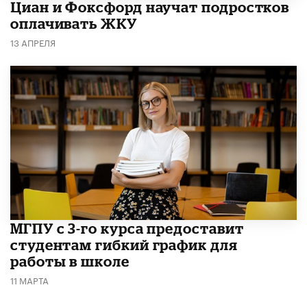
Циан и Фоксфорд научат подростков
оплачивать ЖКУ
13 АПРЕЛЯ
МГПУ с 3-го курса предоставит
студентам гибкий график для
работы в школе
11 МАРТА