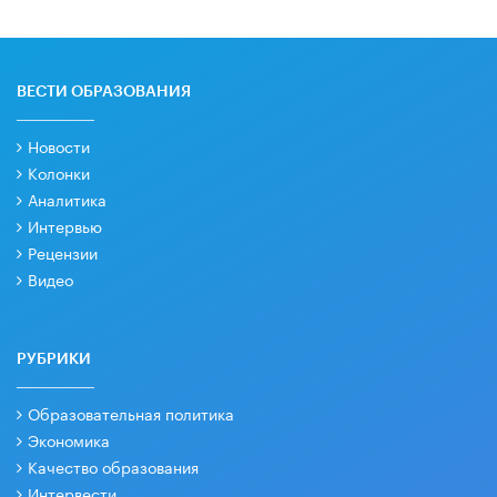
ВЕСТИ ОБРАЗОВАНИЯ
Новости
Колонки
Аналитика
Интервью
Рецензии
Видео
РУБРИКИ
Образовательная политика
Экономика
Качество образования
Интервести