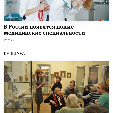
В России появятся новые
медицинские специальности
12 МАЯ
КУЛЬТУРА