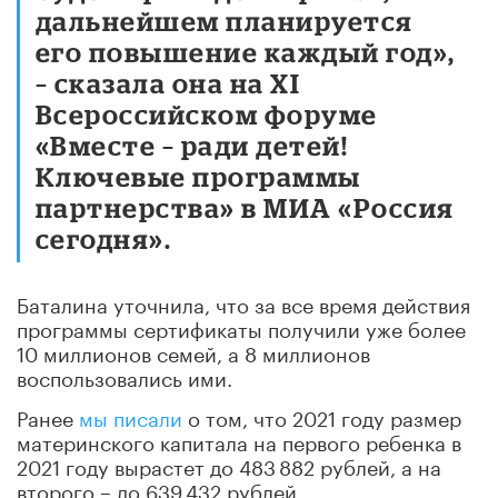
дальнейшем планируется
его повышение каждый год»,
– сказала она на XI
Всероссийском форуме
«Вместе – ради детей!
Ключевые программы
партнерства» в МИА «Россия
сегодня».
Баталина уточнила, что за все время действия
программы сертификаты получили уже более
10 миллионов семей, а 8 миллионов
воспользовались ими.
Ранее
мы писали
о том, что 2021 году размер
материнского капитала на первого ребенка в
2021 году вырастет до 483 882 рублей, а на
второго – до 639 432 рублей.