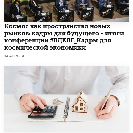
Космос как пространство новых
рынков: кадры для будущего – итоги
конференции #ВДЕЛЕ_Кадры для
космической экономики
14 АПРЕЛЯ