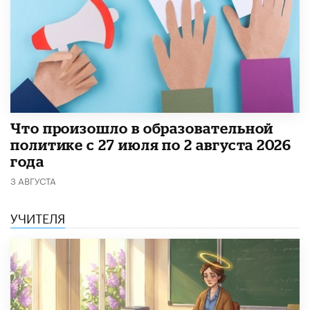
​Что произошло в образовательной
политике с 27 июля по 2 августа 2026
года
3 АВГУСТА
УЧИТЕЛЯ