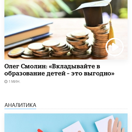
Олег Смолин: «Вкладывайте в
образование детей – это выгодно»
1 МИН.
АНАЛИТИКА