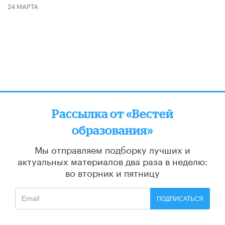
24 МАРТА
Рассылка от «Вестей
образования»
Мы отправляем подборку лучших и
актуальных материалов
два раза в неделю:
во вторник и пятницу
ПОДПИСАТЬСЯ