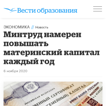
ЭКОНОМИКА
//
Новость
Минтруд намерен
повышать
материнский капитал
каждый год
6 ноября 2020