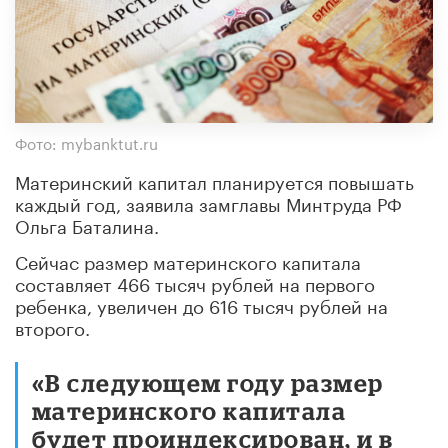
Фото: mybanktut.ru
Материнский капитал планируется повышать
каждый год, заявила замглавы Минтруда РФ
Ольга Баталина.
Сейчас размер материнского капитала
составляет 466 тысяч рублей на первого
ребенка, увеличен до 616 тысяч рублей на
второго.
«В следующем году размер
материнского капитала
будет проиндексирован, и в