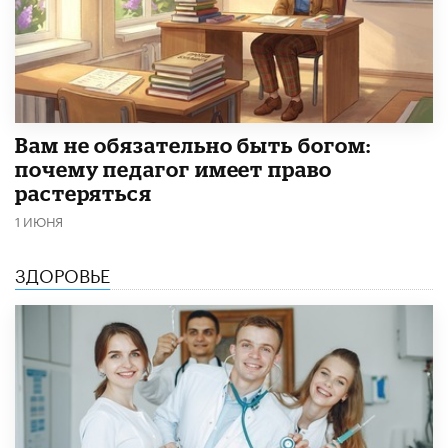
​Вам не обязательно быть богом:
почему педагог имеет право
растеряться
1 ИЮНЯ
ЗДОРОВЬЕ