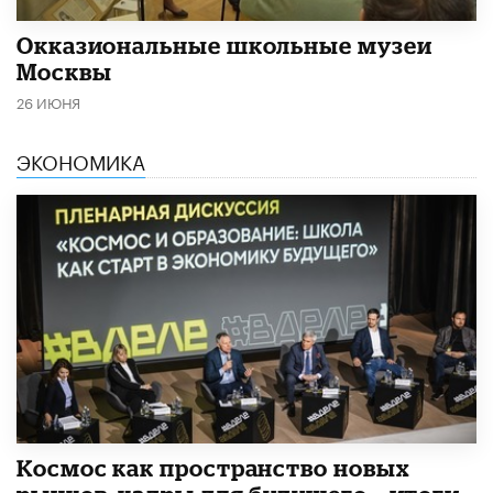
​Окказиональные школьные музеи
Москвы
26 ИЮНЯ
ЭКОНОМИКА
Космос как пространство новых