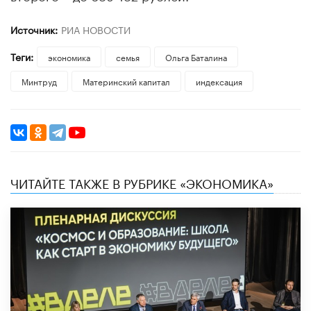
Источник:
РИА НОВОСТИ
Теги:
экономика
семья
Ольга Баталина
Минтруд
Материнский капитал
индексация
ЧИТАЙТЕ ТАКЖЕ В РУБРИКЕ «ЭКОНОМИКА»