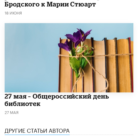
Бродского к Марии Стюарт
18 ИЮНЯ
​27 мая – Общероссийский день
библиотек
27 МАЯ
ДРУГИЕ СТАТЬИ АВТОРА