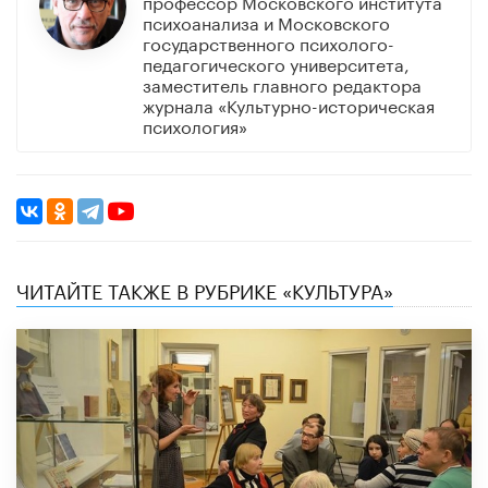
профессор Московского института
психоанализа и Московского
государственного психолого-
педагогического университета,
заместитель главного редактора
журнала «Культурно-историческая
психология»
ЧИТАЙТЕ ТАКЖЕ В РУБРИКЕ «КУЛЬТУРА»