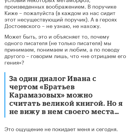
произведенных воображением. В поручике
Киже – пожалуйста (в каждом из нас сидит
этот несуществующий поручик). А в героях
Достоевского – не узнаю, не нахожу.
Может быть, это и объясняет то, почему
одного писателя (не только писателя) мы
принимаем, понимаем и любим, а по поводу
другого – говорим лишь, что «не отрицаем его
гения»?
За один диалог Ивана с
чертом «Братьев
Карамазовых» можно
считать великой книгой. Но я
не вижу в нем своего места…
Это ощущение не покидает меня и сегодня.