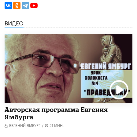
ВИДЕО
Авторская программа Евгения
Ямбурга
ЕВГЕНИЙ ЯМБУРГ
/
21 МИН.