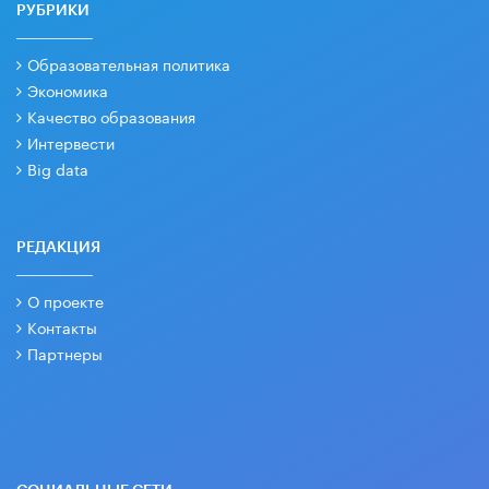
РУБРИКИ
Образовательная политика
Экономика
Качество образования
Интервести
Big data
РЕДАКЦИЯ
О проекте
Контакты
Партнеры