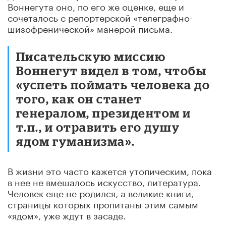
Воннегута оно, по его же оценке, еще и
сочеталось с репортерской «телеграфно-
шизофренической» манерой письма.
Писательскую миссию
Воннегут видел в том, чтобы
«успеть поймать человека до
того, как он станет
генералом, президентом и
т.п., и отравить его душу
ядом гуманизма».
В жизни это часто кажется утопическим, пока
в нее не вмешалось искусство, литература.
Человек еще не родился, а великие книги,
страницы которых пропитаны этим самым
«ядом», уже ждут в засаде.