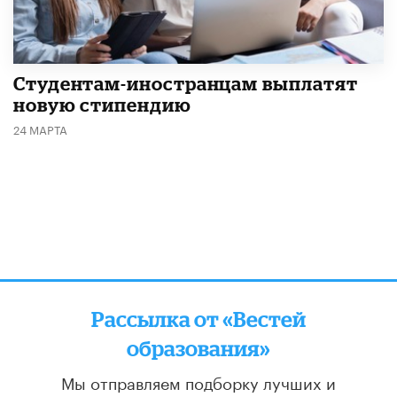
Студентам-иностранцам выплатят
новую стипендию
24 МАРТА
Рассылка от «Вестей
образования»
Мы отправляем подборку лучших и