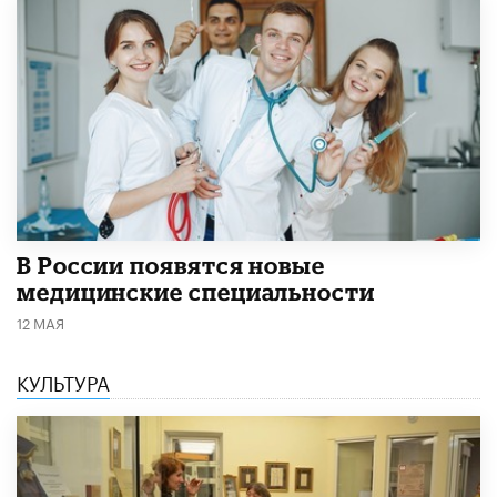
В России появятся новые
медицинские специальности
12 МАЯ
КУЛЬТУРА