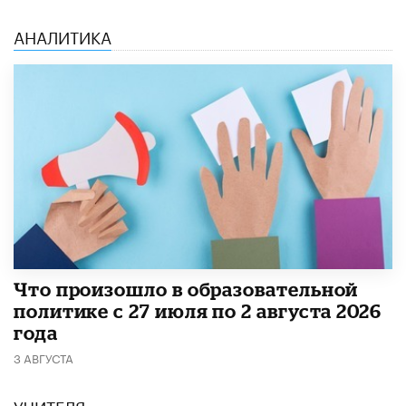
АНАЛИТИКА
​Что произошло в образовательной
политике с 27 июля по 2 августа 2026
года
3 АВГУСТА
УЧИТЕЛЯ