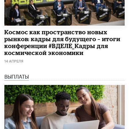
Космос как пространство новых
рынков: кадры для будущего – итоги
конференции #ВДЕЛЕ_Кадры для
космической экономики
14 АПРЕЛЯ
ВЫПЛАТЫ