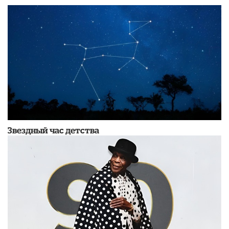
Звездный час детства