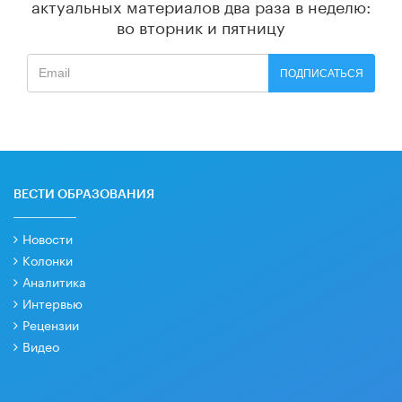
актуальных материалов
два раза в неделю:
во вторник и пятницу
ПОДПИСАТЬСЯ
ВЕСТИ ОБРАЗОВАНИЯ
Новости
Колонки
Аналитика
Интервью
Рецензии
Видео