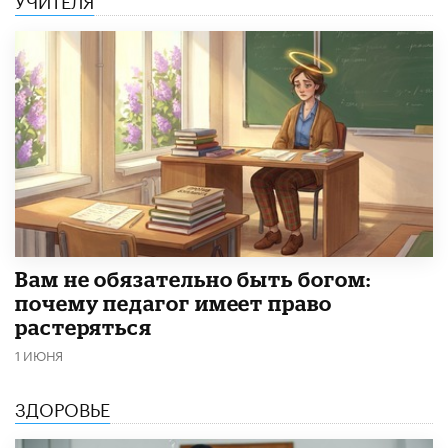
​Вам не обязательно быть богом:
почему педагог имеет право
растеряться
1 ИЮНЯ
ЗДОРОВЬЕ