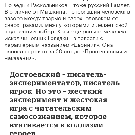
Но ведь и Раскольников – тоже русский Гамлет.
В отличие от Мышкина, потерявший человека в
зазоре между тварью и сверхчеловеком со
сверхправами, между которыми и делает свой
внутренний выбор. Хотя еще раньше человека
искал чиновник Голядкин в повести с
характерным названием «Двойник». Она
написана ровно за 20 лет до «Преступления и
наказания».
Достоевский – писатель-
экспериментатор, писатель-
игрок. Но это – жесткий
эксперимент и жестокая
игра с читательским
самосознанием, которое
втягивается в коллизии
героев.