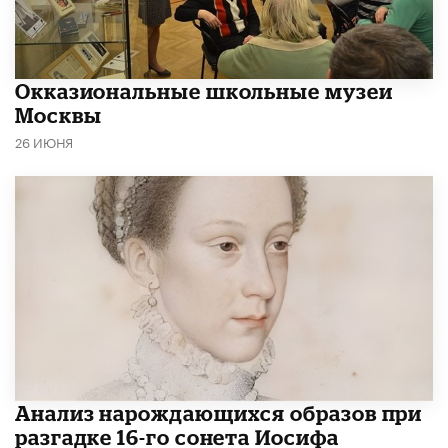
​Окказиональные школьные музеи
Москвы
26 ИЮНЯ
Анализ нарождающихся образов при
разгадке 16-го сонета Иосифа