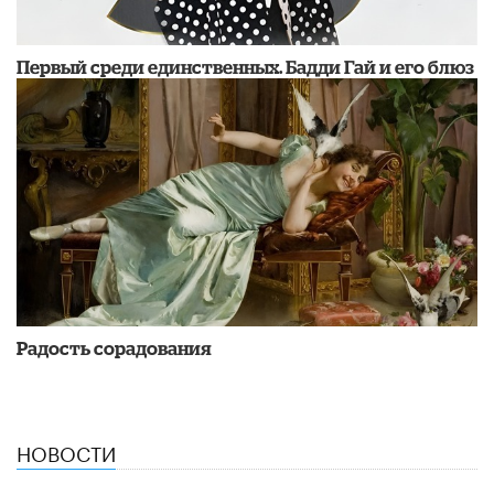
Первый среди единственных. Бадди Гай и его блюз
Радость сорадования
НОВОСТИ