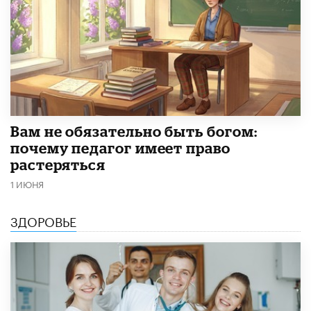
​Вам не обязательно быть богом:
почему педагог имеет право
растеряться
1 ИЮНЯ
ЗДОРОВЬЕ