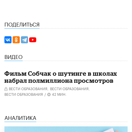
ПОДЕЛИТЬСЯ
ВИДЕО
Фильм Собчак о шутинге в школах
набрал полмиллиона просмотров
ВЕСТИ ОБРАЗОВАНИЯ,
ВЕСТИ ОБРАЗОВАНИЯ,
ВЕСТИ ОБРАЗОВАНИЯ
/
42 МИН.
АНАЛИТИКА