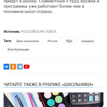
программы уже работают более чем в
половине школ страны.
Источник:
РОССИЙСКАЯ ГАЗЕТА
Теги:
День школьника
Россия
РДШ
праздник
Анна Кузнецова
ЧИТАЙТЕ ТАКЖЕ В РУБРИКЕ «ШКОЛЬНИКИ»