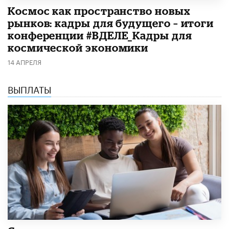
Космос как пространство новых
рынков: кадры для будущего – итоги
конференции #ВДЕЛЕ_Кадры для
космической экономики
14 АПРЕЛЯ
ВЫПЛАТЫ