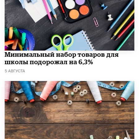
Минимальный набор товаров для
школы подорожал на 6,3%
5 АВГУСТА