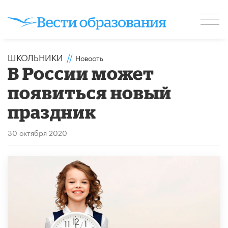
ШКОЛЬНИКИ
//
Новость
В России может
появиться новый
праздник
30 октября 2020