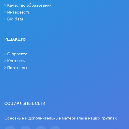
Качество образования
Интервести
Big data
РЕДАКЦИЯ
О проекте
Контакты
Партнеры
СОЦИАЛЬНЫЕ СЕТИ
Основные и дополнительные материалы в наших группах