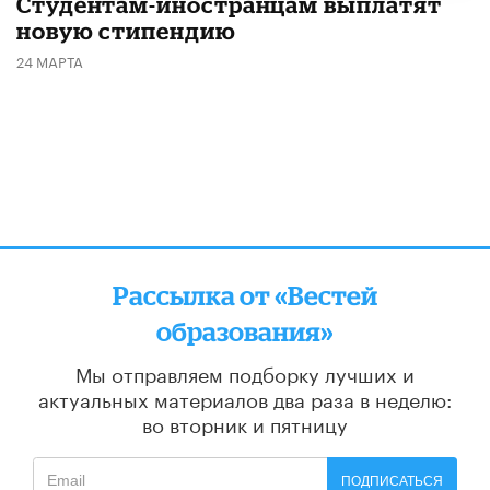
Студентам-иностранцам выплатят
новую стипендию
24 МАРТА
Рассылка от «Вестей
образования»
Мы отправляем подборку лучших и
актуальных материалов
два раза в неделю:
во вторник и пятницу
ПОДПИСАТЬСЯ