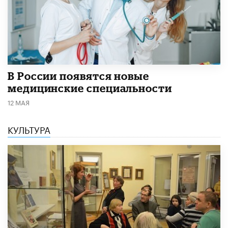
В России появятся новые
медицинские специальности
12 МАЯ
КУЛЬТУРА