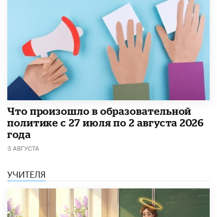
​Что произошло в образовательной
политике с 27 июля по 2 августа 2026
года
3 АВГУСТА
УЧИТЕЛЯ