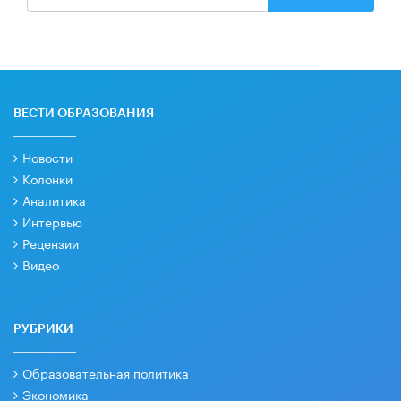
ВЕСТИ ОБРАЗОВАНИЯ
Новости
Колонки
Аналитика
Интервью
Рецензии
Видео
РУБРИКИ
Образовательная политика
Экономика