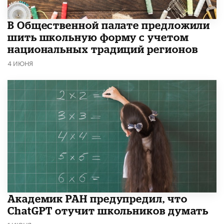
В Общественной палате предложили
шить школьную форму с учетом
национальных традиций регионов
4 ИЮНЯ
Академик РАН предупредил, что
ChatGPT отучит школьников думать
1 ИЮНЯ