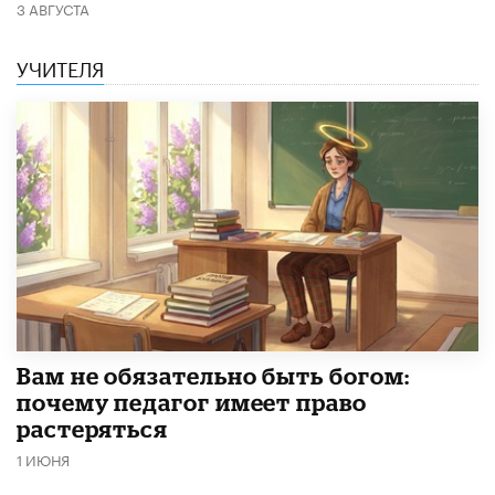
3 АВГУСТА
УЧИТЕЛЯ
​Вам не обязательно быть богом:
почему педагог имеет право
растеряться
1 ИЮНЯ