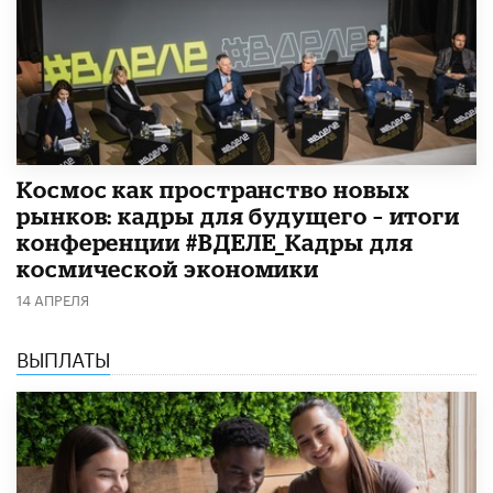
Космос как пространство новых
рынков: кадры для будущего – итоги
конференции #ВДЕЛЕ_Кадры для
космической экономики
14 АПРЕЛЯ
ВЫПЛАТЫ