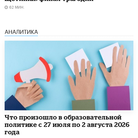
62 МИН.
АНАЛИТИКА
​Что произошло в образовательной
политике с 27 июля по 2 августа 2026
года