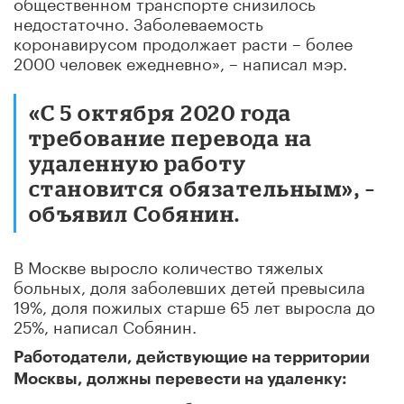
общественном транспорте снизилось
недостаточно. Заболеваемость
коронавирусом продолжает расти – более
2000 человек ежедневно», – написал мэр.
«С 5 октября 2020 года
требование перевода на
удаленную работу
становится обязательным», –
объявил Собянин.
В Москве выросло количество тяжелых
больных, доля заболевших детей превысила
19%, доля пожилых старше 65 лет выросла до
25%, написал Собянин.
Работодатели, действующие на территории
Москвы, должны перевести на удаленку: