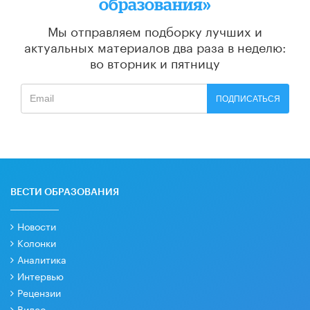
образования»
Мы отправляем подборку лучших и
актуальных материалов
два раза в неделю:
во вторник и пятницу
ПОДПИСАТЬСЯ
ВЕСТИ ОБРАЗОВАНИЯ
Новости
Колонки
Аналитика
Интервью
Рецензии
Видео