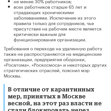
не менее 30% работников;
всех работников старше 65 лет и
страдающих хроническими
заболеваниями. Исключение из этого
правила только для сотрудников, чье
присутствие на рабочем месте является
критически важным для
функционирования организации.
Требования о переходе на удаленную работу
также не распространяются на медицинские
организации, предприятия оборонки,
«Росатома», «Роскосмоса» и некоторых других
стратегических отраслей, пояснил мэр
Москвы.
В отличие от карантинных
мер, принятых в Москве
весной, на этот раз власти не
стали блокировать через