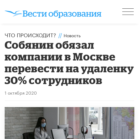
ЧТО ПРОИСХОДИТ?
//
Новость
Собянин обязал
компании в Москве
перевести на удаленку
30% сотрудников
1 октября 2020