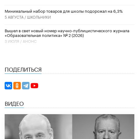
Минимальный набор товаров для школы подорожал на 6,3%
5 АВГУСТА /
ШКОЛЬНИКИ
Вышел в свет новый номер научно-публицистического журнала
«Образовательная политика» № 2 (2026)
3 ИЮЛЯ /
АНОНС
ПОДЕЛИТЬСЯ
ВИДЕО