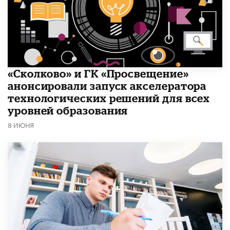
«Сколково» и ГК «Просвещение»
анонсировали запуск акселератора
технологических решений для всех
уровней образования
8 ИЮНЯ