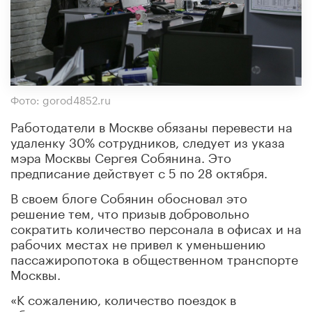
Фото: gorod4852.ru
Работодатели в Москве обязаны перевести на
удаленку 30% сотрудников, следует из указа
мэра Москвы Сергея Собянина. Это
предписание действует с 5 по 28 октября.
В своем блоге Собянин обосновал это
решение тем, что призыв добровольно
сократить количество персонала в офисах и на
рабочих местах не привел к уменьшению
пассажиропотока в общественном транспорте
Москвы.
«К сожалению, количество поездок в