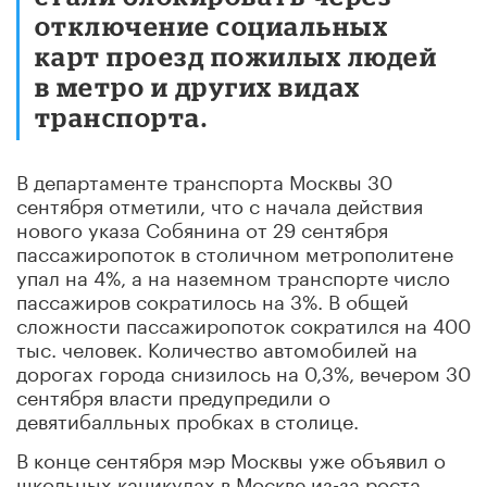
отключение социальных
карт проезд пожилых людей
в метро и других видах
транспорта.
В департаменте транспорта Москвы 30
сентября отметили, что с начала действия
нового указа Собянина от 29 сентября
пассажиропоток в столичном метрополитене
упал на 4%, а на наземном транспорте число
пассажиров сократилось на 3%. В общей
сложности пассажиропоток сократился на 400
тыс. человек. Количество автомобилей на
дорогах города снизилось на 0,3%, вечером 30
сентября власти предупредили о
девятибалльных пробках в столице.
В конце сентября мэр Москвы уже объявил о
школьных каникулах в Москве из-за роста