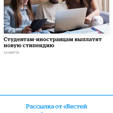
Студентам-иностранцам выплатят
новую стипендию
24 МАРТА
Рассылка от «Вестей