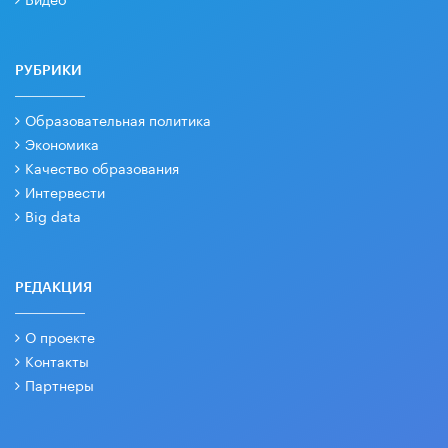
РУБРИКИ
Образовательная политика
Экономика
Качество образования
Интервести
Big data
РЕДАКЦИЯ
О проекте
Контакты
Партнеры