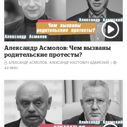
Александр Асмолов: Чем вызваны
родительские протесты?
АЛЕКСАНДР АСМОЛОВ,
АЛЕКСАНДР ИЗОТОВИЧ АДАМСКИЙ
/
44 МИН.