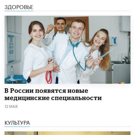
ЗДОРОВЬЕ
В России появятся новые
медицинские специальности
12 МАЯ
КУЛЬТУРА