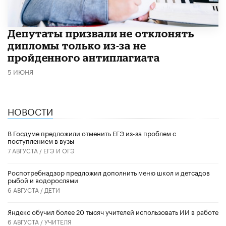
Депутаты призвали не отклонять
дипломы только из-за не
пройденного антиплагиата
5 ИЮНЯ
НОВОСТИ
В Госдуме предложили отменить ЕГЭ из-за проблем с
поступлением в вузы
7 АВГУСТА /
ЕГЭ И ОГЭ
Роспотребнадзор предложил дополнить меню школ и детсадов
рыбой и водорослями
6 АВГУСТА /
ДЕТИ
​Яндекс обучил более 20 тысяч учителей использовать ИИ в работе
6 АВГУСТА /
УЧИТЕЛЯ