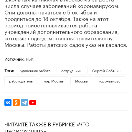
числа случаев заболеваний коронавирусом.
Они должны начаться с 5 октября и
продлиться до 18 октября. Также на этот
период приостанавливается работа
учреждений дополнительного образования,
которые подведомственны правительству
Москвы. Работы детских садов указ не касался.
Источник:
РБК
Теги:
удаленная работа
сотрудники
Сергей Собянин
работодатель
мэр Москвы
Москва
коронавирус
ЧИТАЙТЕ ТАКЖЕ В РУБРИКЕ «ЧТО
ПРОИСХОДИТ?»