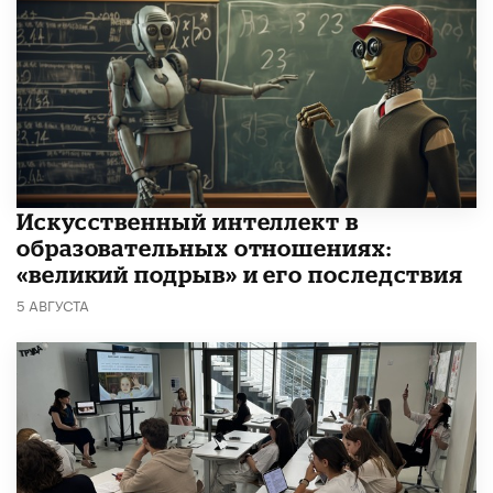
​Искусственный интеллект в
образовательных отношениях:
«великий подрыв» и его последствия
5 АВГУСТА