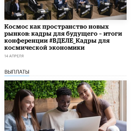
Космос как пространство новых
рынков: кадры для будущего – итоги
конференции #ВДЕЛЕ_Кадры для
космической экономики
14 АПРЕЛЯ
ВЫПЛАТЫ