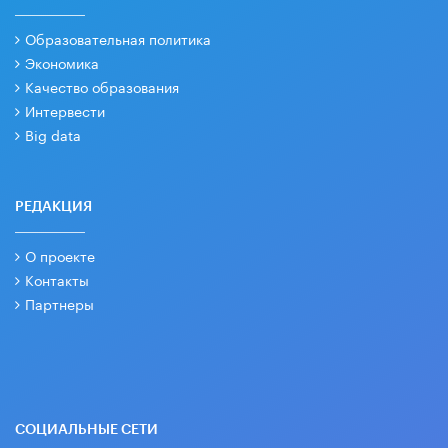
Образовательная политика
Экономика
Качество образования
Интервести
Big data
РЕДАКЦИЯ
О проекте
Контакты
Партнеры
СОЦИАЛЬНЫЕ СЕТИ