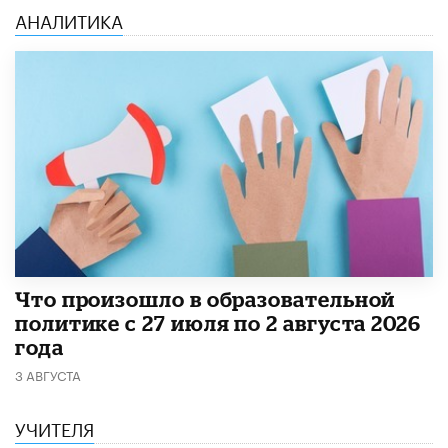
АНАЛИТИКА
​Что произошло в образовательной
политике с 27 июля по 2 августа 2026
года
3 АВГУСТА
УЧИТЕЛЯ