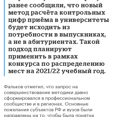
ранее сообщили, что новый
метод расчёта контрольных
цифр приёма в университеты
будет исходить из
потребности в выпускниках,
а не в абитуриентах. Такой
подход планируют
применить в рамках
конкурса по распределению
мест на 2021/22 учебный год.
Фальков отметил, что запрос на
совершенствование методики давно
сформировался в профессиональном
сообществе и в регионах. Основные
пожелания субъектов РФ и вузов были
направлены на то, чтобы была понятна