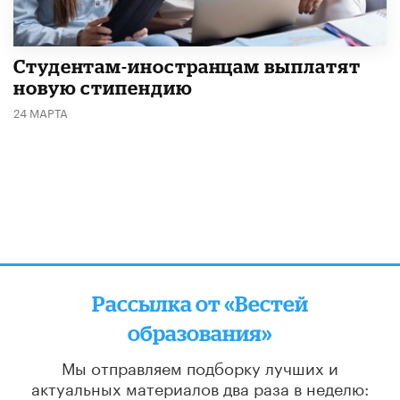
Студентам-иностранцам выплатят
новую стипендию
24 МАРТА
Рассылка от «Вестей
образования»
Мы отправляем подборку лучших и
актуальных материалов
два раза в неделю: