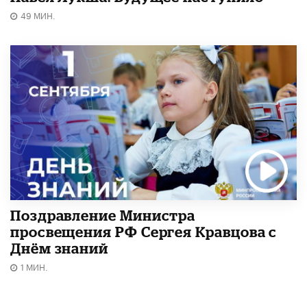
49 МИН.
Поздравление Министра
просвещения РФ Сергея Кравцова с
Днём знаний
1 МИН.