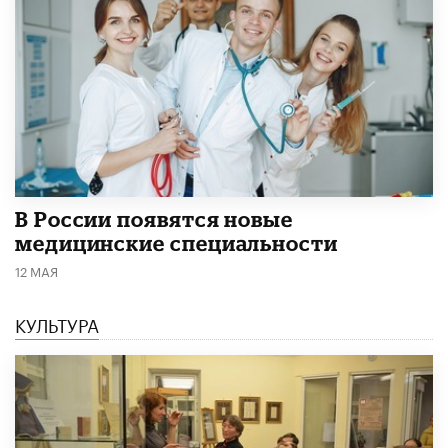
В России появятся новые
медицинские специальности
12 МАЯ
КУЛЬТУРА