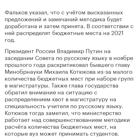
Фальков указал, что с учётом высказанных
предложений и замечаний методика будет
доработана и затем принята. В соответствии с
ней распределят бюджетные места на 2021
год.
Президент России Владимир Путин на
заседании Совета по русскому языку в ноябре
прошлого года раскритиковал бывшего главу
Минобрнауки Михаила Котюкова из-за малого
количества бюджетных мест при наборе групп
в магистратуры. Также глава государства
обратил внимание на ситуацию с
распределением квот в магистратуру на
специальность учителя по русскому языку.
Котюков тогда заметил, что министерство
работает над совершенствованием методики
расчёта количества бюджетных мест, на
которые вуз может принимать студентов.