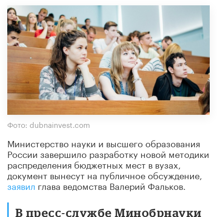
Фото: dubnainvest.com
Министерство науки и высшего образования
России завершило разработку новой методики
распределения бюджетных мест в вузах,
документ вынесут на публичное обсуждение,
заявил
глава ведомства Валерий Фальков.
В пресс-службе Минобрнауки