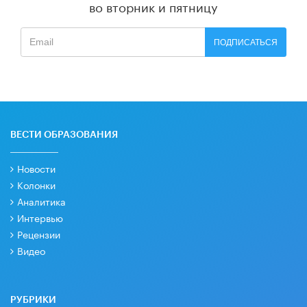
во вторник и пятницу
ПОДПИСАТЬСЯ
ВЕСТИ ОБРАЗОВАНИЯ
Новости
Колонки
Аналитика
Интервью
Рецензии
Видео
РУБРИКИ