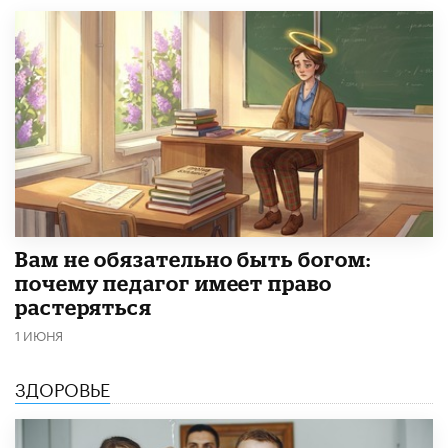
​Вам не обязательно быть богом:
почему педагог имеет право
растеряться
1 ИЮНЯ
ЗДОРОВЬЕ