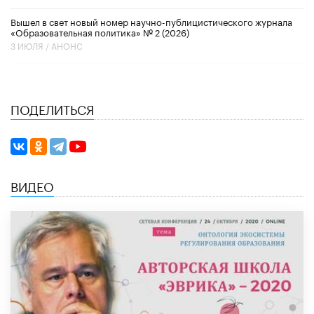
Вышел в свет новый номер научно-публицистического журнала
«Образовательная политика» № 2 (2026)
3 ИЮЛЯ /
АНОНС
ПОДЕЛИТЬСЯ
ВИДЕО