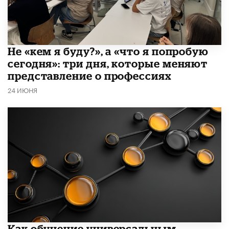
Не «кем я буду?», а «что я попробую
сегодня»: три дня, которые меняют
представление о профессиях
24 ИЮНЯ
​Как обучение универсальным