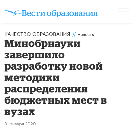
КАЧЕСТВО ОБРАЗОВАНИЯ
//
Новость
Минобрнауки
завершило
разработку новой
методики
распределения
бюджетных мест в
вузах
31 января 2020