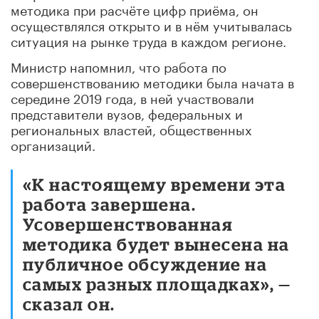
методика при расчёте цифр приёма, он
осуществлялся открыто и в нём учитывалась
ситуация на рынке труда в каждом регионе.
Министр напомнил, что работа по
совершенствованию методики была начата в
середине 2019 года, в ней участвовали
представители вузов, федеральных и
региональных властей, общественных
организаций.
«К настоящему времени эта
работа завершена.
Усовершенствованная
методика будет вынесена на
публичное обсуждение на
самых разных площадках», —
сказал он.