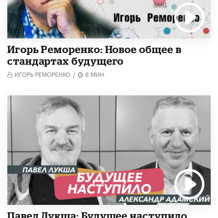
Игорь Реморенко: Новое общее в
стандартах будущего
ИГОРЬ РЕМОРЕНКО
/
6 МИН.
Павел Лукша: Будущее наступило