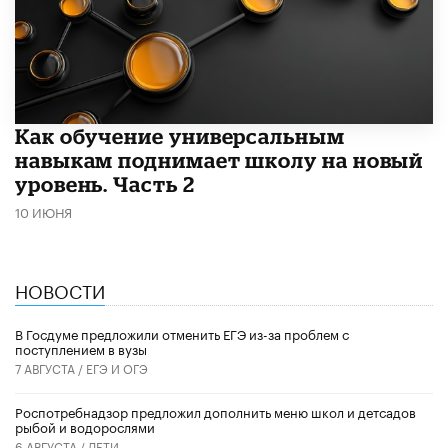
​Как обучение универсальным
навыкам поднимает школу на новый
уровень. Часть 2
10 ИЮНЯ
НОВОСТИ
В Госдуме предложили отменить ЕГЭ из-за проблем с
поступлением в вузы
7 АВГУСТА /
ЕГЭ И ОГЭ
Роспотребнадзор предложил дополнить меню школ и детсадов
рыбой и водорослями
6 АВГУСТА /
ДЕТИ