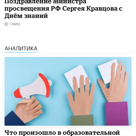
Поздравление Министра
просвещения РФ Сергея Кравцова с
Днём знаний
1 МИН.
АНАЛИТИКА
​Что произошло в образовательной