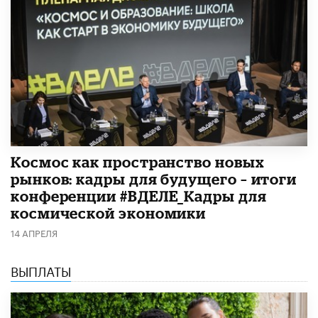
Космос как пространство новых
рынков: кадры для будущего – итоги
конференции #ВДЕЛЕ_Кадры для
космической экономики
14 АПРЕЛЯ
ВЫПЛАТЫ