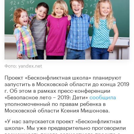
Фото: yandex.net
Проект «Бесконфликтная школа» планируют
запустить в Московской области до конца 2019
г. Об этом в рамках пресс-конференции
«Безопасное лето – 2019: Дети»
сообщила
уполномоченный по правам ребенка в
Московской области Ксения Мишонова.
«У нас запускается проект «Бесконфликтная
школа». Мы уже предварительно проговорили
возможность такого совместного проекта с