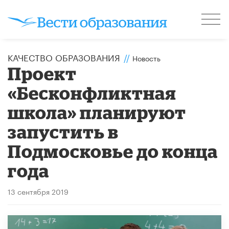
КАЧЕСТВО ОБРАЗОВАНИЯ
//
Новость
Проект
«Бесконфликтная
школа» планируют
запустить в
Подмосковье до конца
года
13 сентября 2019