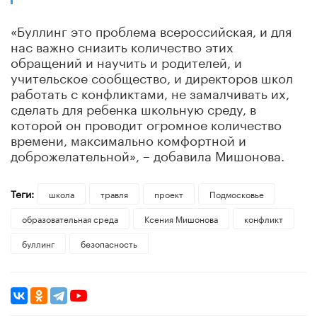
«Буллинг это проблема всероссийская, и для
нас важно снизить количество этих
обращений и научить и родителей, и
учительское сообщество, и директоров школ
работать с конфликтами, не замалчивать их,
сделать для ребенка школьную среду, в
которой он проводит огромное количество
времени, максимально комфортной и
доброжелательной», – добавила Мишонова.
Теги:
школа
травля
проект
Подмосковье
образовательная среда
Ксения Мишонова
конфликт
буллинг
безопасность