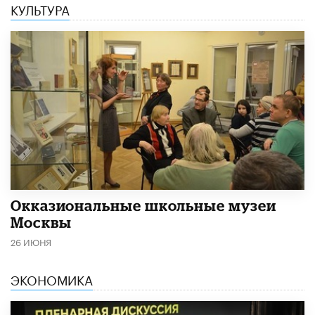
КУЛЬТУРА
​Окказиональные школьные музеи
Москвы
26 ИЮНЯ
ЭКОНОМИКА