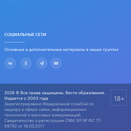
СОЦИАЛЬНЫЕ СЕТИ
Основные и дополнительные материалы в наших группах
2026 © Все права защищены. Вести образования.
18+
Издается с 2003 года
Зарегистрировано Федеральной службой по
надзору в сфере связи, информационных
технологий и массовых коммуникаций.
Свидетельство о регистрации СМИ ЭЛ № ФС 77-
69792 от 18.05.2017