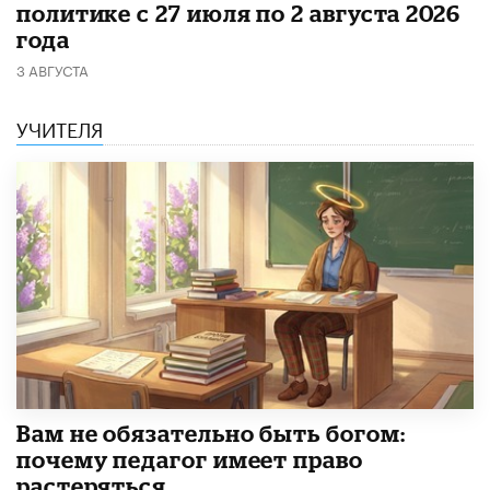
политике с 27 июля по 2 августа 2026
года
3 АВГУСТА
УЧИТЕЛЯ
​Вам не обязательно быть богом:
почему педагог имеет право
растеряться