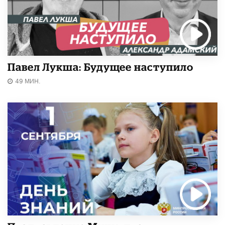
Павел Лукша: Будущее наступило
49 МИН.