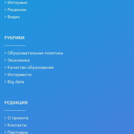
Интервью
Рецензии
Видео
РУБРИКИ
Образовательная политика
Экономика
Качество образования
Интервести
Big data
РЕДАКЦИЯ
О проекте
Контакты
Партнеры