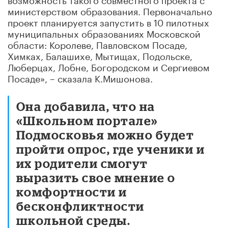
министерством образования. Первоначально
проект планируется запустить в 10 пилотных
муниципальных образованиях Московской
области: Королеве, Павловском Посаде,
Химках, Балашихе, Мытищах, Подольске,
Люберцах, Лобне, Богородском и Сергиевом
Посаде», – сказала К.Мишонова.
Она добавила, что на
«Школьном портале»
Подмосковья можно будет
пройти опрос, где ученики и
их родители смогут
выразить свое мнение о
комфортности и
бесконфликтности
школьной среды.