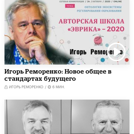
Игорь Реморенко: Новое общее в
стандартах будущего
ИГОРЬ РЕМОРЕНКО
/
6 МИН.