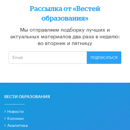
Рассылка от «Вестей
образования»
Мы отправляем подборку лучших и
актуальных материалов
два раза в неделю:
во вторник и пятницу
ПОДПИСАТЬСЯ
ВЕСТИ ОБРАЗОВАНИЯ
Новости
Колонки
Аналитика