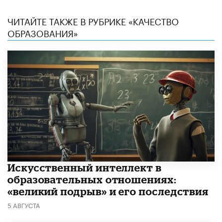
ЧИТАЙТЕ ТАКЖЕ В РУБРИКЕ «КАЧЕСТВО
ОБРАЗОВАНИЯ»
​Искусственный интеллект в
образовательных отношениях:
«великий подрыв» и его последствия
5 АВГУСТА