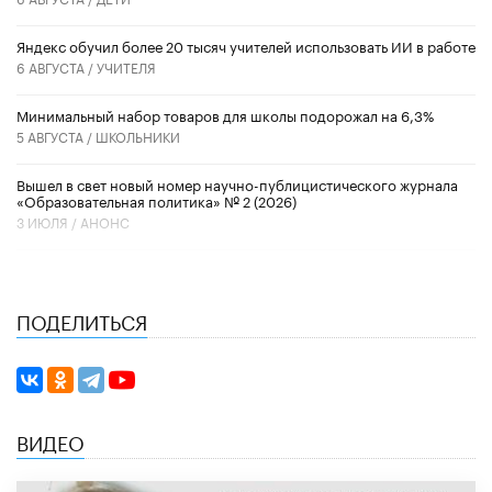
​Яндекс обучил более 20 тысяч учителей использовать ИИ в работе
6 АВГУСТА /
УЧИТЕЛЯ
Минимальный набор товаров для школы подорожал на 6,3%
5 АВГУСТА /
ШКОЛЬНИКИ
Вышел в свет новый номер научно-публицистического журнала
«Образовательная политика» № 2 (2026)
3 ИЮЛЯ /
АНОНС
ПОДЕЛИТЬСЯ
ВИДЕО