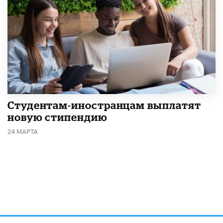
Студентам-иностранцам выплатят
новую стипендию
24 МАРТА