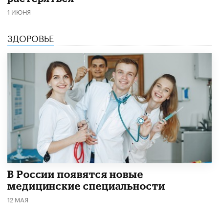
1 ИЮНЯ
ЗДОРОВЬЕ
В России появятся новые
медицинские специальности
12 МАЯ