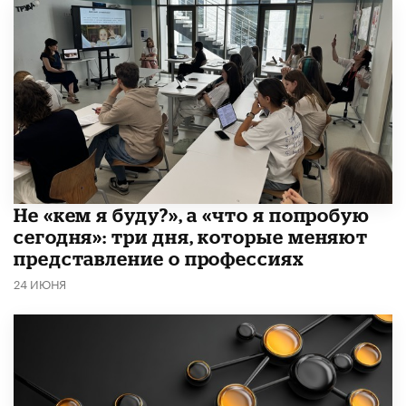
Не «кем я буду?», а «что я попробую
сегодня»: три дня, которые меняют
представление о профессиях
24 ИЮНЯ