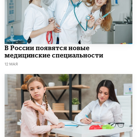
В России появятся новые
медицинские специальности
12 МАЯ