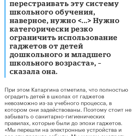
перестраивать эту систему
школьного обучения,
наверное, нужно <...> Нужно
категорически резко
ограничить использование
гаджетов от детей
дошкольного и младшего
школьного возраста», –
сказала она.
При этом Катаргина отметила, что полностью
оградить детей в школах от гаджетов
невозможно из-за учебного процесса, в
котором они задействованы. Поэтому стоит не
забывать о санитарно-гигиенических
правилах, которые были до эпохи гаджетов.
«Мы перешли на электронные устройства и
все эти правила забыли. Мы можем смотреть