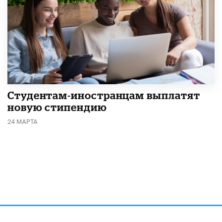
Студентам-иностранцам выплатят
новую стипендию
24 МАРТА