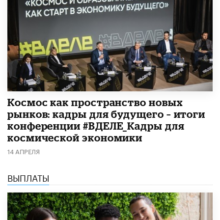
Космос как пространство новых
рынков: кадры для будущего – итоги
конференции #ВДЕЛЕ_Кадры для
космической экономики
14 АПРЕЛЯ
ВЫПЛАТЫ