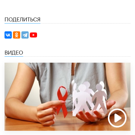
ПОДЕЛИТЬСЯ
ВИДЕО