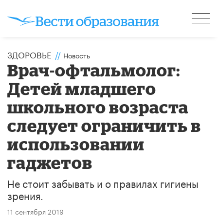
ЗДОРОВЬЕ
//
Новость
Врач-офтальмолог:
Детей младшего
школьного возраста
следует ограничить в
использовании
гаджетов
Не стоит забывать и о правилах гигиены
зрения.
11 сентября 2019