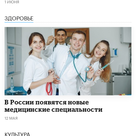
1 ИЮНЯ
ЗДОРОВЬЕ
В России появятся новые
медицинские специальности
12 МАЯ
КУЛЬТУРА