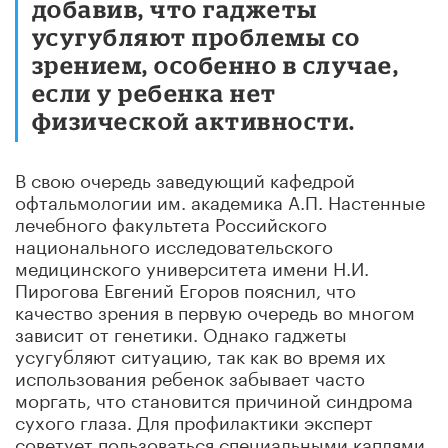
добавив, что гаджеты
усугубляют проблемы со
зрением, особенно в случае,
если у ребенка нет
физической активности.
В свою очередь заведующий кафедрой
офтальмологии им. академика А.П. Настенные
лечебного факультета Российского
национального исследовательского
медицинского университета имени Н.И.
Пирогова Евгений Егоров пояснил, что
качество зрения в первую очередь во многом
зависит от генетики. Однако гаджеты
усугубляют ситуацию, так как во время их
использования ребенок забывает часто
моргать, что становится причиной синдрома
сухого глаза. Для профилактики эксперт
советует пользоваться специальными каплями