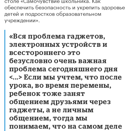
обеспечить безопасность и укрепить здоровье
детей и подростков образовательном
учреждении».
«Вся проблема гаджетов,
электронных устройств и
всестороннего это
безусловно очень важная
проблема сегодняшнего дня
<...> Если мы учтем, что после
урока, во время перемены,
ребенок тоже занят
общением друзьями через
гаджеты, а не личным
общением, тогда мы
понимаем, что на самом деле