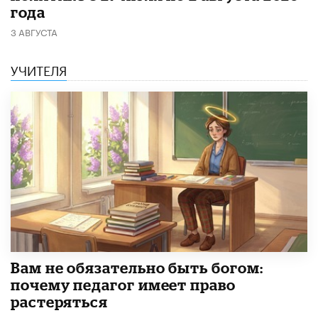
года
3 АВГУСТА
УЧИТЕЛЯ
​Вам не обязательно быть богом:
почему педагог имеет право
растеряться