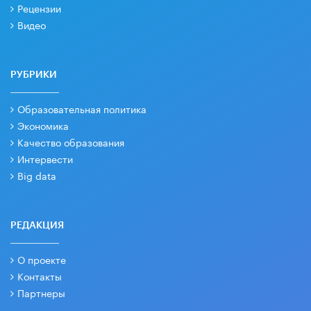
Рецензии
Видео
РУБРИКИ
Образовательная политика
Экономика
Качество образования
Интервести
Big data
РЕДАКЦИЯ
О проекте
Контакты
Партнеры