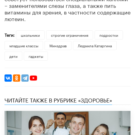
– заменителями слезы глаза, а также пить
витамины для зрения, в частности содержащие
лютеин.
Теги:
школьники
строгие ограничения
подростки
младшие классы
Минздрав
Людмила Катаргина
дети
гаджеты
ЧИТАЙТЕ ТАКЖЕ В РУБРИКЕ «ЗДОРОВЬЕ»