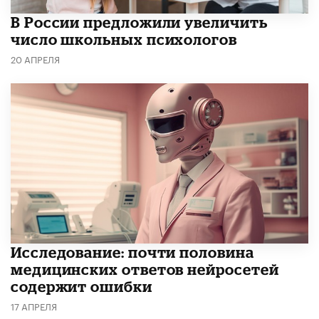
В России предложили увеличить
число школьных психологов
20 АПРЕЛЯ
Исследование: почти половина
медицинских ответов нейросетей
содержит ошибки
17 АПРЕЛЯ