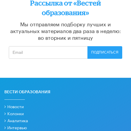
Рассылка от «Вестей
образования»
Мы отправляем подборку лучших и
актуальных материалов
два раза в неделю:
во вторник и пятницу
ПОДПИСАТЬСЯ
ВЕСТИ ОБРАЗОВАНИЯ
Новости
Колонки
Аналитика
Интервью