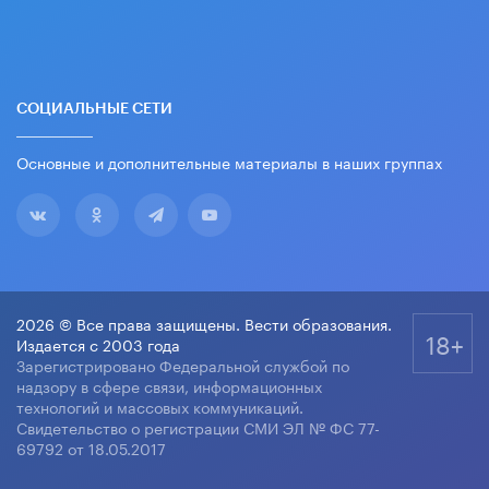
СОЦИАЛЬНЫЕ СЕТИ
Основные и дополнительные материалы в наших группах
2026 © Все права защищены. Вести образования.
18+
Издается с 2003 года
Зарегистрировано Федеральной службой по
надзору в сфере связи, информационных
технологий и массовых коммуникаций.
Свидетельство о регистрации СМИ ЭЛ № ФС 77-
69792 от 18.05.2017