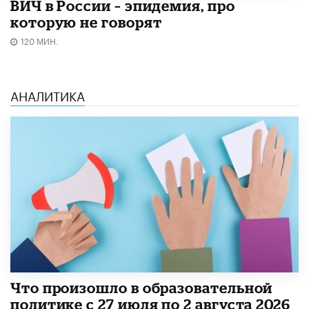
ВИЧ в России – эпидемия, про
которую не говорят
120 МИН.
АНАЛИТИКА
​Что произошло в образовательной
политике с 27 июля по 2 августа 2026