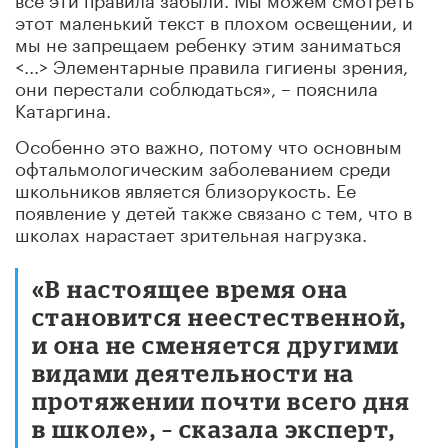
этот маленький текст в плохом освещении, и
мы не запрещаем ребенку этим заниматься
<...> Элементарные правила гигиены зрения,
они перестали соблюдаться», – пояснила
Катаргина.
Особенно это важно, потому что основным
офтальмологическим заболеванием среди
школьников является близорукость. Ее
появление у детей также связано с тем, что в
школах нарастает зрительная нагрузка.
«В настоящее время она
становится неестественной,
и она не сменяется другими
видами деятельности на
протяжении почти всего дня
в школе», – сказала эксперт,