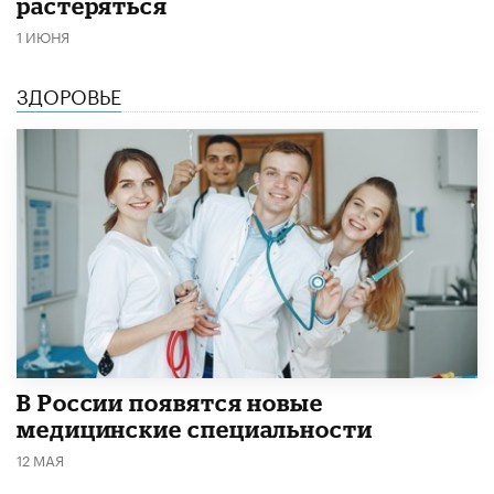
растеряться
1 ИЮНЯ
ЗДОРОВЬЕ
В России появятся новые
медицинские специальности
12 МАЯ