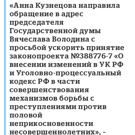
«Анна Кузнецова направила
обращение в адрес
председателя
Государственной думы
Вячеслава Володина с
просьбой ускорить принятие
законопроекта №388776-7 «О
внесении изменений в УК РФ
и Уголовно-процессуальный
кодекс РФ в части
совершенствования
механизмов борьбы с
преступлениями против
половой
неприкосновенности
несовершеннолетних», –