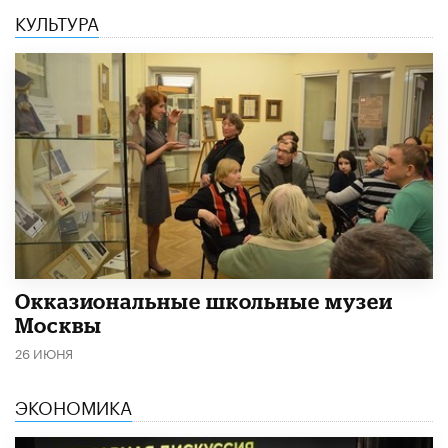
КУЛЬТУРА
​Окказиональные школьные музеи
Москвы
26 ИЮНЯ
ЭКОНОМИКА