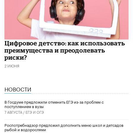
​Цифровое детство: как использовать
преимущества и преодолевать
риски?
2 ИЮНЯ
НОВОСТИ
В Госдуме предложили отменить ЕГЭ из-за проблем с
поступлением в вузы
7 АВГУСТА /
ЕГЭ И ОГЭ
Роспотребнадзор предложил дополнить меню школ и детсадов
рыбой и водорослями