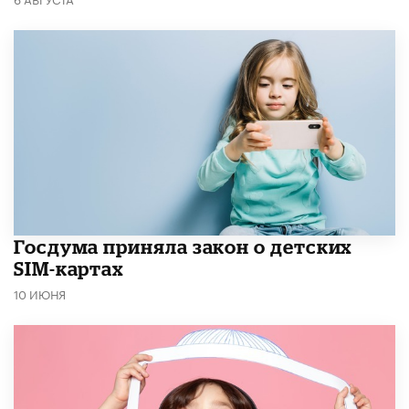
Госдума приняла закон о детских
SIM-картах
10 ИЮНЯ