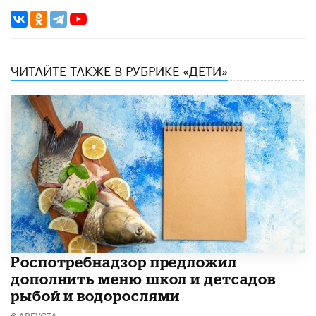
ЧИТАЙТЕ ТАКЖЕ В РУБРИКЕ «ДЕТИ»
Роспотребнадзор предложил
дополнить меню школ и детсадов
рыбой и водорослями
6 АВГУСТА