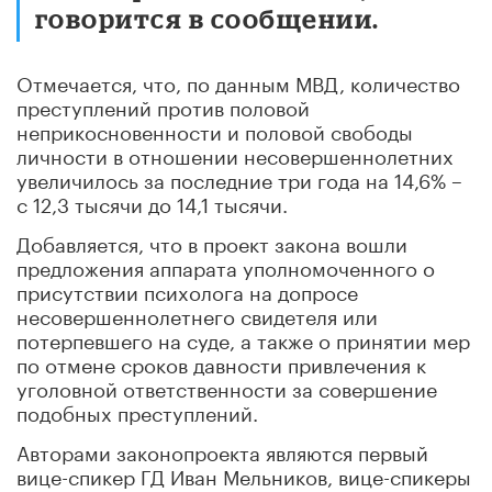
говорится в сообщении.
Отмечается, что, по данным МВД, количество
преступлений против половой
неприкосновенности и половой свободы
личности в отношении несовершеннолетних
увеличилось за последние три года на 14,6% –
с 12,3 тысячи до 14,1 тысячи.
Добавляется, что в проект закона вошли
предложения аппарата уполномоченного о
присутствии психолога на допросе
несовершеннолетнего свидетеля или
потерпевшего на суде, а также о принятии мер
по отмене сроков давности привлечения к
уголовной ответственности за совершение
подобных преступлений.
Авторами законопроекта являются первый
вице-спикер ГД Иван Мельников, вице-спикеры