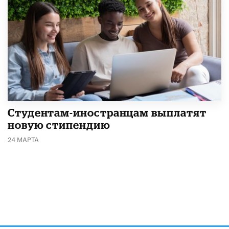
Студентам-иностранцам выплатят
новую стипендию
24 МАРТА