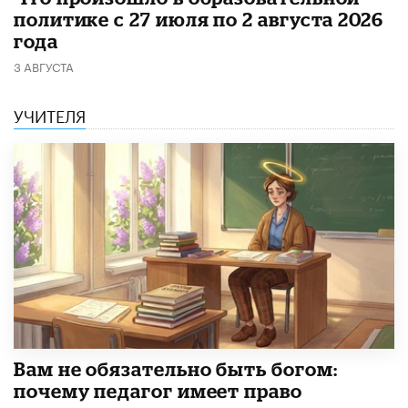
политике с 27 июля по 2 августа 2026
года
3 АВГУСТА
УЧИТЕЛЯ
​Вам не обязательно быть богом:
почему педагог имеет право