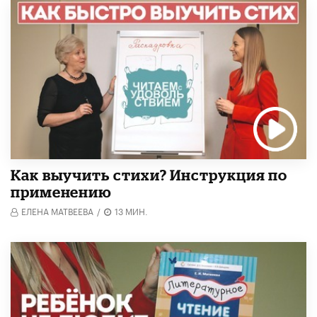
Как выучить стихи? Инструкция по
применению
ЕЛЕНА МАТВЕЕВА
/
13 МИН.