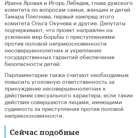
Ирина Яровая и Игорь Лебедев, глава думского
комитета по вопросам семьи, женщин и детей
Тамара Плетнева, первый зампред этого
комитета Ольга Окунева и другие. Депутаты
подчеркивают, что проект направлен на
усиление мер борьбы с преступлениями
против половой неприкосновенности
несовершеннолетних и укрепление
государственных гарантий обеспечения
безопасности детей.
Парламентарии также считают необходимым
повысить уголовную ответственность за
принуждение несовершеннолетних к
действиям сексуального характера, если такие
действия совершаются лицами, имеющими
судимость за преступления против половой
неприкосновенности.
Сейчас подобные