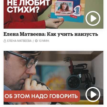
Елена Матвеева: Как учить наизусть
ЕЛЕНА МАТВЕЕВА
/
13 МИН.