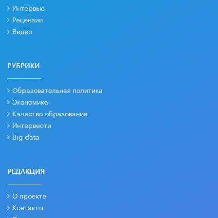
Интервью
Рецензии
Видео
РУБРИКИ
Образовательная политика
Экономика
Качество образования
Интервести
Big data
РЕДАКЦИЯ
О проекте
Контакты