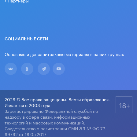
Партнеры
СОЦИАЛЬНЫЕ СЕТИ
Основные и дополнительные материалы в наших группах
2026 © Все права защищены. Вести образования.
18+
Издается с 2003 года
Зарегистрировано Федеральной службой по
надзору в сфере связи, информационных
технологий и массовых коммуникаций.
Свидетельство о регистрации СМИ ЭЛ № ФС 77-
69792 от 18.05.2017