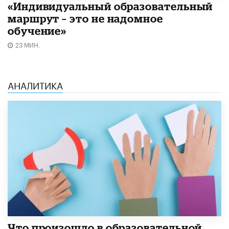
«Индивидуальный образовательный
маршрут – это не надомное
обучение»
23 МИН.
АНАЛИТИКА
​Что произошло в образовательной