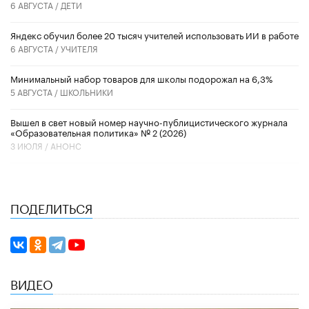
6 АВГУСТА /
ДЕТИ
​Яндекс обучил более 20 тысяч учителей использовать ИИ в работе
6 АВГУСТА /
УЧИТЕЛЯ
Минимальный набор товаров для школы подорожал на 6,3%
5 АВГУСТА /
ШКОЛЬНИКИ
Вышел в свет новый номер научно-публицистического журнала
«Образовательная политика» № 2 (2026)
3 ИЮЛЯ /
АНОНС
ПОДЕЛИТЬСЯ
ВИДЕО