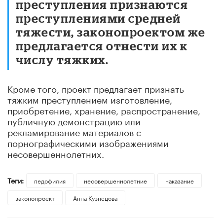
преступления признаются
преступлениями средней
тяжести, законопроектом же
предлагается отнести их к
числу тяжких.
Кроме того, проект предлагает признать
тяжким преступлением изготовление,
приобретение, хранение, распространение,
публичную демонстрацию или
рекламирование материалов с
порнографическими изображениями
несовершеннолетних.
Теги:
педофилия
несовершеннолетние
наказание
законопроект
Анна Кузнецова