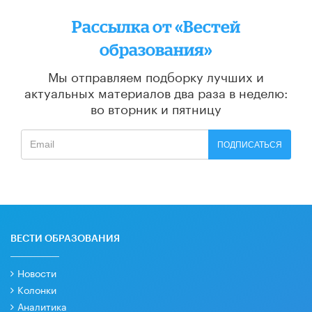
Рассылка от «Вестей
образования»
Мы отправляем подборку лучших и
актуальных материалов
два раза в неделю:
во вторник и пятницу
ПОДПИСАТЬСЯ
ВЕСТИ ОБРАЗОВАНИЯ
Новости
Колонки
Аналитика