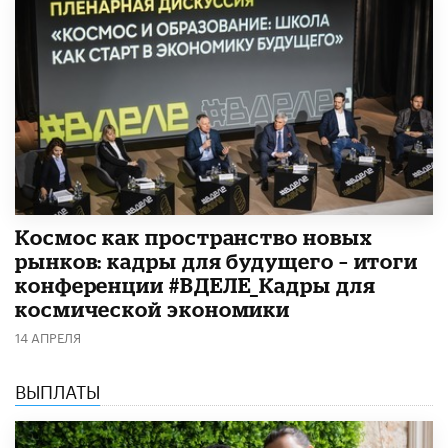
Космос как пространство новых
рынков: кадры для будущего – итоги
конференции #ВДЕЛЕ_Кадры для
космической экономики
14 АПРЕЛЯ
ВЫПЛАТЫ