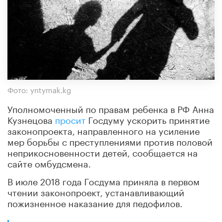
Фото: yntymak.kg
Уполномоченный по правам ребенка в РФ Анна
Кузнецова
просит
Госдуму ускорить принятие
законопроекта, направленного на усиление
мер борьбы с преступлениями против половой
неприкосновенности детей, сообщается на
сайте омбудсмена.
В июле 2018 года Госдума приняла в первом
чтении законопроект, устанавливающий
пожизненное наказание для педофилов.