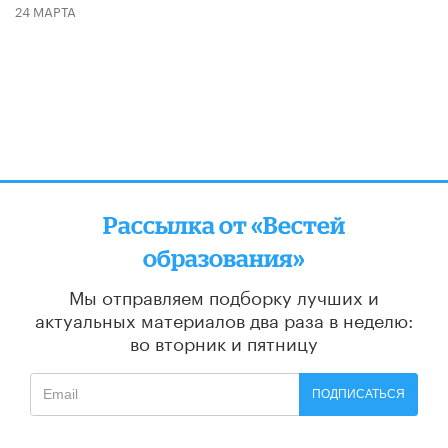
24 МАРТА
Рассылка от «Вестей
образования»
Мы отправляем подборку лучших и
актуальных материалов
два раза в неделю:
во вторник и пятницу
ПОДПИСАТЬСЯ