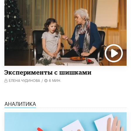
Эксперименты с шишками
ЕЛЕНА ЧУДИНОВА
/
6 МИН.
АНАЛИТИКА