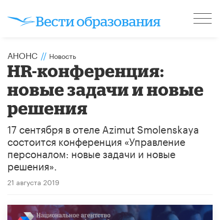
АНОНС
//
Новость
HR-конференция:
новые задачи и новые
решения
17 сентября в отеле Azimut Smolenskaya
состоится конференция «Управление
персоналом: новые задачи и новые
решения».
21 августа 2019