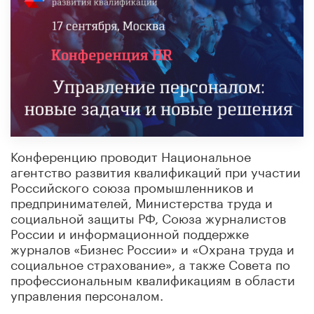
Конференцию проводит Национальное
агентство развития квалификаций при участии
Российского союза промышленников и
предпринимателей, Министерства труда и
социальной защиты РФ, Союза журналистов
России и информационной поддержке
журналов «Бизнес России» и «Охрана труда и
социальное страхование», а также Совета по
профессиональным квалификациям в области
управления персоналом.