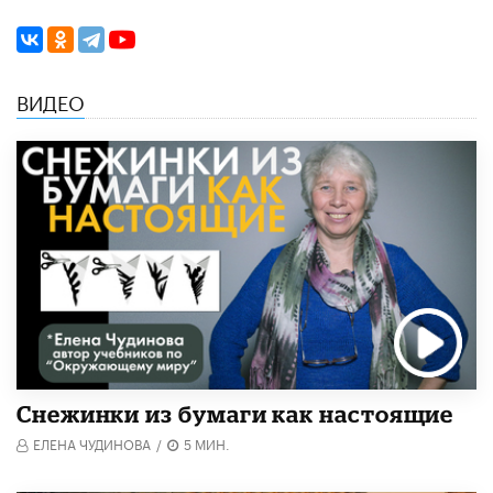
ВИДЕО
Снежинки из бумаги как настоящие
ЕЛЕНА ЧУДИНОВА
/
5 МИН.