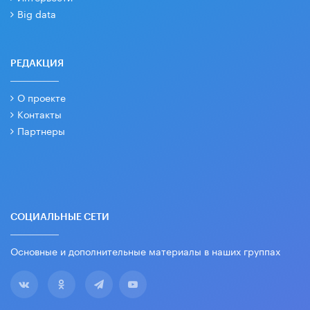
Big data
РЕДАКЦИЯ
О проекте
Контакты
Партнеры
СОЦИАЛЬНЫЕ СЕТИ
Основные и дополнительные материалы в наших группах