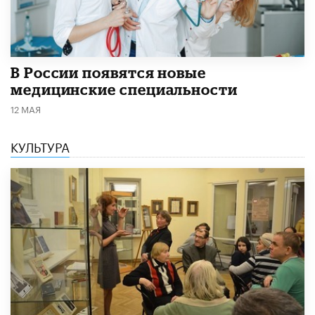
В России появятся новые
медицинские специальности
12 МАЯ
КУЛЬТУРА