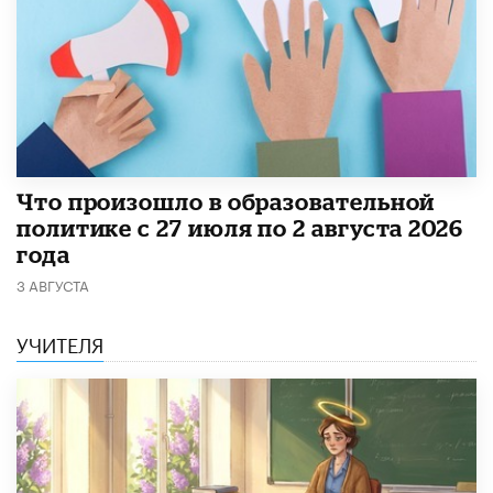
​Что произошло в образовательной
политике с 27 июля по 2 августа 2026
года
3 АВГУСТА
УЧИТЕЛЯ