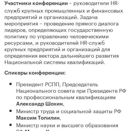
– руководители HR-
Участники конференции
служб крупных промышленных и финансовых
предприятий и организаций. Задача
мероприятия – проведение прямого диалога
лидеров, определяющих государственную
политику по управлению человеческими
ресурсами, и руководителей HR-служб
крупных предприятий и организаций для
определения вектора дальнейшего развития
Национальной системы квалификаций.
Спикеры конференции:
Президент РСПП, Председатель
Национального совета при Президенте РФ
по профессиональным квалификациям
,
Александр Шохин
Министр труда и социальной защиты РФ
,
Максим Топилин
Министр науки и высшего образования
РФ
,