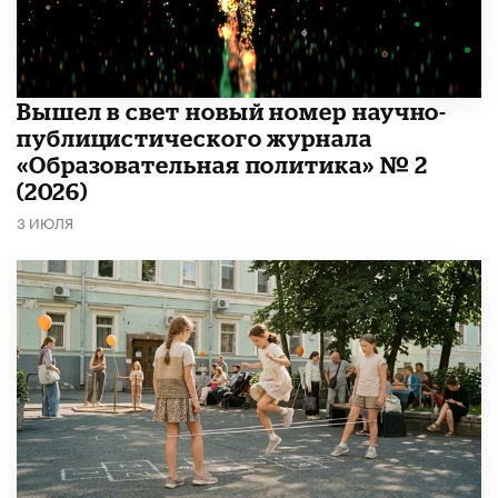
Вышел в свет новый номер научно-
публицистического журнала
«Образовательная политика» № 2
(2026)
3 ИЮЛЯ