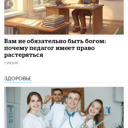
​Вам не обязательно быть богом:
почему педагог имеет право
растеряться
1 ИЮНЯ
ЗДОРОВЬЕ