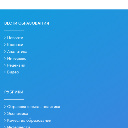
ВЕСТИ ОБРАЗОВАНИЯ
Новости
Колонки
Аналитика
Интервью
Рецензии
Видео
РУБРИКИ
Образовательная политика
Экономика
Качество образования
Интервести