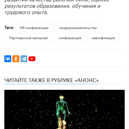
результатов образования, обучения и
трудового опыта.
Теги:
HR-конференция
предпринимательство
Партнерский материал
конференция
квалификация
ЧИТАЙТЕ ТАКЖЕ В РУБРИКЕ «АНОНС»