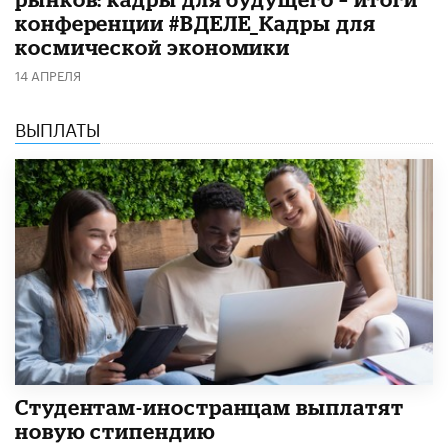
конференции #ВДЕЛЕ_Кадры для
космической экономики
14 АПРЕЛЯ
ВЫПЛАТЫ
Студентам-иностранцам выплатят
новую стипендию