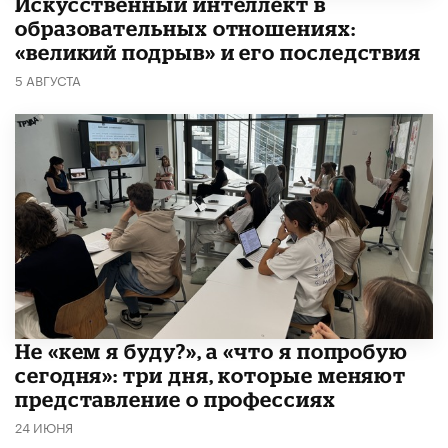
​Искусственный интеллект в
образовательных отношениях:
«великий подрыв» и его последствия
5 АВГУСТА
Не «кем я буду?», а «что я попробую
сегодня»: три дня, которые меняют
представление о профессиях
24 ИЮНЯ