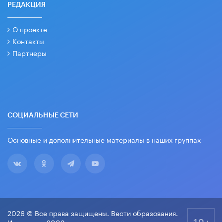
РЕДАКЦИЯ
О проекте
Контакты
Партнеры
СОЦИАЛЬНЫЕ СЕТИ
Основные и дополнительные материалы в наших группах
2026 © Все права защищены. Вести образования.
18+
Издается с 2003 года