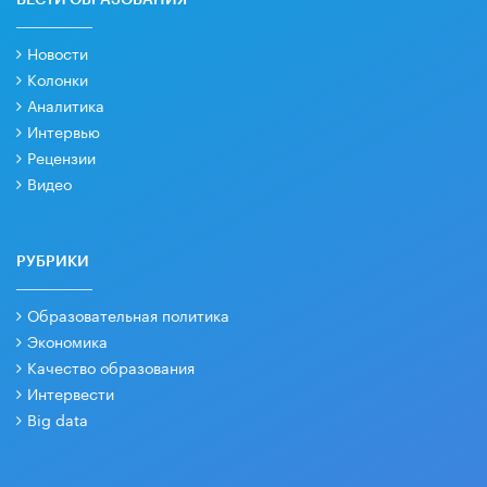
Новости
Колонки
Аналитика
Интервью
Рецензии
Видео
РУБРИКИ
Образовательная политика
Экономика
Качество образования
Интервести
Big data