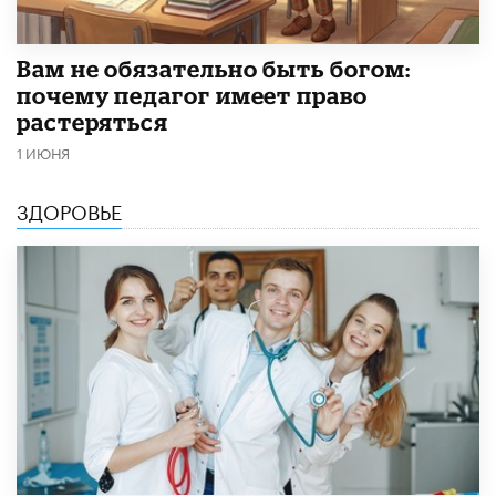
​Вам не обязательно быть богом:
почему педагог имеет право
растеряться
1 ИЮНЯ
ЗДОРОВЬЕ