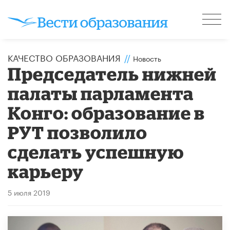
КАЧЕСТВО ОБРАЗОВАНИЯ
//
Новость
Председатель нижней
палаты парламента
Конго: образование в
РУТ позволило
сделать успешную
карьеру
5 июля 2019