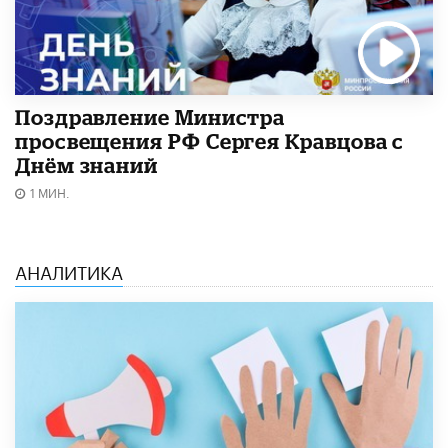
Поздравление Министра
просвещения РФ Сергея Кравцова с
Днём знаний
1 МИН.
АНАЛИТИКА