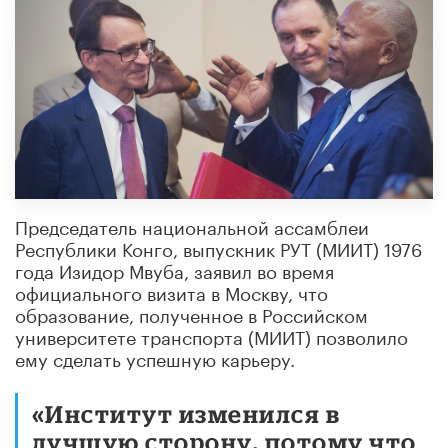
Председатель национальной ассамблеи
Республики Конго, выпускник РУТ (МИИТ) 1976
года Изидор Мвуба, заявил во время
официального визита в Москву, что
образование, полученное в Российском
университете транспорта (МИИТ) позволило
ему сделать успешную карьеру.
«Институт изменился в
лучшую сторону, потому что