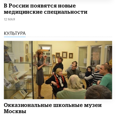
В России появятся новые
медицинские специальности
12 МАЯ
КУЛЬТУРА
​Окказиональные школьные музеи
Москвы