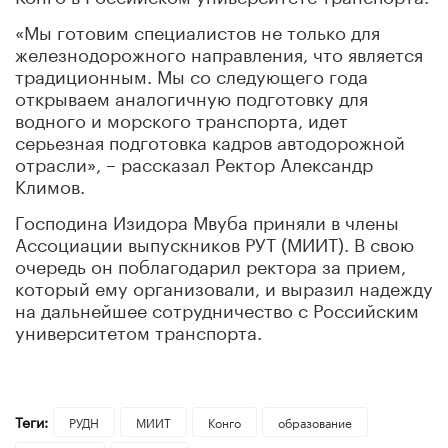
«Мы готовим специалистов не только для
железнодорожного направления, что является
традиционным. Мы со следующего года
открываем аналогичную подготовку для
водного и морского транспорта, идет
серьезная подготовка кадров автодорожной
отрасли», – рассказал Ректор Александр
Климов.
Господина Изидора Мвуба приняли в члены
Ассоциации выпускников РУТ (МИИТ). В свою
очередь он поблагодарил ректора за прием,
который ему организовали, и выразил надежду
на дальнейшее сотрудничество с Российским
университетом транспорта.
Теги:
РУДН
МИИТ
Конго
образование