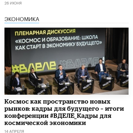
26 ИЮНЯ
ЭКОНОМИКА
Космос как пространство новых
рынков: кадры для будущего – итоги
конференции #ВДЕЛЕ_Кадры для
космической экономики
14 АПРЕЛЯ