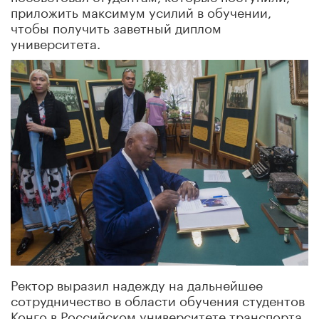
приложить максимум усилий в обучении,
чтобы получить заветный диплом
университета.
Ректор выразил надежду на дальнейшее
сотрудничество в области обучения студентов
Конго в Российском университете транспорта.