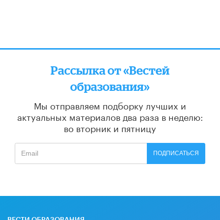
Рассылка от «Вестей
образования»
Мы отправляем подборку лучших и
актуальных материалов
два раза в неделю:
во вторник и пятницу
ПОДПИСАТЬСЯ
ВЕСТИ ОБРАЗОВАНИЯ