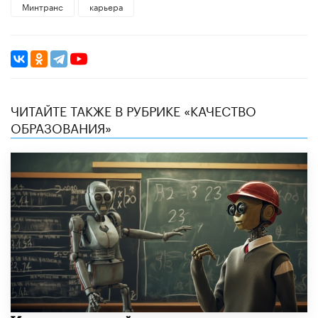
Минтранс
карьера
ЧИТАЙТЕ ТАКЖЕ В РУБРИКЕ «КАЧЕСТВО
ОБРАЗОВАНИЯ»