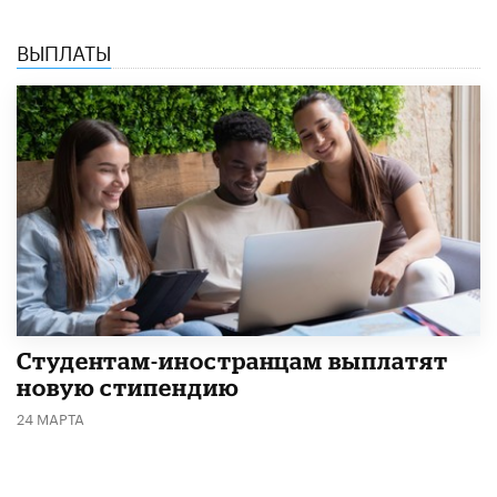
ВЫПЛАТЫ
Студентам-иностранцам выплатят
новую стипендию
24 МАРТА