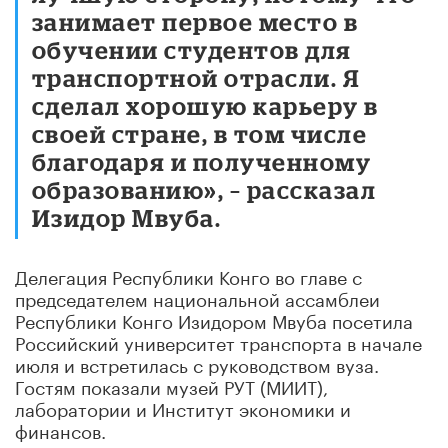
занимает первое место в
обучении студентов для
транспортной отрасли. Я
сделал хорошую карьеру в
своей стране, в том числе
благодаря и полученному
образованию», – рассказал
Изидор Мвуба.
Делегация Республики Конго во главе с
председателем национальной ассамблеи
Республики Конго Изидором Мвуба посетила
Российский университет транспорта в начале
июля и встретилась с руководством вуза.
Гостям показали музей РУТ (МИИТ),
лаборатории и Институт экономики и
финансов.