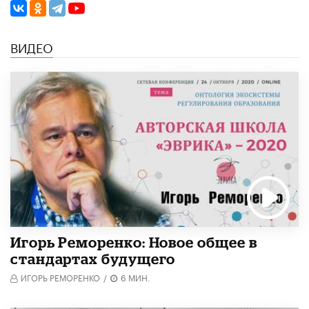
ВИДЕО
Игорь Реморенко: Новое общее в
стандартах будущего
ИГОРЬ РЕМОРЕНКО
/
6 МИН.