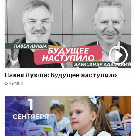
Павел Лукша: Будущее наступило
49 МИН.