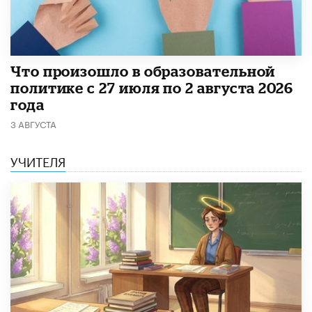
​Что произошло в образовательной
политике с 27 июля по 2 августа 2026
года
3 АВГУСТА
УЧИТЕЛЯ