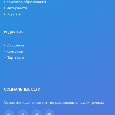
Качество образования
Интервести
Big data
РЕДАКЦИЯ
О проекте
Контакты
Партнеры
СОЦИАЛЬНЫЕ СЕТИ
Основные и дополнительные материалы в наших группах