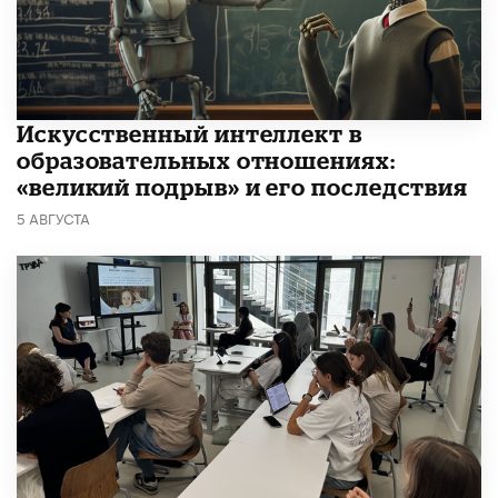
​Искусственный интеллект в
образовательных отношениях:
«великий подрыв» и его последствия
5 АВГУСТА