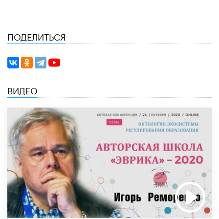
ПОДЕЛИТЬСЯ
ВИДЕО