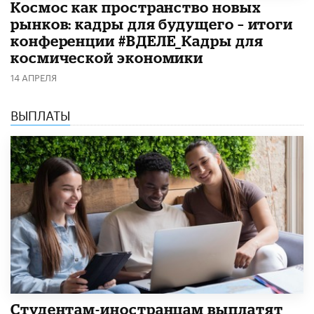
Космос как пространство новых
рынков: кадры для будущего – итоги
конференции #ВДЕЛЕ_Кадры для
космической экономики
14 АПРЕЛЯ
ВЫПЛАТЫ
Студентам-иностранцам выплатят