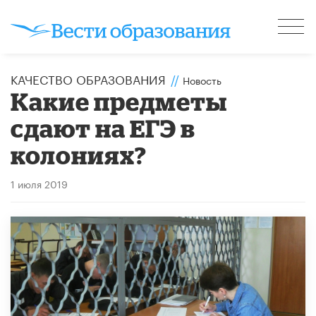
КАЧЕСТВО ОБРАЗОВАНИЯ
//
Новость
Какие предметы
сдают на ЕГЭ в
колониях?
1 июля 2019