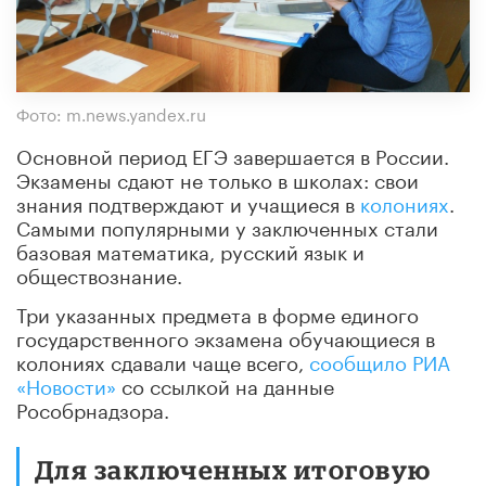
Фото: m.news.yandex.ru
Основной период ЕГЭ завершается в России.
Экзамены сдают не только в школах: свои
знания подтверждают и учащиеся в
колониях
.
Самыми популярными у заключенных стали
базовая математика, русский язык и
обществознание.
Три указанных предмета в форме единого
государственного экзамена обучающиеся в
колониях сдавали чаще всего,
сообщило РИА
«Новости»
со ссылкой на данные
Рособрнадзора.
Для заключенных итоговую