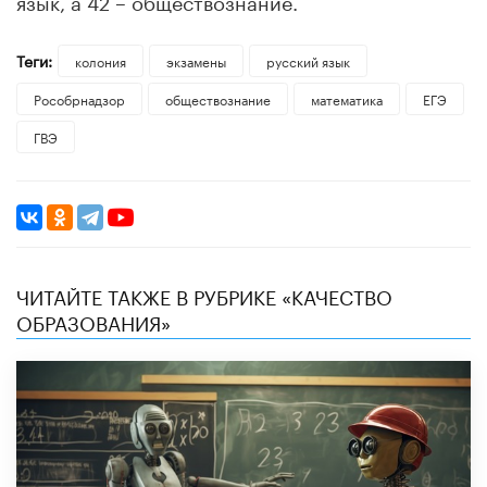
Теги:
колония
экзамены
русский язык
Рособрнадзор
обществознание
математика
ЕГЭ
ГВЭ
ЧИТАЙТЕ ТАКЖЕ В РУБРИКЕ «КАЧЕСТВО
ОБРАЗОВАНИЯ»