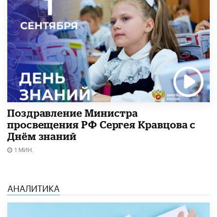
Поздравление Министра
просвещения РФ Сергея Кравцова с
Днём знаний
1 МИН.
АНАЛИТИКА