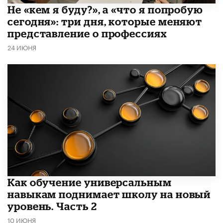
Не «кем я буду?», а «что я попробую
сегодня»: три дня, которые меняют
представление о профессиях
24 ИЮНЯ
​Как обучение универсальным
навыкам поднимает школу на новый
уровень. Часть 2
10 ИЮНЯ