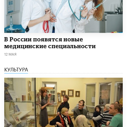
В России появятся новые
медицинские специальности
12 МАЯ
КУЛЬТУРА