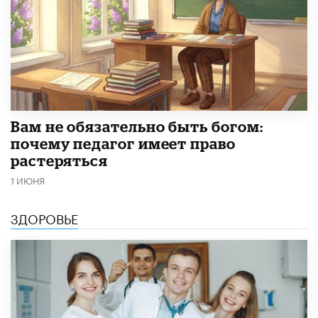
​Вам не обязательно быть богом:
почему педагог имеет право
растеряться
1 ИЮНЯ
ЗДОРОВЬЕ