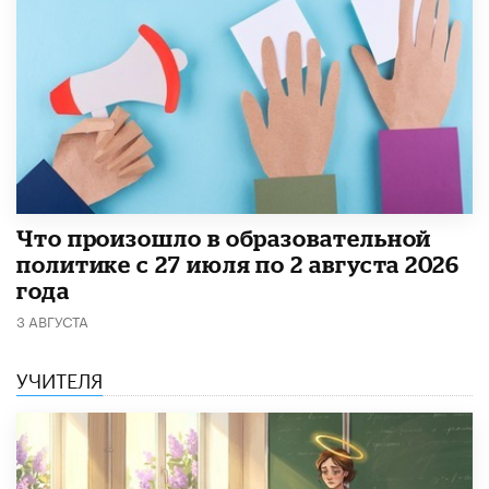
​Что произошло в образовательной
политике с 27 июля по 2 августа 2026
года
3 АВГУСТА
УЧИТЕЛЯ