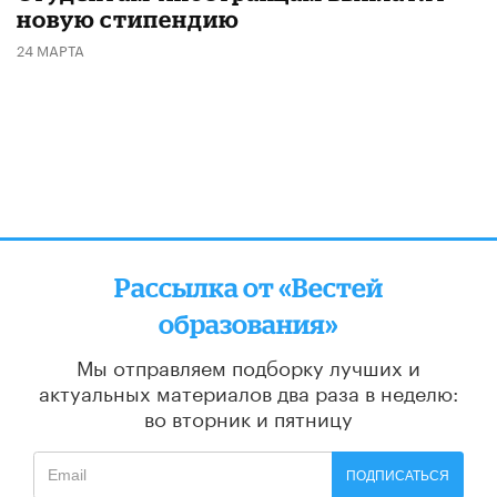
новую стипендию
24 МАРТА
Рассылка от «Вестей
образования»
Мы отправляем подборку лучших и
актуальных материалов
два раза в неделю:
во вторник и пятницу
ПОДПИСАТЬСЯ