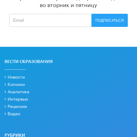
во вторник и пятницу
ПОДПИСАТЬСЯ
ВЕСТИ ОБРАЗОВАНИЯ
Новости
Колонки
Аналитика
Интервью
Рецензии
Видео
РУБРИКИ