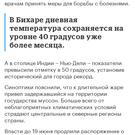
врачам принять меры для борьбы с болезнями.
В Бихаре дневная
температура сохраняется на
уровне 40 градусов уже
более месяца.
А в столице Индии – Нью-Дели – показатели
превысили отметку в 50 градусов, установив
исторический для города рекорд.
Синоптики пояснили, что к длительной жаре
привел задержавшийся на территории
государства муссон. Больше всего от
неблагоприятных климатических условий
страдают центральные и северные регионы
страны.
Власти до 19 июня продлили распоряжение о