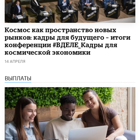
Космос как пространство новых
рынков: кадры для будущего – итоги
конференции #ВДЕЛЕ_Кадры для
космической экономики
14 АПРЕЛЯ
ВЫПЛАТЫ