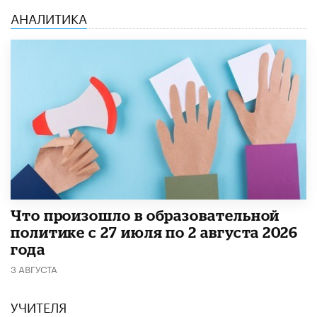
АНАЛИТИКА
​Что произошло в образовательной
политике с 27 июля по 2 августа 2026
года
3 АВГУСТА
УЧИТЕЛЯ