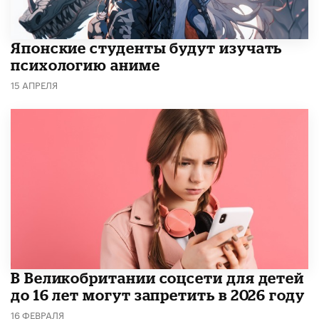
Японские студенты будут изучать
психологию аниме
15 АПРЕЛЯ
В Великобритании соцсети для детей
до 16 лет могут запретить в 2026 году
16 ФЕВРАЛЯ