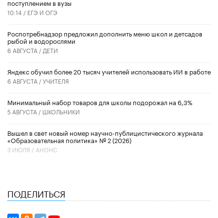
поступлением в вузы
10:14 /
ЕГЭ И ОГЭ
Роспотребнадзор предложил дополнить меню школ и детсадов
рыбой и водорослями
6 АВГУСТА /
ДЕТИ
​Яндекс обучил более 20 тысяч учителей использовать ИИ в работе
6 АВГУСТА /
УЧИТЕЛЯ
Минимальный набор товаров для школы подорожал на 6,3%
5 АВГУСТА /
ШКОЛЬНИКИ
Вышел в свет новый номер научно-публицистического журнала
«Образовательная политика» № 2 (2026)
3 ИЮЛЯ /
АНОНС
ПОДЕЛИТЬСЯ