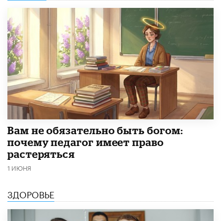
​Вам не обязательно быть богом:
почему педагог имеет право
растеряться
1 ИЮНЯ
ЗДОРОВЬЕ