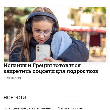
Испания и Греция готовятся
запретить соцсети для подростков
4 ФЕВРАЛЯ
НОВОСТИ
В Госдуме предложили отменить ЕГЭ из-за проблем с