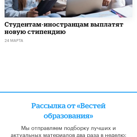
Студентам-иностранцам выплатят
новую стипендию
24 МАРТА
Рассылка от «Вестей
образования»
Мы отправляем подборку лучших и
актуальных материалов
два раза в неделю: