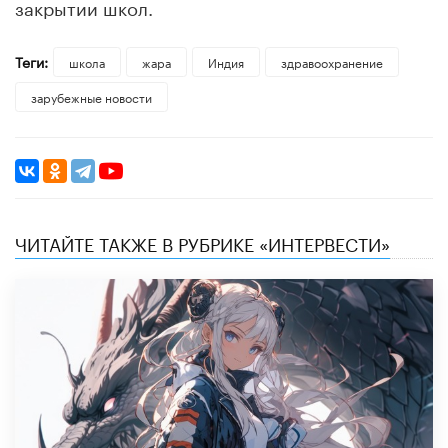
закрытии школ.
Теги:
школа
жара
Индия
здравоохранение
зарубежные новости
ЧИТАЙТЕ ТАКЖЕ В РУБРИКЕ «ИНТЕРВЕСТИ»