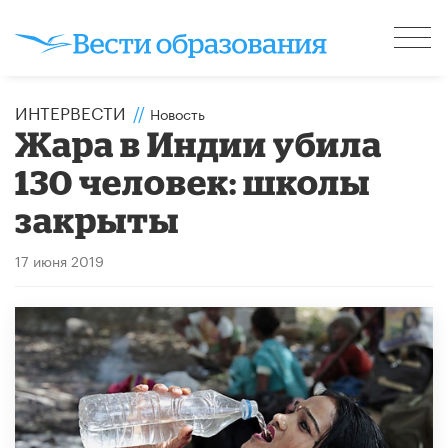
ИНТЕРВЕСТИ
//
Новость
Жара в Индии убила
130 человек: школы
закрыты
17 июня 2019