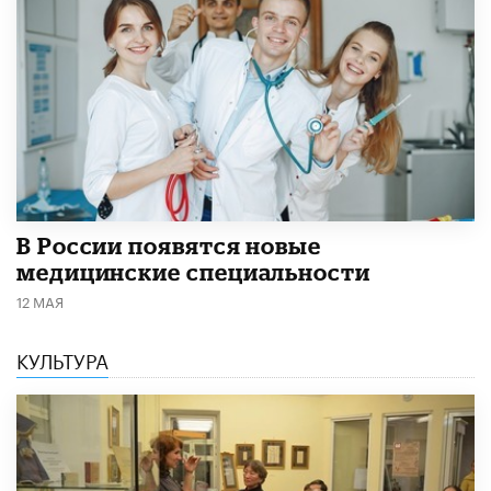
В России появятся новые
медицинские специальности
12 МАЯ
КУЛЬТУРА