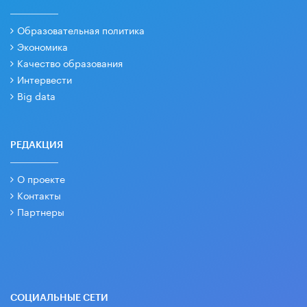
Образовательная политика
Экономика
Качество образования
Интервести
Big data
РЕДАКЦИЯ
О проекте
Контакты
Партнеры
СОЦИАЛЬНЫЕ СЕТИ