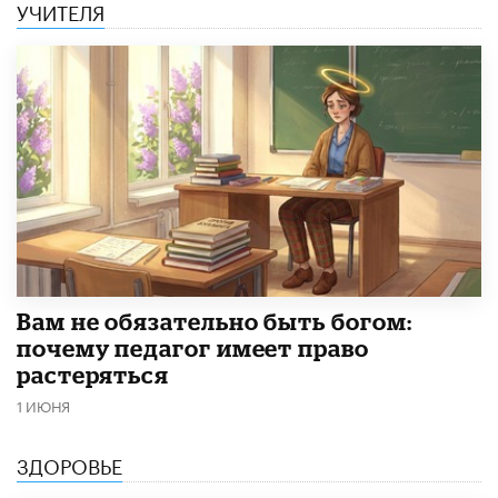
УЧИТЕЛЯ
​Вам не обязательно быть богом:
почему педагог имеет право
растеряться
1 ИЮНЯ
ЗДОРОВЬЕ