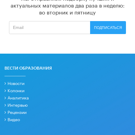
актуальных материалов
два раза в неделю:
во вторник и пятницу
ПОДПИСАТЬСЯ
ВЕСТИ ОБРАЗОВАНИЯ
Новости
Колонки
Аналитика
Интервью
Рецензии
Видео