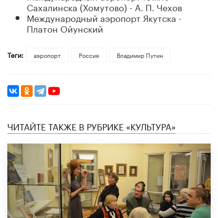
Сахалинска (Хомутово) - А. П. Чехов
Международный аэропорт Якутска -
Платон Ойунский
Теги:
аэропорт
Россия
Владимир Путин
ЧИТАЙТЕ ТАКЖЕ В РУБРИКЕ «КУЛЬТУРА»