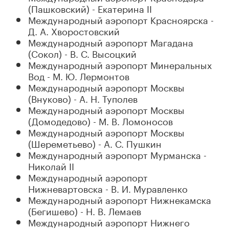
(Пашковский) - Екатерина II
Международный аэропорт Красноярска -
Д. А. Хворостовский
Международный аэропорт Магадана
(Сокол) - В. C. Высоцкий
Международный аэропорт Минеральных
Вод - М. Ю. Лермонтов
Международный аэропорт Москвы
(Внуково) - А. Н. Туполев
Международный аэропорт Москвы
(Домодедово) - М. В. Ломоносов
Международный аэропорт Москвы
(Шереметьево) - А. С. Пушкин
Международный аэропорт Мурманска -
Николай II
Международный аэропорт
Нижневартовска - В. И. Муравленко
Международный аэропорт Нижнекамска
(Бегишево) - Н. В. Лемаев
Международный аэропорт Нижнего