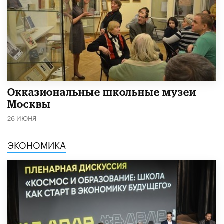
​Окказиональные школьные музеи
Москвы
26 ИЮНЯ
ЭКОНОМИКА