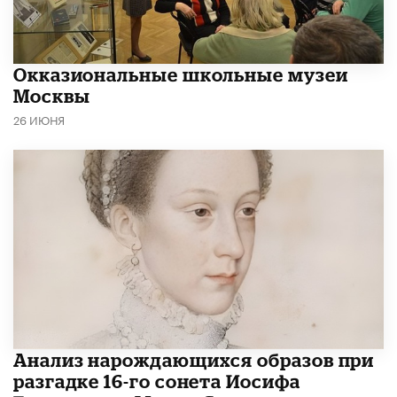
​Окказиональные школьные музеи
Москвы
26 ИЮНЯ
Анализ нарождающихся образов при
разгадке 16-го сонета Иосифа