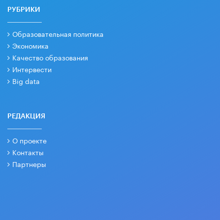
РУБРИКИ
Образовательная политика
Экономика
Качество образования
Интервести
Big data
РЕДАКЦИЯ
О проекте
Контакты
Партнеры