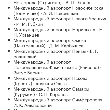
Новгорода (Стригино) - В. П. Чкалов
Международный аэропорт Новосибирска
(Толмачево) - А. И. Покрышкин
Международный аэропорт Нового Уренгоя
- И. М. Губкин
Международный аэропорт Норильска - Н.
Н. Урванцев
Международный аэропорт Омска
(Центральный) - Д. М. Карбышев
Международный аэропорт Пензы - В. Г.
Белинский
Международный аэропорт
Петропавловска-Камчатского (Елизово) -
Витус Беринг
Международный аэропорт Пскова
(Кресты) - княгиня Ольга
Международный аэропорт Самары
(Курумоч) - С. П. Королев
Международный аэропорт Симферополя -
И. К. Айвазовский
Международный аэропорт Сочи (Адлер) -