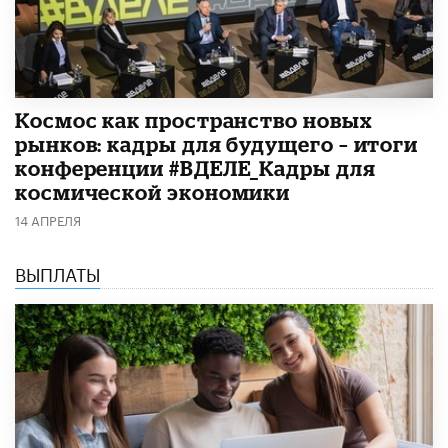
Космос как пространство новых
рынков: кадры для будущего – итоги
конференции #ВДЕЛЕ_Кадры для
космической экономики
14 АПРЕЛЯ
ВЫПЛАТЫ