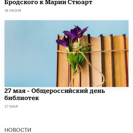
Бродского к Марии Стюарт
18 ИЮНЯ
​27 мая – Общероссийский день
библиотек
27 МАЯ
НОВОСТИ