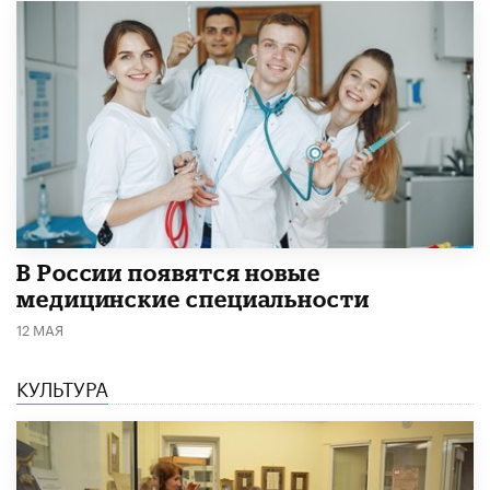
В России появятся новые
медицинские специальности
12 МАЯ
КУЛЬТУРА