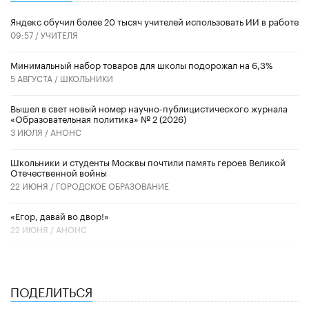
​Яндекс обучил более 20 тысяч учителей использовать ИИ в работе
09:57 /
УЧИТЕЛЯ
Минимальный набор товаров для школы подорожал на 6,3%
5 АВГУСТА /
ШКОЛЬНИКИ
Вышел в свет новый номер научно-публицистического журнала
«Образовательная политика» № 2 (2026)
3 ИЮЛЯ /
АНОНС
Школьники и студенты Москвы почтили память героев Великой
Отечественной войны
22 ИЮНЯ /
ГОРОДСКОЕ ОБРАЗОВАНИЕ
«Егор, давай во двор!»
22 ИЮНЯ /
АНОНС
ПОДЕЛИТЬСЯ