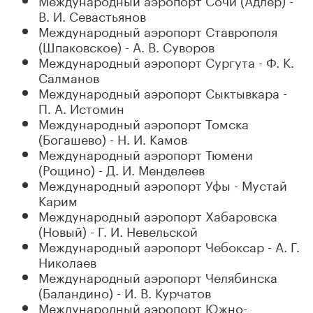
В. И. Севастьянов
Международный аэропорт Ставрополя
(Шпаковское) - А. В. Суворов
Международный аэропорт Сургута - Ф. К.
Салманов
Международный аэропорт Сыктывкара -
П. А. Истомин
Международный аэропорт Томска
(Богашево) - Н. И. Камов
Международный аэропорт Тюмени
(Рощино) - Д. И. Менделеев
Международный аэропорт Уфы - Мустай
Карим
Международный аэропорт Хабаровска
(Новый) - Г. И. Невельской
Международный аэропорт Чебоксар - А. Г.
Николаев
Международный аэропорт Челябинска
(Баландино) - И. В. Курчатов
Международный аэропорт Южно-