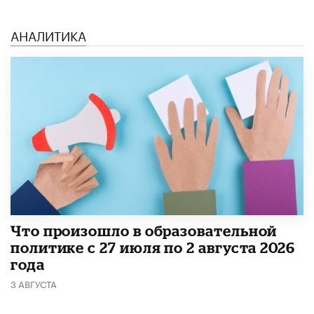
АНАЛИТИКА
​Что произошло в образовательной
политике с 27 июля по 2 августа 2026
года
3 АВГУСТА