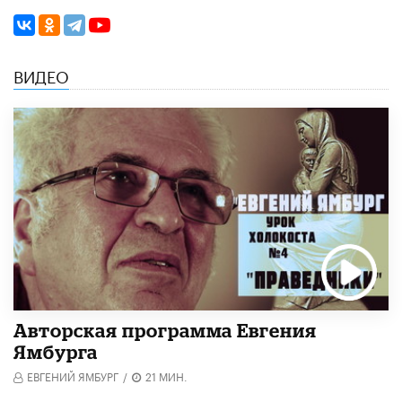
ВИДЕО
Авторская программа Евгения
Ямбурга
ЕВГЕНИЙ ЯМБУРГ
/
21 МИН.