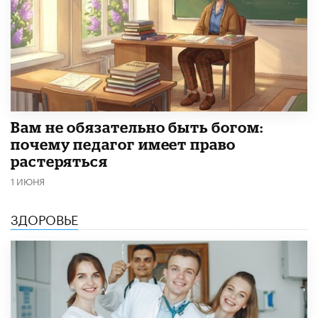
​Вам не обязательно быть богом:
почему педагог имеет право
растеряться
1 ИЮНЯ
ЗДОРОВЬЕ