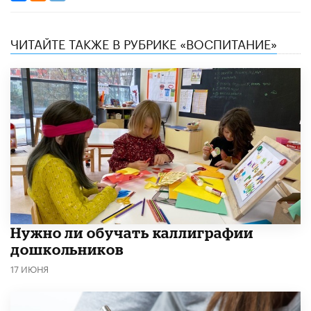
ЧИТАЙТЕ ТАКЖЕ В РУБРИКЕ «ВОСПИТАНИЕ»
Нужно ли обучать каллиграфии
дошкольников
17 ИЮНЯ