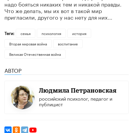
надо бояться никаких тем и никакой правды.
Что же делать, мы их вот в такой мир
пригласили, другого у нас нету для них...
Теги:
семья
психология
история
Вторая мировая война
воспитание
Великая Отечественная война
АВТОР
Людмила Петрановская
российский психолог, педагог и
публицист