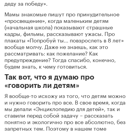
деду за победу».
Мамы знакомые пишут про принудительное
«просвещение», когда маленьким детям
(начальная школа) показывают страшные
кадры, фильмы, рассказывают ужасы. Про
плакаты «Попробуй ты... повзрослеть в 8 лет»
вообще молчу. Даже не знаешь, как это
рассматривать: как пожелание? Как
предупреждение? Тогда спасибо, конечно,
будем знать, к чему готовиться.
Так вот, что я думаю про
«говорить ли детям»
Я вообще-то исхожу из того, что детям можно
и нужно говорить про все. В свое время, когда
мы делали «Энциклопедию для детей», так и
ставили перед собой задачу – рассказать
понятно и экологично про все абсолютно, без
запретных тем. Поэтому в нашем томе