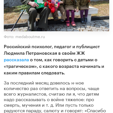
Фото: medaboutme.ru
Российский психолог, педагог и публицист
Людмила Петрановская в своём ЖЖ
рассказала
о том, как говорить с детьми о
«трагическом», с какого возраста начинать и
каким правилам следовать.
За последний месяц довелось н-ное
количество раз ответить на вопросы, чаще
всего журналистов, считаю ли я, что детям
надо рассказывать о войне тяжелое: про
смерть, мучения и т. д. Или пусть только
радуются параду, салюту и говорят: «Спасибо