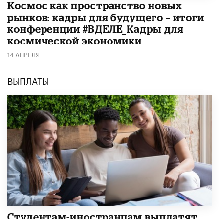
Космос как пространство новых
рынков: кадры для будущего – итоги
конференции #ВДЕЛЕ_Кадры для
космической экономики
14 АПРЕЛЯ
ВЫПЛАТЫ
Студентам-иностранцам выплатят