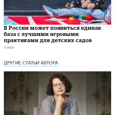
В России может появиться единая
база с лучшими игровыми
практиками для детских садов
4 МАЯ
ДРУГИЕ СТАТЬИ АВТОРА