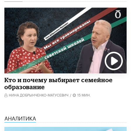
Кто и почему выбирает семейное
образование
НИНА ДОБРЫНЧЕНКО-МАТУСЕВИЧ
/
15 МИН.
АНАЛИТИКА