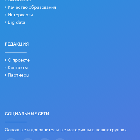
Качество образования
Интервести
Big data
РЕДАКЦИЯ
О проекте
Контакты
Партнеры
СОЦИАЛЬНЫЕ СЕТИ
Основные и дополнительные материалы в наших группах