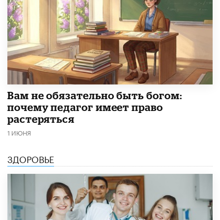
​Вам не обязательно быть богом:
почему педагог имеет право
растеряться
1 ИЮНЯ
ЗДОРОВЬЕ