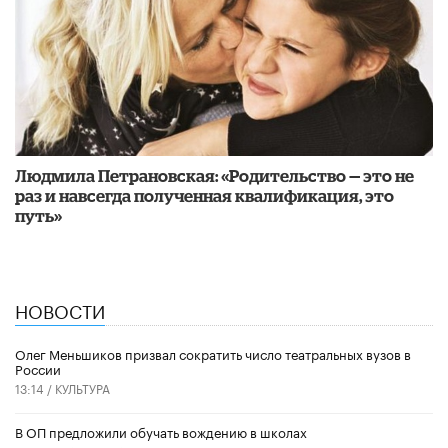
Людмила Петрановская: «Родительство — это не
раз и навсегда полученная квалификация, это
путь»
НОВОСТИ
Олег Меньшиков призвал сократить число театральных вузов в
России
13:14 /
КУЛЬТУРА
В ОП предложили обучать вождению в школах