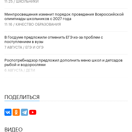
11:25 /
ШКОЛЬНИКИ
Минпросвещения изменит порядок проведения Всероссийской
олимпиады школьников с 2027 года
11:16 /
КАЧЕСТВО ОБРАЗОВАНИЯ
В Госдуме предложили отменить ЕГЭ из-за проблем с
поступлением в вузы
7 АВГУСТА /
ЕГЭ И ОГЭ
Роспотребнадзор предложил дополнить меню школ и детсадов
рыбой и водорослями
6 АВГУСТА /
ДЕТИ
ПОДЕЛИТЬСЯ
ВИДЕО