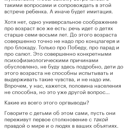
такими вопросами и сопровождать в этой
встрече ребенка. А иначе будет имитация.
Хотя нет, одно универсальное соображение
про возраст все же есть: речь идет о детях
старше семи-восьми лет. До этого возраста
совершенно точно не надо про концлагеря и
про блокаду. Только про Победу, про парад и
про салют. Это совершенно конкретными
психофизиологическими причинами
обусловлено, не буду здесь подробно, дети до
этого возраста не способны испытывать и
выдерживать такие чувства, и не надо им.
Впрочем, у нас, кажется, половина населения
не способна, но это уже другой вопрос...
Какие из всего этого оргвыводы?
Говорите с детьми об этом сами, пусть они
переживут первое столкновение с
такой
правдой о мире и о людях в ваших объятиях.