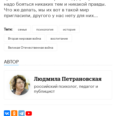
надо бояться никаких тем и никакой правды.
Что же делать, мы их вот в такой мир
пригласили, другого у нас нету для них...
Теги:
семья
психология
история
Вторая мировая война
воспитание
Великая Отечественная война
АВТОР
Людмила Петрановская
российский психолог, педагог и
публицист