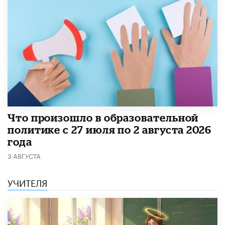
​Что произошло в образовательной
политике с 27 июля по 2 августа 2026
года
3 АВГУСТА
УЧИТЕЛЯ