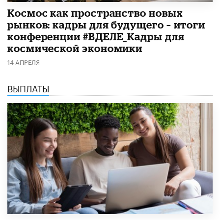
Космос как пространство новых
рынков: кадры для будущего – итоги
конференции #ВДЕЛЕ_Кадры для
космической экономики
14 АПРЕЛЯ
ВЫПЛАТЫ