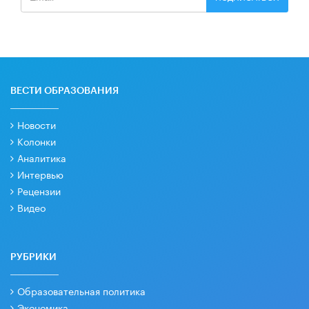
ВЕСТИ ОБРАЗОВАНИЯ
Новости
Колонки
Аналитика
Интервью
Рецензии
Видео
РУБРИКИ
Образовательная политика
Экономика