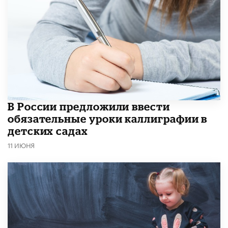
В России предложили ввести
обязательные уроки каллиграфии в
детских садах
11 ИЮНЯ