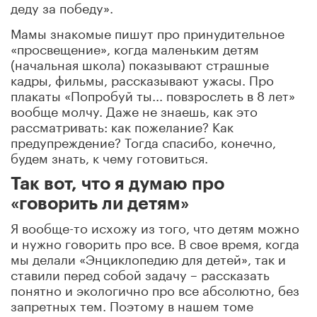
деду за победу».
Мамы знакомые пишут про принудительное
«просвещение», когда маленьким детям
(начальная школа) показывают страшные
кадры, фильмы, рассказывают ужасы. Про
плакаты «Попробуй ты... повзрослеть в 8 лет»
вообще молчу. Даже не знаешь, как это
рассматривать: как пожелание? Как
предупреждение? Тогда спасибо, конечно,
будем знать, к чему готовиться.
Так вот, что я думаю про
«говорить ли детям»
Я вообще-то исхожу из того, что детям можно
и нужно говорить про все. В свое время, когда
мы делали «Энциклопедию для детей», так и
ставили перед собой задачу – рассказать
понятно и экологично про все абсолютно, без
запретных тем. Поэтому в нашем томе