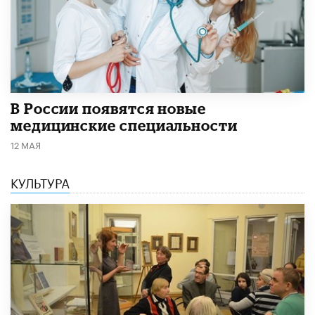
В России появятся новые
медицинские специальности
12 МАЯ
КУЛЬТУРА