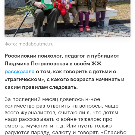
Фото: medaboutme.ru
Российский психолог, педагог и публицист
Людмила Петрановская в своём ЖЖ
рассказала
о том, как говорить с детьми о
«трагическом», с какого возраста начинать и
каким правилам следовать.
За последний месяц довелось н-ное
количество раз ответить на вопросы, чаще
всего журналистов, считаю ли я, что детям
надо рассказывать о войне тяжелое: про
смерть, мучения и т. д. Или пусть только
радуются параду, салюту и говорят: «Спасибо