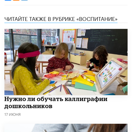
ЧИТАЙТЕ ТАКЖЕ В РУБРИКЕ «ВОСПИТАНИЕ»
Нужно ли обучать каллиграфии
дошкольников
17 ИЮНЯ