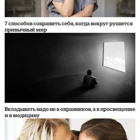
7 способов сохранить себя, когда вокруг рушится
привычный мир
Вкладывать надо не в охранников, а в просвещение
и в медицину