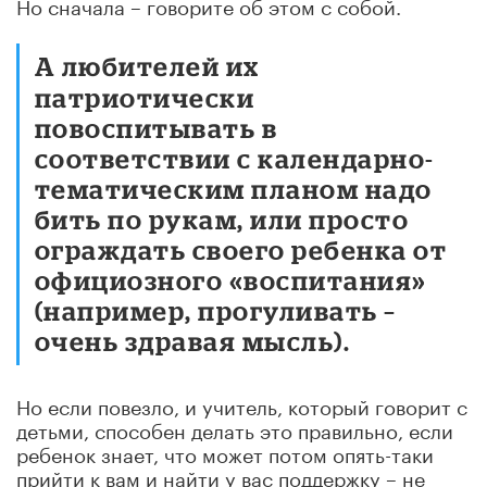
Но сначала – говорите об этом с собой.
А любителей их
патриотически
повоспитывать в
соответствии с календарно-
тематическим планом надо
бить по рукам, или просто
ограждать своего ребенка от
официозного «воспитания»
(например, прогуливать –
очень здравая мысль).
Но если повезло, и учитель, который говорит с
детьми, способен делать это правильно, если
ребенок знает, что может потом опять-таки
прийти к вам и найти у вас поддержку – не