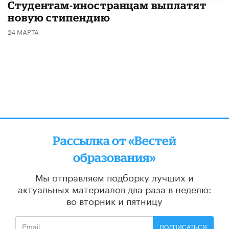
Студентам-иностранцам выплатят
новую стипендию
24 МАРТА
Рассылка от «Вестей
образования»
Мы отправляем подборку лучших и
актуальных материалов
два раза в неделю:
во вторник и пятницу
ПОДПИСАТЬСЯ